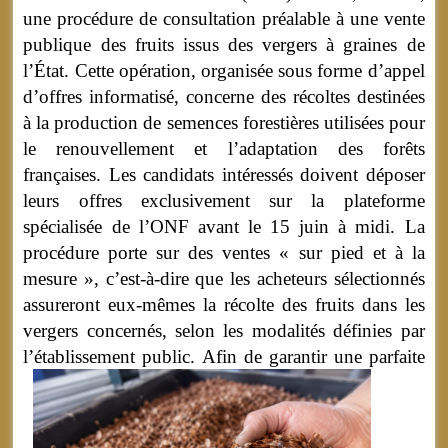
une procédure de consultation préalable à une vente
publique des fruits issus des vergers à graines de
l’État. Cette opération, organisée sous forme d’appel
d’offres informatisé, concerne des récoltes destinées
à la production de semences forestières utilisées pour
le renouvellement et l’adaptation des forêts
françaises. Les candidats intéressés doivent déposer
leurs offres exclusivement sur la plateforme
spécialisée de l’ONF avant le 15 juin à midi. La
procédure porte sur des ventes « sur pied et à la
mesure », c’est-à-dire que les acheteurs sélectionnés
assureront eux-mêmes la récolte des fruits dans les
vergers concernés, selon les modalités définies par
l’établissement public.
Afin de garantir une parfaite