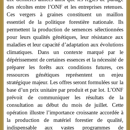
des récoltes entre l’ONF et les entreprises retenues.
Ces vergers à graines constituent un maillon
essentiel de la politique forestière nationale. Ils
permettent la production de semences sélectionnées
pour leurs qualités génétiques, leur résistance aux
maladies et leur capacité d’adaptation aux évolutions
climatiques. Dans un contexte marqué par le
dépérissement de certaines essences et la nécessité de
préparer les forêts aux conditions futures, ces
ressources génétiques représentent un enjeu
stratégique majeur. Les offres seront formulées sur la
base d’un prix unitaire par produit et par lot. L’ONF
prévoit de communiquer les résultats de la
consultation au début du mois de juillet. Cette
opération illustre l’importance croissante accordée à
la production de matériel forestier de qualité,
indispensable aux vastes programmes de