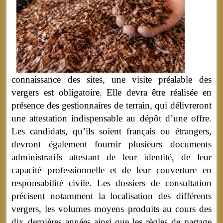
connaissance des sites, une visite préalable des
vergers est obligatoire. Elle devra être réalisée en
présence des gestionnaires de terrain, qui délivreront
une attestation indispensable au dépôt d’une offre.
Les candidats, qu’ils soient français ou étrangers,
devront également fournir plusieurs documents
administratifs attestant de leur identité, de leur
capacité professionnelle et de leur couverture en
responsabilité civile. Les dossiers de consultation
précisent notamment la localisation des différents
vergers, les volumes moyens produits au cours des
dix dernières années ainsi que les règles de partage