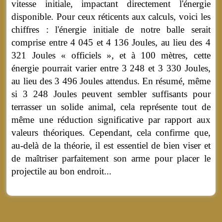
vitesse initiale, impactant directement l'énergie
disponible. Pour ceux réticents aux calculs, voici les
chiffres : l'énergie initiale de notre balle serait
comprise entre 4 045 et 4 136 Joules, au lieu des 4
321 Joules « officiels », et à 100 mètres, cette
énergie pourrait varier entre 3 248 et 3 330 Joules,
au lieu des 3 496 Joules attendus. En résumé, même
si 3 248 Joules peuvent sembler suffisants pour
terrasser un solide animal, cela représente tout de
même une réduction significative par rapport aux
valeurs théoriques. Cependant, cela confirme que,
au-delà de la théorie, il est essentiel de bien viser et
de maîtriser parfaitement son arme pour placer le
projectile au bon endroit...