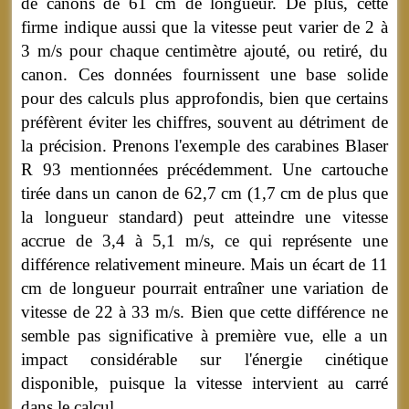
de canons de 61 cm de longueur. De plus, cette
firme indique aussi que la vitesse peut varier de 2 à
3 m/s pour chaque centimètre ajouté, ou retiré, du
canon. Ces données fournissent une base solide
pour des calculs plus approfondis, bien que certains
préfèrent éviter les chiffres, souvent au détriment de
la précision. Prenons l'exemple des carabines Blaser
R 93 mentionnées précédemment. Une cartouche
tirée dans un canon de 62,7 cm (1,7 cm de plus que
la longueur standard) peut atteindre une vitesse
accrue de 3,4 à 5,1 m/s, ce qui représente une
différence relativement mineure. Mais un écart de 11
cm de longueur pourrait entraîner une variation de
vitesse de 22 à 33 m/s. Bien que cette différence ne
semble pas significative à première vue, elle a un
impact considérable sur l'énergie cinétique
disponible, puisque la vitesse intervient au carré
dans le calcul.