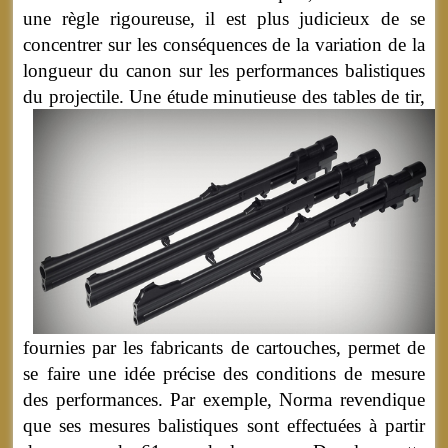
une règle rigoureuse, il est plus judicieux de se
concentrer sur les conséquences de la variation de la
longueur du canon sur les performances balistiques
du projectile.
Une étude minutieuse des tables de tir,
fournies par les fabricants de cartouches, permet de
se faire une idée précise des conditions de mesure
des performances. Par exemple, Norma revendique
que ses mesures balistiques sont effectuées à partir