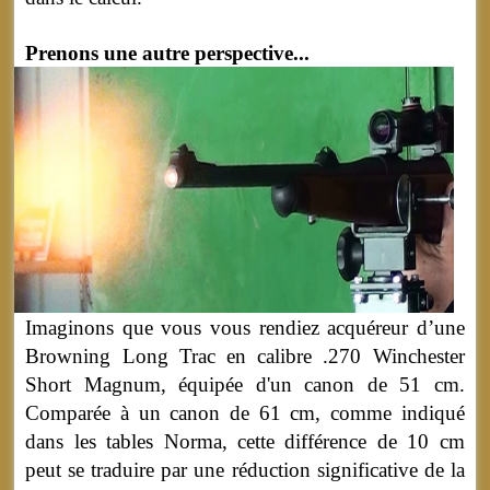
Prenons une autre perspective...
Imaginons que vous vous rendiez acquéreur d’une
Browning Long Trac en calibre .270 Winchester
Short Magnum, équipée d'un canon de 51 cm.
Comparée à un canon de 61 cm, comme indiqué
dans les tables Norma, cette différence de 10 cm
peut se traduire par une réduction significative de la