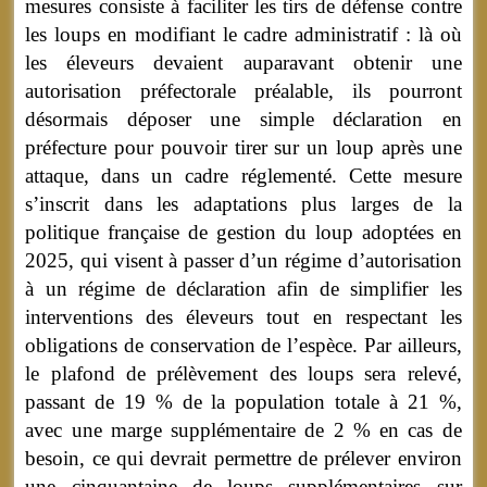
mesures consiste à faciliter les tirs de défense contre
les loups en modifiant le cadre administratif : là où
les éleveurs devaient auparavant obtenir une
autorisation préfectorale préalable, ils pourront
désormais déposer une simple déclaration en
préfecture pour pouvoir tirer sur un loup après une
attaque, dans un cadre réglementé. Cette mesure
s’inscrit dans les adaptations plus larges de la
politique française de gestion du loup adoptées en
2025, qui visent à passer d’un régime d’autorisation
à un régime de déclaration afin de simplifier les
interventions des éleveurs tout en respectant les
obligations de conservation de l’espèce. Par ailleurs,
le plafond de prélèvement des loups sera relevé,
passant de 19 % de la population totale à 21 %,
avec une marge supplémentaire de 2 % en cas de
besoin, ce qui devrait permettre de prélever environ
une cinquantaine de loups supplémentaires sur