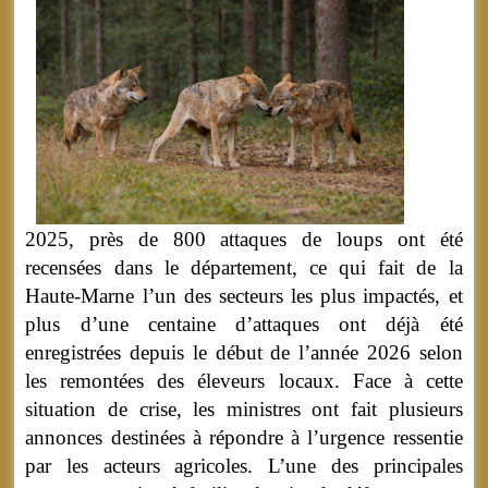
2025, près de 800 attaques de loups ont été
recensées dans le département, ce qui fait de la
Haute-Marne l’un des secteurs les plus impactés, et
plus d’une centaine d’attaques ont déjà été
enregistrées depuis le début de l’année 2026 selon
les remontées des éleveurs locaux. Face à cette
situation de crise, les ministres ont fait plusieurs
annonces destinées à répondre à l’urgence ressentie
par les acteurs agricoles. L’une des principales