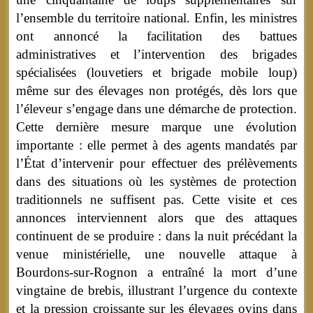
l’ensemble du territoire national. Enfin, les ministres
ont annoncé la facilitation des battues
administratives et l’intervention des brigades
spécialisées (louvetiers et brigade mobile loup)
même sur des élevages non protégés, dès lors que
l’éleveur s’engage dans une démarche de protection.
Cette dernière mesure marque une évolution
importante : elle permet à des agents mandatés par
l’État d’intervenir pour effectuer des prélèvements
dans des situations où les systèmes de protection
traditionnels ne suffisent pas. Cette visite et ces
annonces interviennent alors que des attaques
continuent de se produire : dans la nuit précédant la
venue ministérielle, une nouvelle attaque à
Bourdons-sur-Rognon a entraîné la mort d’une
vingtaine de brebis, illustrant l’urgence du contexte
et la pression croissante sur les élevages ovins dans