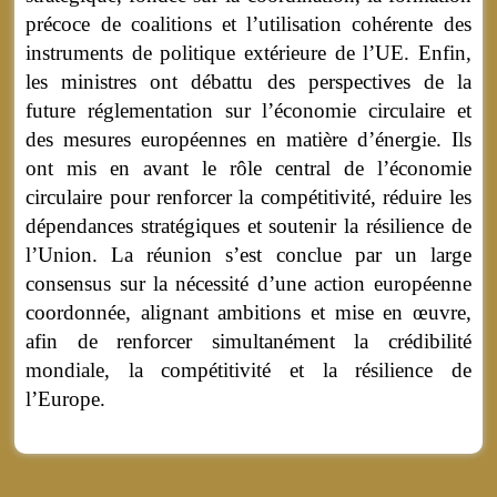
précoce de coalitions et l’utilisation cohérente des
instruments de politique extérieure de l’UE. Enfin,
les ministres ont débattu des perspectives de la
future réglementation sur l’économie circulaire et
des mesures européennes en matière d’énergie. Ils
ont mis en avant le rôle central de l’économie
circulaire pour renforcer la compétitivité, réduire les
dépendances stratégiques et soutenir la résilience de
l’Union. La réunion s’est conclue par un large
consensus sur la nécessité d’une action européenne
coordonnée, alignant ambitions et mise en œuvre,
afin de renforcer simultanément la crédibilité
mondiale, la compétitivité et la résilience de
l’Europe.