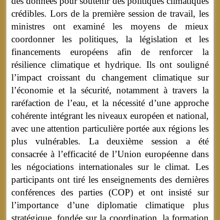
des données pour soutenir des politiques climatiques
crédibles. Lors de la première session de travail, les
ministres ont examiné les moyens de mieux
coordonner les politiques, la législation et les
financements européens afin de renforcer la
résilience climatique et hydrique. Ils ont souligné
l’impact croissant du changement climatique sur
l’économie et la sécurité, notamment à travers la
raréfaction de l’eau, et la nécessité d’une approche
cohérente intégrant les niveaux européen et national,
avec une attention particulière portée aux régions les
plus vulnérables. La deuxième session a été
consacrée à l’efficacité de l’Union européenne dans
les négociations internationales sur le climat. Les
participants ont tiré les enseignements des dernières
conférences des parties (COP) et ont insisté sur
l’importance d’une diplomatie climatique plus
stratégique, fondée sur la coordination, la formation