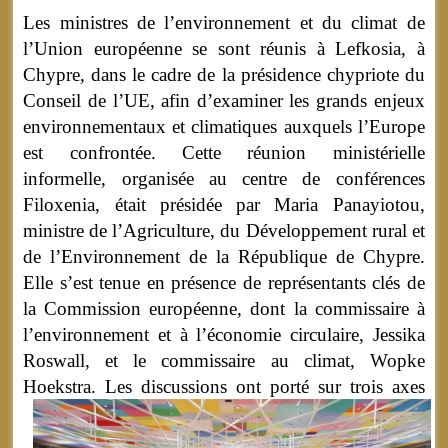
Les ministres de l’environnement et du climat de
l’Union européenne se sont réunis à Lefkosia, à
Chypre, dans le cadre de la présidence chypriote du
Conseil de l’UE, afin d’examiner les grands enjeux
environnementaux et climatiques auxquels l’Europe
est confrontée. Cette réunion ministérielle
informelle, organisée au centre de conférences
Filoxenia, était présidée par Maria Panayiotou,
ministre de l’Agriculture, du Développement rural et
de l’Environnement de la République de Chypre.
Elle s’est tenue en présence de représentants clés de
la Commission européenne, dont la commissaire à
l’environnement et à l’économie circulaire, Jessika
Roswall, et le commissaire au climat, Wopke
Hoekstra.
Les discussions ont porté sur trois axes