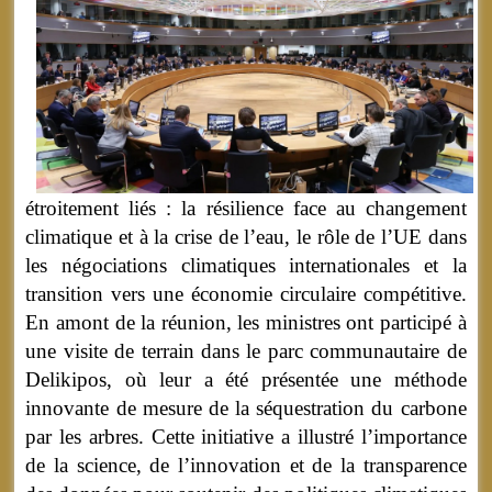
étroitement liés : la résilience face au changement
climatique et à la crise de l’eau, le rôle de l’UE dans
les négociations climatiques internationales et la
transition vers une économie circulaire compétitive.
En amont de la réunion, les ministres ont participé à
une visite de terrain dans le parc communautaire de
Delikipos, où leur a été présentée une méthode
innovante de mesure de la séquestration du carbone
par les arbres. Cette initiative a illustré l’importance
de la science, de l’innovation et de la transparence