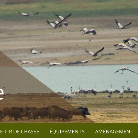
e
E TIR DE CHASSE
ÉQUIPEMENTS
AMÉNAGEMENT