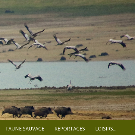
FAUNE SAUVAGE
REPORTAGES
LOISIRS...