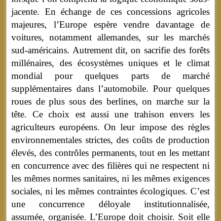
jacente. En échange de ces concessions agricoles
majeures, l’Europe espère vendre davantage de
voitures, notamment allemandes, sur les marchés
sud-américains. Autrement dit, on sacrifie des forêts
millénaires, des écosystèmes uniques et le climat
mondial pour quelques parts de marché
supplémentaires dans l’automobile. Pour quelques
roues de plus sous des berlines, on marche sur la
tête. Ce choix est aussi une trahison envers les
agriculteurs européens. On leur impose des règles
environnementales strictes, des coûts de production
élevés, des contrôles permanents, tout en les mettant
en concurrence avec des filières qui ne respectent ni
les mêmes normes sanitaires, ni les mêmes exigences
sociales, ni les mêmes contraintes écologiques. C’est
une concurrence déloyale institutionnalisée,
assumée, organisée. L’Europe doit choisir. Soit elle