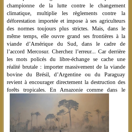
championne de la lutte contre le changement
climatique, multiplie les règlements contre la
déforestation importée et impose à ses agriculteurs
des normes toujours plus strictes. Mais, dans le
même temps, elle ouvre grand ses frontières à la
viande d’Amérique du Sud, dans le cadre de
l’accord Mercosur. Cherchez l’erreur... Car derrière
les mots policés du libre-échange se cache une
réalité brutale : importer massivement de la viande
bovine du Brésil, d’Argentine ou du Paraguay
revient à encourager directement la destruction des
forêts tropicales.
En Amazonie comme dans le