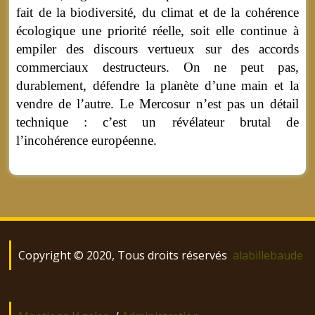
fait de la biodiversité, du climat et de la cohérence
écologique une priorité réelle, soit elle continue à
empiler des discours vertueux sur des accords
commerciaux destructeurs. On ne peut pas,
durablement, défendre la planète d’une main et la
vendre de l’autre. Le Mercosur n’est pas un détail
technique : c’est un révélateur brutal de
l’incohérence européenne.
Copyright © 2020, Tous droits réservés
alabillebaude