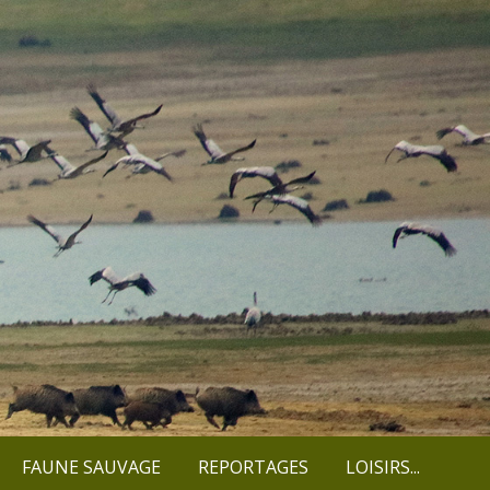
FAUNE SAUVAGE
REPORTAGES
LOISIRS...