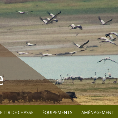
e
E TIR DE CHASSE
ÉQUIPEMENTS
AMÉNAGEMENT