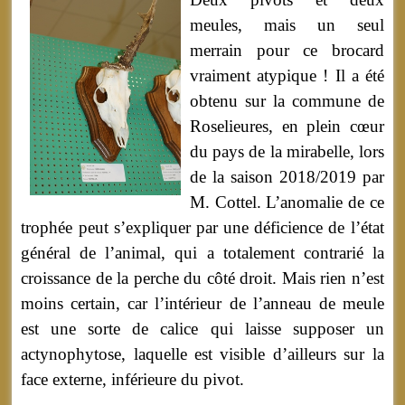
meules, mais un seul
merrain pour ce brocard
vraiment atypique ! Il a été
obtenu sur la commune de
Roselieures, en plein cœur
du pays de la mirabelle, lors
de la saison 2018/2019 par
M. Cottel. L’anomalie de ce
trophée peut s’expliquer par une déficience de l’état
général de l’animal, qui a totalement contrarié la
croissance de la perche du côté droit. Mais rien n’est
moins certain, car l’intérieur de l’anneau de meule
est une sorte de calice qui laisse supposer un
actynophytose, laquelle est visible d’ailleurs sur la
face externe, inférieure du pivot.