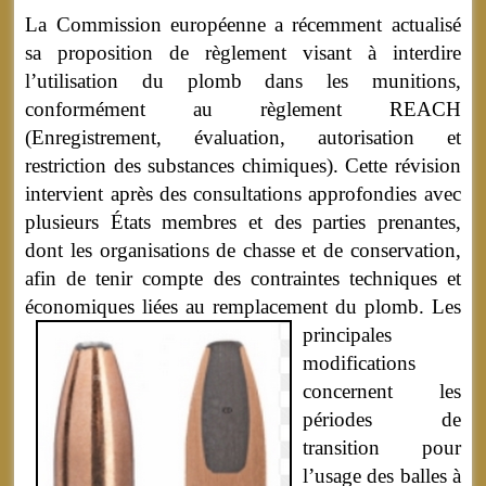
La Commission européenne a récemment actualisé
sa proposition de règlement visant à interdire
l’utilisation du plomb dans les munitions,
conformément au règlement REACH
(Enregistrement, évaluation, autorisation et
restriction des substances chimiques). Cette révision
intervient après des consultations approfondies avec
plusieurs États membres et des parties prenantes,
dont les organisations de chasse et de conservation,
afin de tenir compte des contraintes techniques et
économiques liées au remplacement du plomb.
Les
principales
modifications
concernent les
périodes de
transition pour
l’usage des balles à