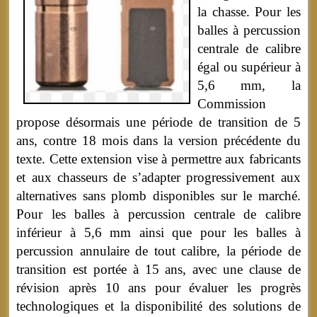
la chasse. Pour les
balles à percussion
centrale de calibre
égal ou supérieur à
5,6 mm, la
Commission
propose désormais une période de transition de 5
ans, contre 18 mois dans la version précédente du
texte. Cette extension vise à permettre aux fabricants
et aux chasseurs de s’adapter progressivement aux
alternatives sans plomb disponibles sur le marché.
Pour les balles à percussion centrale de calibre
inférieur à 5,6 mm ainsi que pour les balles à
percussion annulaire de tout calibre, la période de
transition est portée à 15 ans, avec une clause de
révision après 10 ans pour évaluer les progrès
technologiques et la disponibilité des solutions de