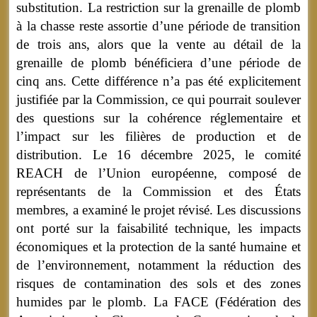
substitution. La restriction sur la grenaille de plomb
à la chasse reste assortie d’une période de transition
de trois ans, alors que la vente au détail de la
grenaille de plomb bénéficiera d’une période de
cinq ans. Cette différence n’a pas été explicitement
justifiée par la Commission, ce qui pourrait soulever
des questions sur la cohérence réglementaire et
l’impact sur les filières de production et de
distribution. Le 16 décembre 2025, le comité
REACH de l’Union européenne, composé de
représentants de la Commission et des États
membres, a examiné le projet révisé. Les discussions
ont porté sur la faisabilité technique, les impacts
économiques et la protection de la santé humaine et
de l’environnement, notamment la réduction des
risques de contamination des sols et des zones
humides par le plomb. La FACE (Fédération des