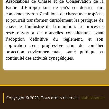
Associations de Chasse et de Conservation de la
Faune d’Europe) suit de près ce dossier, qui
concerne environ 7 millions de chasseurs européens
et pourrait transformer durablement les pratiques de
chasse et l’industrie de la munition. Le processus
reste ouvert à de nouvelles consultations avant
l’adoption définitive du règlement, et son
application sera progressive afin de concilier
protection environnementale, santé publique et
continuité des activités cynégétiques.
Copyright © 2020, Tous droits réservés
alabillebaude