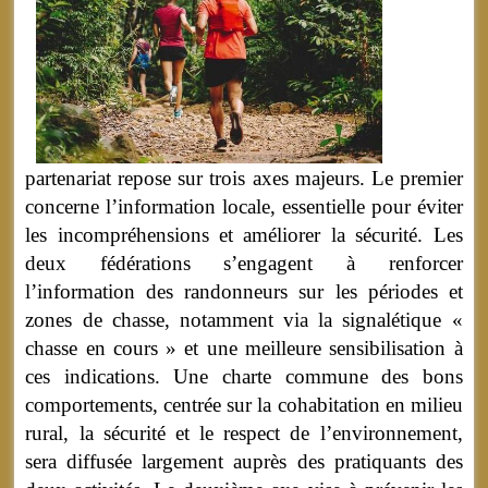
partenariat repose sur trois axes majeurs. Le premier
concerne l’information locale, essentielle pour éviter
les incompréhensions et améliorer la sécurité. Les
deux fédérations s’engagent à renforcer
l’information des randonneurs sur les périodes et
zones de chasse, notamment via la signalétique «
chasse en cours » et une meilleure sensibilisation à
ces indications. Une charte commune des bons
comportements, centrée sur la cohabitation en milieu
rural, la sécurité et le respect de l’environnement,
sera diffusée largement auprès des pratiquants des