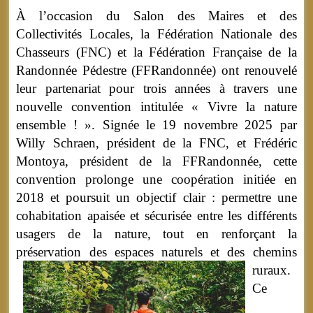
À l’occasion du Salon des Maires et des
Collectivités Locales, la Fédération Nationale des
Chasseurs (FNC) et la Fédération Française de la
Randonnée Pédestre (FFRandonnée) ont renouvelé
leur partenariat pour trois années à travers une
nouvelle convention intitulée « Vivre la nature
ensemble ! ». Signée le 19 novembre 2025 par
Willy Schraen, président de la FNC, et Frédéric
Montoya, président de la FFRandonnée, cette
convention prolonge une coopération initiée en
2018 et poursuit un objectif clair : permettre une
cohabitation apaisée et sécurisée entre les différents
usagers de la nature, tout en renforçant la
préservation des espaces naturels et des chemins
ruraux.
Ce