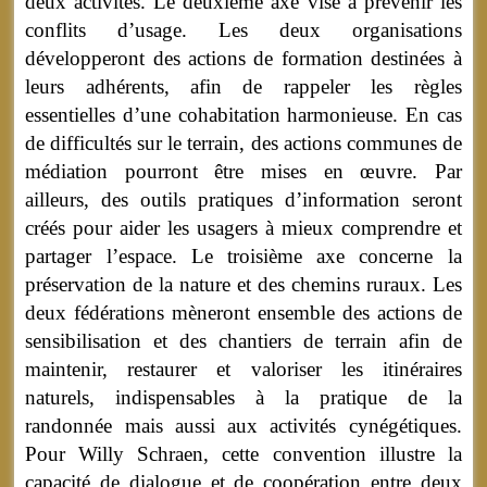
deux activités. Le deuxième axe vise à prévenir les
conflits d’usage. Les deux organisations
développeront des actions de formation destinées à
leurs adhérents, afin de rappeler les règles
essentielles d’une cohabitation harmonieuse. En cas
de difficultés sur le terrain, des actions communes de
médiation pourront être mises en œuvre. Par
ailleurs, des outils pratiques d’information seront
créés pour aider les usagers à mieux comprendre et
partager l’espace. Le troisième axe concerne la
préservation de la nature et des chemins ruraux. Les
deux fédérations mèneront ensemble des actions de
sensibilisation et des chantiers de terrain afin de
maintenir, restaurer et valoriser les itinéraires
naturels, indispensables à la pratique de la
randonnée mais aussi aux activités cynégétiques.
Pour Willy Schraen, cette convention illustre la
capacité de dialogue et de coopération entre deux