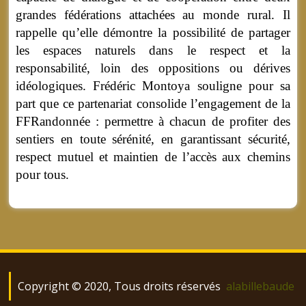
grandes fédérations attachées au monde rural. Il
rappelle qu’elle démontre la possibilité de partager
les espaces naturels dans le respect et la
responsabilité, loin des oppositions ou dérives
idéologiques. Frédéric Montoya souligne pour sa
part que ce partenariat consolide l’engagement de la
FFRandonnée : permettre à chacun de profiter des
sentiers en toute sérénité, en garantissant sécurité,
respect mutuel et maintien de l’accès aux chemins
pour tous.
Copyright © 2020, Tous droits réservés
alabillebaude