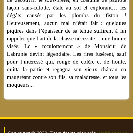
façon sans-culotte, étalé au sol et explorant… les
dégâts causés par les plombs du fiston !
Heureusement, aucun mal n’était fait : quelques
piqûres dans l’épaisseur de sa tenue suffirent à lui
rappeler que l’art de la chasse nécessite… une bonne
visée. Le « reculottement » de Monsieur de
Labrunie devint légendaire. Les rires fusèrent, sauf
pour l’intéressé qui, rouge de colère et de honte,
quitta la partie et regagna son vieux château en
maugréant contre son fils, sa maladresse, et tous les
moqueurs...