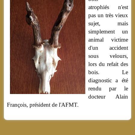
atrophiés n'est
pas un très vieux
sujet, mais
simplement un
animal victime
d'un accident
sous velours,
lors du refait des
bois. Le
diagnostic a été
rendu par le
docteur Alain
François, président de l'AFMT.