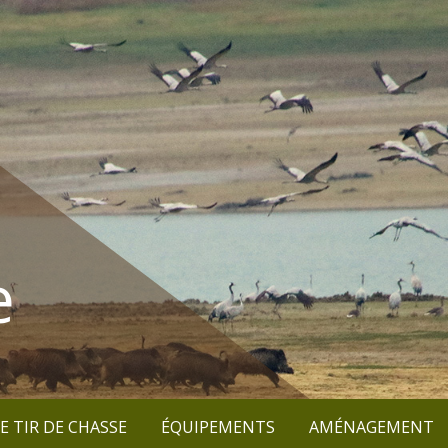
e
E TIR DE CHASSE
ÉQUIPEMENTS
AMÉNAGEMENT