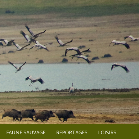
FAUNE SAUVAGE
REPORTAGES
LOISIRS...