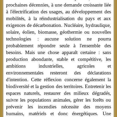
prochaines décennies, à une demande croissante liée
à l'électrification des usages, au développement des
mobilités, à la réindustrialisation du pays et aux
exigences de décarbonation. Nucléaire, hydraulique,
solaire, éolien, biomasse, géothermie ou nouvelles
technologies : aucune solution ne pourra
probablement répondre seule à l'ensemble des
besoins. Mais une chose apparaît certaine : sans
production abondante, stable et compétitive, les
ambitions industrielles, agricoles et
environnementales resteront des déclarations
d'intention. Cette réflexion concerne également la
biodiversité et la gestion des territoires. Entretenir les
espaces naturels, restaurer des milieux dégradés,
suivre les populations animales, gérer les forêts ou
prévenir les incendies nécessite des moyens
humains, matériels et donc énergétiques. Une