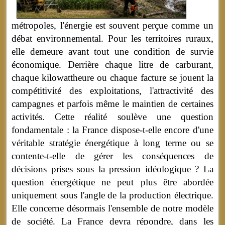
métropoles, l'énergie est souvent perçue comme un
débat environnemental. Pour les territoires ruraux,
elle demeure avant tout une condition de survie
économique. Derrière chaque litre de carburant,
chaque kilowattheure ou chaque facture se jouent la
compétitivité des exploitations, l'attractivité des
campagnes et parfois même le maintien de certaines
activités.
Cette réalité soulève une question
fondamentale : la France dispose-t-elle encore d'une
véritable stratégie énergétique à long terme ou se
contente-t-elle de gérer les conséquences de
décisions prises sous la pression idéologique ? La
question énergétique ne peut plus être abordée
uniquement sous l'angle de la production électrique.
Elle concerne désormais l'ensemble de notre modèle
de société. La France devra répondre, dans les