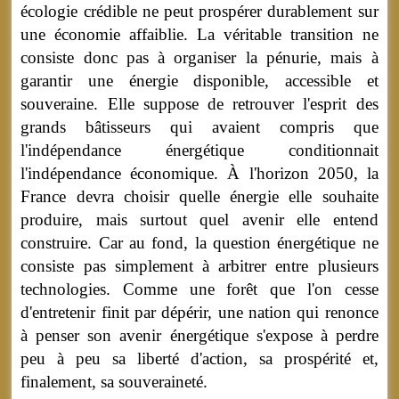
écologie crédible ne peut prospérer durablement sur
une économie affaiblie. La véritable transition ne
consiste donc pas à organiser la pénurie, mais à
garantir une énergie disponible, accessible et
souveraine. Elle suppose de retrouver l'esprit des
grands bâtisseurs qui avaient compris que
l'indépendance énergétique conditionnait
l'indépendance économique. À l'horizon 2050, la
France devra choisir quelle énergie elle souhaite
produire, mais surtout quel avenir elle entend
construire. Car au fond, la question énergétique ne
consiste pas simplement à arbitrer entre plusieurs
technologies. Comme une forêt que l'on cesse
d'entretenir finit par dépérir, une nation qui renonce
à penser son avenir énergétique s'expose à perdre
peu à peu sa liberté d'action, sa prospérité et,
finalement, sa souveraineté.