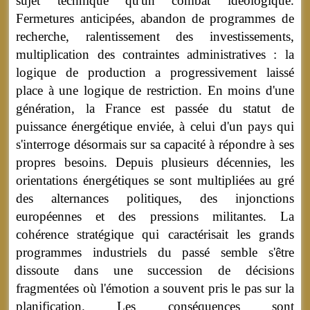
sujet technique qu'un combat idéologique.
Fermetures anticipées, abandon de programmes de
recherche, ralentissement des investissements,
multiplication des contraintes administratives : la
logique de production a progressivement laissé
place à une logique de restriction. En moins d'une
génération, la France est passée du statut de
puissance énergétique enviée, à celui d'un pays qui
s'interroge désormais sur sa capacité à répondre à ses
propres besoins. Depuis plusieurs décennies, les
orientations énergétiques se sont multipliées au gré
des alternances politiques, des injonctions
européennes et des pressions militantes. La
cohérence stratégique qui caractérisait les grands
programmes industriels du passé semble s'être
dissoute dans une succession de décisions
fragmentées où l'émotion a souvent pris le pas sur la
planification. Les conséquences sont