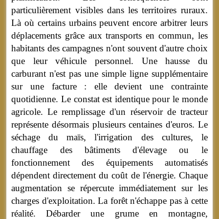
particulièrement visibles dans les territoires ruraux.
Là où certains urbains peuvent encore arbitrer leurs
déplacements grâce aux transports en commun, les
habitants des campagnes n'ont souvent d'autre choix
que leur véhicule personnel. Une hausse du
carburant n'est pas une simple ligne supplémentaire
sur une facture : elle devient une contrainte
quotidienne. Le constat est identique pour le monde
agricole. Le remplissage d'un réservoir de tracteur
représente désormais plusieurs centaines d'euros. Le
séchage du maïs, l'irrigation des cultures, le
chauffage des bâtiments d'élevage ou le
fonctionnement des équipements automatisés
dépendent directement du coût de l'énergie. Chaque
augmentation se répercute immédiatement sur les
charges d'exploitation.
La forêt n'échappe pas à cette
réalité. Débarder une grume en montagne,