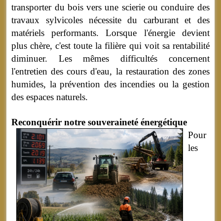
transporter du bois vers une scierie ou conduire des
travaux sylvicoles nécessite du carburant et des
matériels performants. Lorsque l'énergie devient
plus chère, c'est toute la filière qui voit sa rentabilité
diminuer. Les mêmes difficultés concernent
l'entretien des cours d'eau, la restauration des zones
humides, la prévention des incendies ou la gestion
des espaces naturels.
Reconqu
érir notre souveraineté énergétique
Pour
les