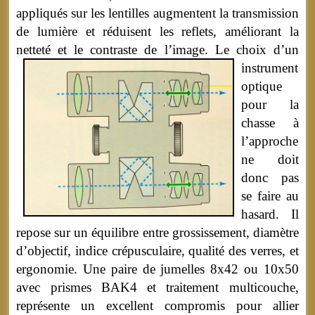
appliqués sur les lentilles augmentent la transmission
de lumière et réduisent les reflets, améliorant la
netteté et le contraste de l’image.
Le choix d’un
instrument
optique
pour la
chasse à
l’approche
ne doit
donc pas
se faire au
hasard. Il
repose sur un équilibre entre grossissement, diamètre
d’objectif, indice crépusculaire, qualité des verres, et
ergonomie. Une paire de jumelles 8x42 ou 10x50
avec prismes BAK4 et traitement multicouche,
représente un excellent compromis pour allier