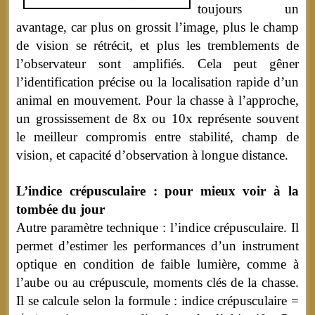
toujours un
avantage, car plus on grossit l’image, plus le champ
de vision se rétrécit, et plus les tremblements de
l’observateur sont amplifiés. Cela peut gêner
l’identification précise ou la localisation rapide d’un
animal en mouvement. Pour la chasse à l’approche,
un grossissement de 8x ou 10x représente souvent
le meilleur compromis entre stabilité, champ de
vision, et capacité d’observation à longue distance.
L’indice crépusculaire : pour mieux voir à la
tombée du jour
Autre paramètre technique : l’indice crépusculaire. Il
permet d’estimer les performances d’un instrument
optique en condition de faible lumière, comme à
l’aube ou au crépuscule, moments clés de la chasse.
Il se calcule selon la formule : indice crépusculaire =