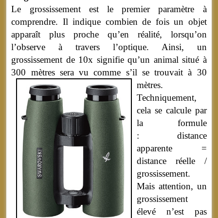
Le grossissement est le premier paramètre à
comprendre. Il indique combien de fois un objet
apparaît plus proche qu’en réalité, lorsqu’on
l’observe à travers l’optique. Ainsi, un
grossissement de 10x signifie qu’un animal situé à
300 mètres sera vu comme s’il se trouvait à 30
mètres.
Techniquement,
cela se calcule par
la formule
:
distance
apparente =
distance réelle /
grossissement.
Mais attention, un
grossissement
élevé n’est pas