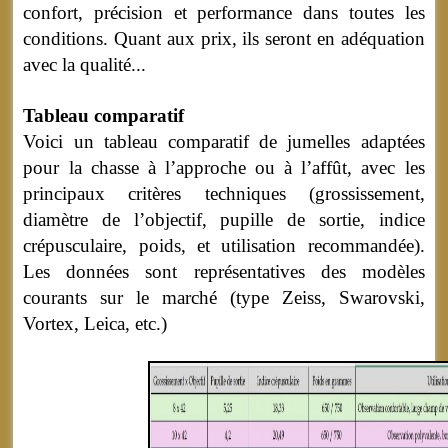
confort, précision et performance dans toutes les
conditions. Quant aux prix, ils seront en adéquation
avec la qualité...
Tableau comparatif
Voici un tableau comparatif de jumelles adaptées
pour la chasse à l’approche ou à l’affût, avec les
principaux critères techniques (grossissement,
diamètre de l’objectif, pupille de sortie, indice
crépusculaire, poids, et utilisation recommandée).
Les données sont représentatives des modèles
courants sur le marché (type Zeiss, Swarovski,
Vortex, Leica, etc.)