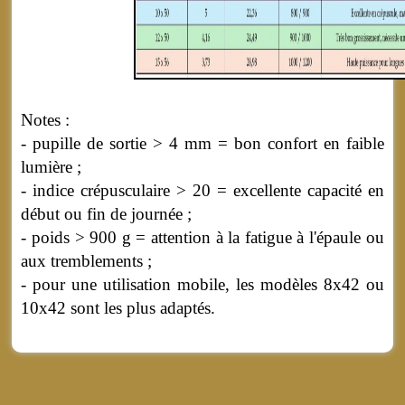
Notes :
- pupille de sortie > 4 mm = bon confort en faible
lumière ;
- indice crépusculaire > 20 = excellente capacité en
début ou fin de journée ;
- poids > 900 g = attention à la fatigue à l'épaule ou
aux tremblements ;
- pour une utilisation mobile, les modèles 8x42 ou
10x42 sont les plus adaptés.