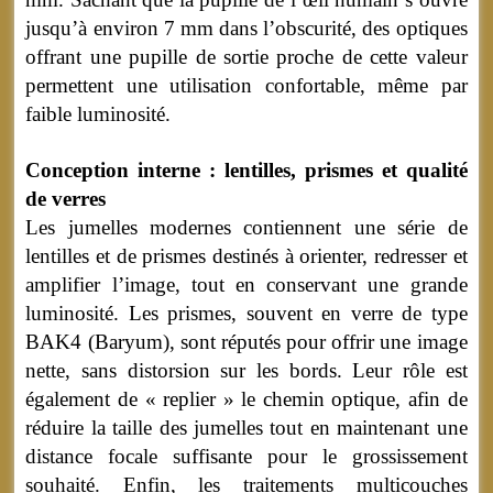
jusqu’à environ 7 mm dans l’obscurité, des optiques
offrant une pupille de sortie proche de cette valeur
permettent une utilisation confortable, même par
faible luminosité.
Conception interne : lentilles, prismes et qualité
de verres
Les jumelles modernes contiennent une série de
lentilles et de prismes destinés à orienter, redresser et
amplifier l’image, tout en conservant une grande
luminosité. Les prismes, souvent en verre de type
BAK4 (Baryum), sont réputés pour offrir une image
nette, sans distorsion sur les bords. Leur rôle est
également de « replier » le chemin optique, afin de
réduire la taille des jumelles tout en maintenant une
distance focale suffisante pour le grossissement
souhaité. Enfin, les traitements multicouches