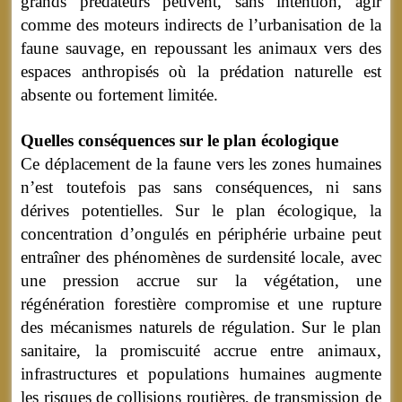
grands prédateurs peuvent, sans intention, agir
comme des moteurs indirects de l’urbanisation de la
faune sauvage, en repoussant les animaux vers des
espaces anthropisés où la prédation naturelle est
absente ou fortement limitée.
Quelles conséquences sur le plan écologique
Ce déplacement de la faune vers les zones humaines
n’est toutefois pas sans conséquences, ni sans
dérives potentielles. Sur le plan écologique, la
concentration d’ongulés en périphérie urbaine peut
entraîner des phénomènes de surdensité locale, avec
une pression accrue sur la végétation, une
régénération forestière compromise et une rupture
des mécanismes naturels de régulation. Sur le plan
sanitaire, la promiscuité accrue entre animaux,
infrastructures et populations humaines augmente
les risques de collisions routières, de transmission de