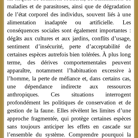
maladies et de parasitoses, ainsi que de dégradation
de l’état corporel des individus, souvent liés à une
alimentation inadaptée ou artificielle. Les
conséquences sociales sont également importantes :
dégâts aux cultures et aux jardins, conflits d’usage,
sentiment d’insécurité, perte d’acceptabilité de
certaines espèces autrefois bien tolérées. À plus long
terme, des dérives comportementales peuvent
apparaître, notamment l’habituation excessive à
l’homme, la perte de méfiance et, dans certains cas,
une dépendance indirecte aux ressources
anthropiques. Ces situations interrogent
profondément les politiques de conservation et de
gestion de la faune. Elles révèlent les limites d’une
approche fragmentée, qui protège certaines espèces
sans toujours anticiper les effets en cascade sur
l’ensemble du système. Comprendre pourquoi la