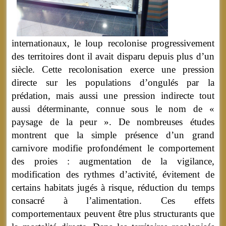
internationaux, le loup recolonise progressivement
des territoires dont il avait disparu depuis plus d’un
siècle. Cette recolonisation exerce une pression
directe sur les populations d’ongulés par la
prédation, mais aussi une pression indirecte tout
aussi déterminante, connue sous le nom de «
paysage de la peur ». De nombreuses études
montrent que la simple présence d’un grand
carnivore modifie profondément le comportement
des proies : augmentation de la vigilance,
modification des rythmes d’activité, évitement de
certains habitats jugés à risque, réduction du temps
consacré à l’alimentation. Ces effets
comportementaux peuvent être plus structurants que