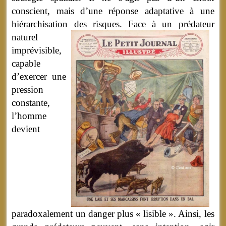
conscient, mais d’une réponse adaptative à une
hiérarchisation des risques.
Face à un prédateur
naturel
imprévisible,
capable
d’exercer une
pression
constante,
l’homme
devient
paradoxalement un danger plus « lisible ». Ainsi, les