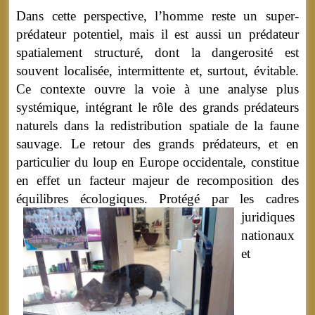
Dans cette perspective, l’homme reste un super-
prédateur potentiel, mais il est aussi un prédateur
spatialement structuré, dont la dangerosité est
souvent localisée, intermittente et, surtout, évitable.
Ce contexte ouvre la voie à une analyse plus
systémique, intégrant le rôle des grands prédateurs
naturels dans la redistribution spatiale de la faune
sauvage. Le retour des grands prédateurs, et en
particulier du loup en Europe occidentale, constitue
en effet un facteur majeur de recomposition des
équilibres écologiques.
Protégé par les cadres
juridiques
nationaux
et