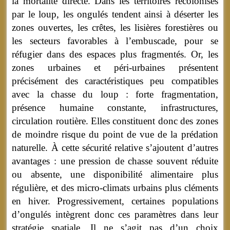
la mortalité directe. Dans les territoires recolonisés
par le loup, les ongulés tendent ainsi à déserter les
zones ouvertes, les crêtes, les lisières forestières ou
les secteurs favorables à l’embuscade, pour se
réfugier dans des espaces plus fragmentés. Or, les
zones urbaines et péri-urbaines présentent
précisément des caractéristiques peu compatibles
avec la chasse du loup : forte fragmentation,
présence humaine constante, infrastructures,
circulation routière. Elles constituent donc des zones
de moindre risque du point de vue de la prédation
naturelle. À cette sécurité relative s’ajoutent d’autres
avantages : une pression de chasse souvent réduite
ou absente, une disponibilité alimentaire plus
régulière, et des micro-climats urbains plus cléments
en hiver. Progressivement, certaines populations
d’ongulés intègrent donc ces paramètres dans leur
stratégie spatiale. Il ne s’agit pas d’un choix