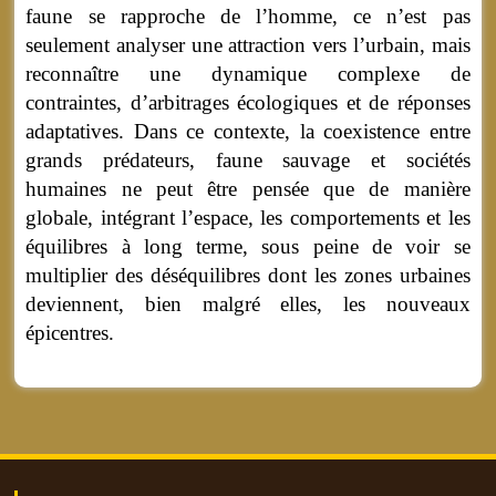
faune se rapproche de l’homme, ce n’est pas
seulement analyser une attraction vers l’urbain, mais
reconnaître une dynamique complexe de
contraintes, d’arbitrages écologiques et de réponses
adaptatives. Dans ce contexte, la coexistence entre
grands prédateurs, faune sauvage et sociétés
humaines ne peut être pensée que de manière
globale, intégrant l’espace, les comportements et les
équilibres à long terme, sous peine de voir se
multiplier des déséquilibres dont les zones urbaines
deviennent, bien malgré elles, les nouveaux
épicentres.