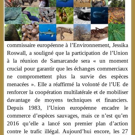
commissaire européenne à l’Environnement, Jessika
Roswall, a souligné que la participation de l’Union
à la réunion de Samarcande sera « un moment
crucial pour garantir que les échanges commerciaux
ne compromettent plus la survie des espèces
menacées ». Elle a réaffirmé la volonté de l’UE de
renforcer la coopération multilatérale et de mobiliser
davantage de moyens techniques et financiers.
Depuis 1983, l’Union européenne encadre le
commerce d’espèces sauvages, mais ce n’est qu’en
2016 qu’elle a lancé son premier plan d’action
contre le trafic illégal. Aujourd’hui encore, les 27