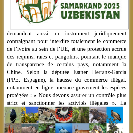
demandent aussi un instrument juridiquement
contraignant pour interdire totalement le commerce
de l’ivoire au sein de l’UE, et une protection accrue
des requins, raies et pangolins, pointant le manque
de transparence de certains pays, notamment la
Chine. Selon la députée Esther Herranz-Garcia
(PPE, Espagne), la hausse du commerce illégal,
notamment en ligne, menace gravement les espèces
protégées : « Nous devons assurer un contrôle plus
strict et sanctionner les activités illégales ».
La