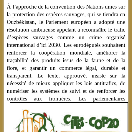
À l’approche de la convention des Nations unies sur
la protection des espèces sauvages, qui se tiendra en
Ouzbékistan, le Parlement européen a adopté une
résolution ambitieuse appelant à reconnaître le trafic
d’espèces sauvages comme un crime organisé
international d’ici 2030. Les eurodéputés souhaitent
renforcer la coopération mondiale, améliorer la
traçabilité des produits issus de la faune et de la
flore, et garantir un commerce légal, durable et
transparent. Le texte, approuvé, insiste sur la
nécessité de mieux appliquer les lois antitrafics, de
numériser les systèmes de suivi et de renforcer les
contrôles aux frontières.
Les parlementaires