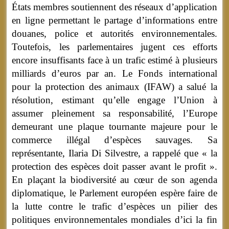
États membres soutiennent des réseaux d’application
en ligne permettant le partage d’informations entre
douanes, police et autorités environnementales.
Toutefois, les parlementaires jugent ces efforts
encore insuffisants face à un trafic estimé à plusieurs
milliards d’euros par an. Le Fonds international
pour la protection des animaux (IFAW) a salué la
résolution, estimant qu’elle engage l’Union à
assumer pleinement sa responsabilité, l’Europe
demeurant une plaque tournante majeure pour le
commerce illégal d’espèces sauvages. Sa
représentante, Ilaria Di Silvestre, a rappelé que « la
protection des espèces doit passer avant le profit ».
En plaçant la biodiversité au cœur de son agenda
diplomatique, le Parlement européen espère faire de
la lutte contre le trafic d’espèces un pilier des
politiques environnementales mondiales d’ici la fin