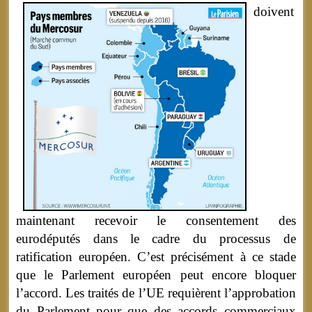
doivent
maintenant recevoir le consentement des
eurodéputés dans le cadre du processus de
ratification européen. C’est précisément à ce stade
que le Parlement européen peut encore bloquer
l’accord. Les traités de l’UE requièrent l’approbation
du Parlement pour que des accords commerciaux