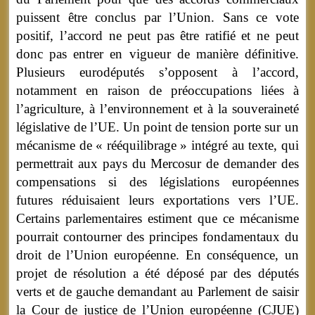
puissent être conclus par l’Union. Sans ce vote
positif, l’accord ne peut pas être ratifié et ne peut
donc pas entrer en vigueur de manière définitive.
Plusieurs eurodéputés s’opposent à l’accord,
notamment en raison de préoccupations liées à
l’agriculture, à l’environnement et à la souveraineté
législative de l’UE. Un point de tension porte sur un
mécanisme de « rééquilibrage » intégré au texte, qui
permettrait aux pays du Mercosur de demander des
compensations si des législations européennes
futures réduisaient leurs exportations vers l’UE.
Certains parlementaires estiment que ce mécanisme
pourrait contourner des principes fondamentaux du
droit de l’Union européenne. En conséquence, un
projet de résolution a été déposé par des députés
verts et de gauche demandant au Parlement de saisir
la Cour de justice de l’Union européenne (CJUE)