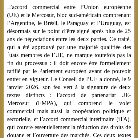
L’accord commercial entre l’Union européenne
(UE) et le Mercosur, bloc sud-américain comprenant
l’Argentine, le Brésil, le Paraguay et l’Uruguay, est
désormais sur le point d’être signé après plus de 25
ans de négociations entre les deux parties. Ce traité,
qui a été approuvé par une majorité qualifiée des
États membres de l’UE, ne marque toutefois pas la
fin du processus : il doit encore être formellement
ratifié par le Parlement européen avant de pouvoir
entrer en vigueur. Le Conseil de l’UE a donné, le 9
janvier 2026, son feu vert à la signature de deux
textes distincts : l’accord de partenariat UE-
Mercosur (EMPA), qui comprend le volet
commercial mais aussi la coopération politique et
sectorielle, et l’accord commercial intérimaire (iTA),
qui couvre essentiellement la réduction des droits de
douane et l’ouverture des marchés.
Ces deux textes