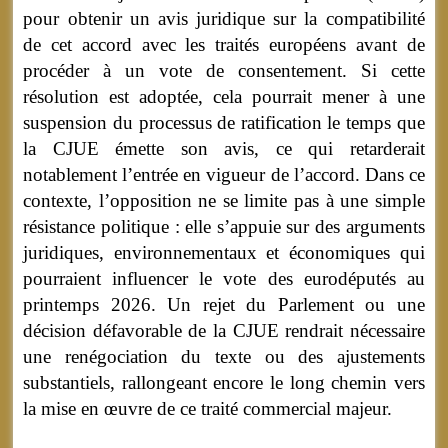
pour obtenir un avis juridique sur la compatibilité
de cet accord avec les traités européens avant de
procéder à un vote de consentement. Si cette
résolution est adoptée, cela pourrait mener à une
suspension du processus de ratification le temps que
la CJUE émette son avis, ce qui retarderait
notablement l’entrée en vigueur de l’accord. Dans ce
contexte, l’opposition ne se limite pas à une simple
résistance politique : elle s’appuie sur des arguments
juridiques, environnementaux et économiques qui
pourraient influencer le vote des eurodéputés au
printemps 2026. Un rejet du Parlement ou une
décision défavorable de la CJUE rendrait nécessaire
une renégociation du texte ou des ajustements
substantiels, rallongeant encore le long chemin vers
la mise en œuvre de ce traité commercial majeur.