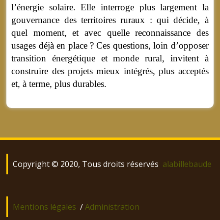
l’énergie solaire. Elle interroge plus largement la
gouvernance des territoires ruraux : qui décide, à
quel moment, et avec quelle reconnaissance des
usages déjà en place ? Ces questions, loin d’opposer
transition énergétique et monde rural, invitent à
construire des projets mieux intégrés, plus acceptés
et, à terme, plus durables.
Copyright © 2020, Tous droits réservés
alabillebaude
Mentions légales
/
Administration