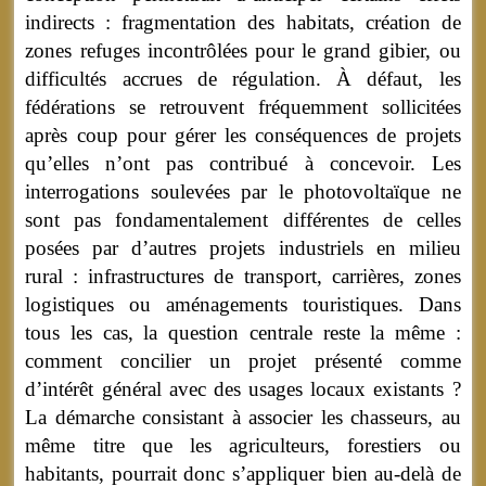
indirects : fragmentation des habitats, création de
zones refuges incontrôlées pour le grand gibier, ou
difficultés accrues de régulation. À défaut, les
fédérations se retrouvent fréquemment sollicitées
après coup pour gérer les conséquences de projets
qu’elles n’ont pas contribué à concevoir. Les
interrogations soulevées par le photovoltaïque ne
sont pas fondamentalement différentes de celles
posées par d’autres projets industriels en milieu
rural : infrastructures de transport, carrières, zones
logistiques ou aménagements touristiques. Dans
tous les cas, la question centrale reste la même :
comment concilier un projet présenté comme
d’intérêt général avec des usages locaux existants ?
La démarche consistant à associer les chasseurs, au
même titre que les agriculteurs, forestiers ou
habitants, pourrait donc s’appliquer bien au-delà de