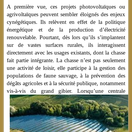
A première vue, ces projets photovoltaïques ou
agrivoltaïques peuvent sembler éloignés des enjeux
cynégétiques. Ils relèvent en effet de la politique
énergétique et de la production d’électricité
renouvelable. Pourtant, dès lors qu’ils s’implantent
sur de vastes surfaces rurales, ils interagissent
directement avec les usages existants, dont la chasse
fait partie intégrante. La chasse n’est pas seulement
une activité de loisir, elle participe à la gestion des
populations de faune sauvage, à la prévention des
dégâts agricoles et à la sécurité publique, notamment
vis-à-vis du grand gibier.
Lorsqu’une centrale