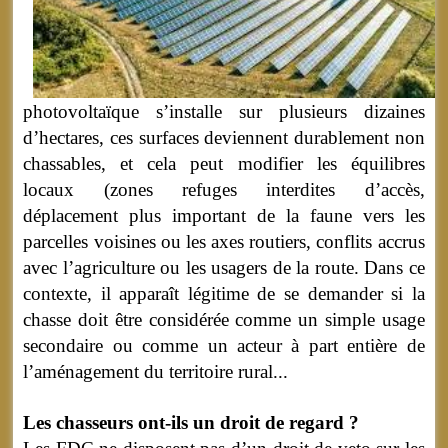
photovoltaïque s’installe sur plusieurs dizaines
d’hectares, ces surfaces deviennent durablement non
chassables, et cela peut modifier les équilibres
locaux (zones refuges interdites d’accès,
déplacement plus important de la faune vers les
parcelles voisines ou les axes routiers, conflits accrus
avec l’agriculture ou les usagers de la route. Dans ce
contexte, il apparaît légitime de se demander si la
chasse doit être considérée comme un simple usage
secondaire ou comme un acteur à part entière de
l’aménagement du territoire rural...
Les chasseurs ont-ils un droit de regard ?