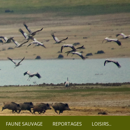
FAUNE SAUVAGE
REPORTAGES
LOISIRS...