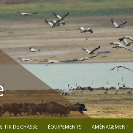
e
E TIR DE CHASSE
ÉQUIPEMENTS
AMÉNAGEMENT