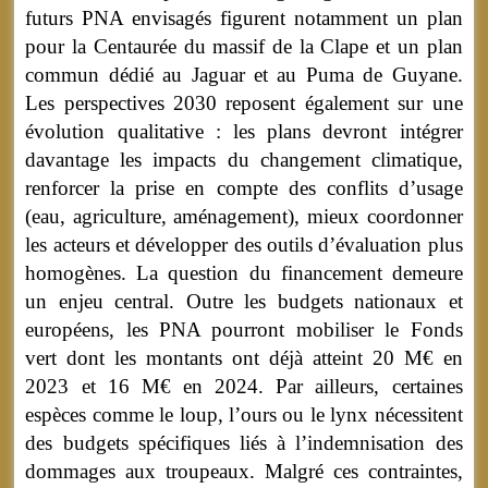
futurs PNA envisagés figurent notamment un plan
pour la Centaurée du massif de la Clape et un plan
commun dédié au Jaguar et au Puma de Guyane.
Les perspectives 2030 reposent également sur une
évolution qualitative : les plans devront intégrer
davantage les impacts du changement climatique,
renforcer la prise en compte des conflits d’usage
(eau, agriculture, aménagement), mieux coordonner
les acteurs et développer des outils d’évaluation plus
homogènes. La question du financement demeure
un enjeu central. Outre les budgets nationaux et
européens, les PNA pourront mobiliser le Fonds
vert dont les montants ont déjà atteint 20 M€ en
2023 et 16 M€ en 2024. Par ailleurs, certaines
espèces comme le loup, l’ours ou le lynx nécessitent
des budgets spécifiques liés à l’indemnisation des
dommages aux troupeaux. Malgré ces contraintes,