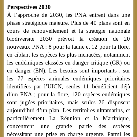
Perspectives 2030
À l’approche de 2030, les PNA entrent dans une
phase stratégique majeure. Plus de 40 plans sont en
cours de renouvellement et la stratégie nationale
biodiversité 2030 prévoit la création de 20
nouveaux PNA : 8 pour la faune et 12 pour la flore,
en ciblant les espèces les plus menacées, notamment
les endémiques classées en danger critique (CR) ou
en danger (EN). Les besoins sont importants : sur
les 77 espèces animales endémiques prioritaires
identifiées par l’UICN, seules 11 bénéficient déjà
d’un PNA ; pour la flore, 120 espèces endémiques
sont jugées prioritaires, mais seules 26 disposent
aujourd’hui d’un plan. Les territoires ultramarins, et
particulièrement La Réunion et la Martinique,
concentrent une grande partie des espèces
nécessitant une prise en charge urgente. Parmi les