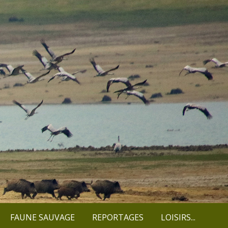
FAUNE SAUVAGE
REPORTAGES
LOISIRS...