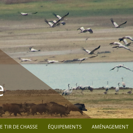
e
E TIR DE CHASSE
ÉQUIPEMENTS
AMÉNAGEMENT