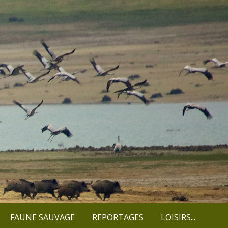
FAUNE SAUVAGE
REPORTAGES
LOISIRS...