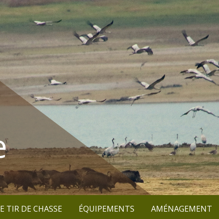
e
E TIR DE CHASSE
ÉQUIPEMENTS
AMÉNAGEMENT