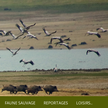
FAUNE SAUVAGE
REPORTAGES
LOISIRS...