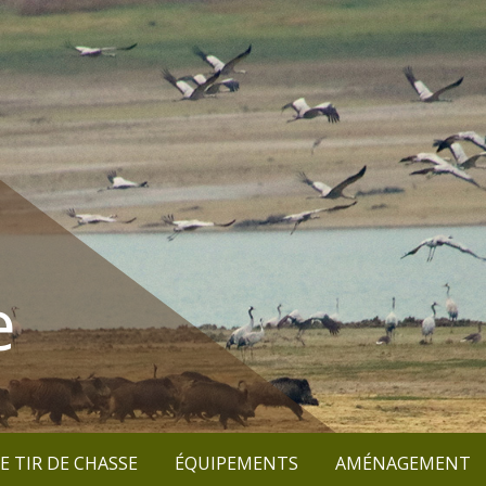
e
E TIR DE CHASSE
ÉQUIPEMENTS
AMÉNAGEMENT