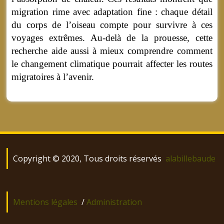
migration rime avec adaptation fine : chaque détail
du corps de l’oiseau compte pour survivre à ces
voyages extrêmes. Au-delà de la prouesse, cette
recherche aide aussi à mieux comprendre comment
le changement climatique pourrait affecter les routes
migratoires à l’avenir.
Copyright © 2020, Tous droits réservés
alabillebaude
Mentions légales
/
Administration