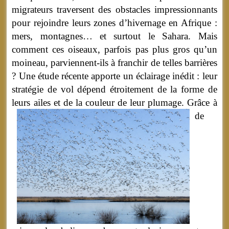
migrateurs traversent des obstacles impressionnants
pour rejoindre leurs zones d’hivernage en Afrique :
mers, montagnes… et surtout le Sahara. Mais
comment ces oiseaux, parfois pas plus gros qu’un
moineau, parviennent-ils à franchir de telles barrières
? Une étude récente apporte un éclairage inédit : leur
stratégie de vol dépend étroitement de la forme de
leurs ailes et de la couleur de leur plumage.
Grâce à
de