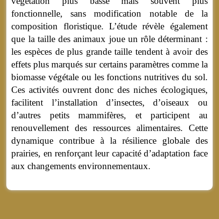
végétation plus basse mais souvent plus
fonctionnelle, sans modification notable de la
composition floristique. L’étude révèle également
que la taille des animaux joue un rôle déterminant :
les espèces de plus grande taille tendent à avoir des
effets plus marqués sur certains paramètres comme la
biomasse végétale ou les fonctions nutritives du sol.
Ces activités ouvrent donc des niches écologiques,
facilitent l’installation d’insectes, d’oiseaux ou
d’autres petits mammifères, et participent au
renouvellement des ressources alimentaires. Cette
dynamique contribue à la résilience globale des
prairies, en renforçant leur capacité d’adaptation face
aux changements environnementaux.