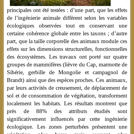
principales ont été testées : d’une part, que les effets
de l’ingénierie animale diffèrent selon les variables
écologiques observées tout en conservant une
certaine cohérence globale entre les taxons ; d’autre
part, que la taille corporelle des animaux module ces
effets sur les dimensions structurelles, fonctionnelles
des écosystèmes.
Les travaux ont porté sur quatre
groupes de mammifères (lièvre du Cap, marmotte de
Sibérie, gerbille de Mongolie et campagnol de
Brandt) ainsi que des espèces proches. Ces animaux,
par leurs activités de creusement, de déplacement de
sol et de consommation de végétation, transforment
localement les habitats. Les résultats montrent que
près de 88% des attributs étudiés sont
significativement influencés par cette ingénierie
écologique. Les zones perturbées présentent une