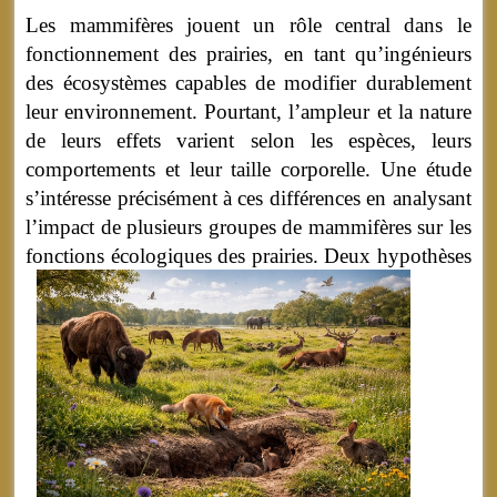
Les mammifères jouent un rôle central dans le
fonctionnement des prairies, en tant qu’ingénieurs
des écosystèmes capables de modifier durablement
leur environnement. Pourtant, l’ampleur et la nature
de leurs effets varient selon les espèces, leurs
comportements et leur taille corporelle. Une étude
s’intéresse précisément à ces différences en analysant
l’impact de plusieurs groupes de mammifères sur les
fonctions écologiques des prairies.
Deux hypothèses