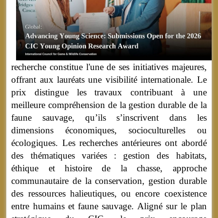
recherche constitue l'une de ses initiatives majeures,
offrant aux lauréats une visibilité internationale. Le
prix distingue les travaux contribuant à une
meilleure compréhension de la gestion durable de la
faune sauvage, qu’ils s’inscrivent dans les
dimensions économiques, socioculturelles ou
écologiques. Les recherches antérieures ont abordé
des thématiques variées : gestion des habitats,
éthique et histoire de la chasse, approche
communautaire de la conservation, gestion durable
des ressources halieutiques, ou encore coexistence
entre humains et faune sauvage. Aligné sur le plan