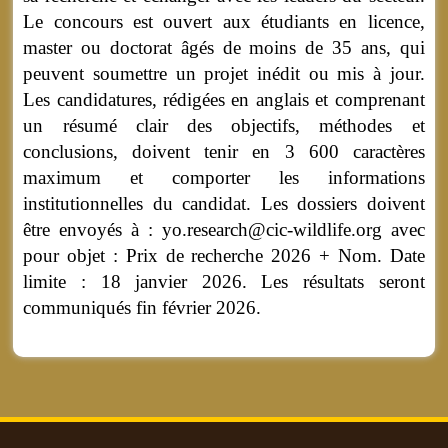
Le concours est ouvert aux étudiants en licence,
master ou doctorat âgés de moins de 35 ans, qui
peuvent soumettre un projet inédit ou mis à jour.
Les candidatures, rédigées en anglais et comprenant
un résumé clair des objectifs, méthodes et
conclusions, doivent tenir en 3 600 caractères
maximum et comporter les informations
institutionnelles du candidat. Les dossiers doivent
être envoyés à : yo.research@cic-wildlife.org avec
pour objet : Prix de recherche 2026 + Nom. Date
limite : 18 janvier 2026. Les résultats seront
communiqués fin février 2026.