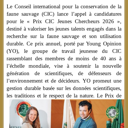
Le Conseil international pour la conservation de la
faune sauvage (CIC) lance l’appel à candidatures
pour le « Prix CIC Jeunes Chercheurs 2026 »,
destiné à valoriser les jeunes talents engagés dans la
recherche sur la faune sauvage et son utilisation
durable. Ce prix annuel, porté par Young Opinion
(YO), le groupe de travail jeunesse du CIC
rassemblant des membres de moins de 40 ans à
l’échelle mondiale, vise à soutenir la nouvelle
génération de scientifiques, de défenseurs de
l’environnement et de décideurs. YO promeut une
gestion durable basée sur les données scientifiques,
les traditions et le respect de la nature.
Le Prix de