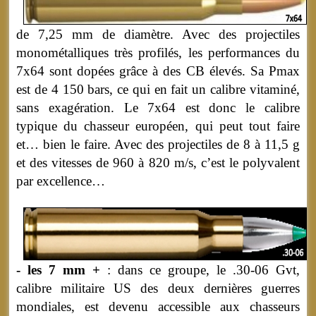
de 7,25 mm de diamètre. Avec des projectiles
monométalliques très profilés, les performances du
7x64 sont dopées grâce à des CB élevés. Sa Pmax
est de 4 150 bars, ce qui en fait un calibre vitaminé,
sans exagération. Le 7x64 est donc le calibre
typique du chasseur européen, qui peut tout faire
et… bien le faire. Avec des projectiles de 8 à 11,5 g
et des vitesses de 960 à 820 m/s, c’est le polyvalent
par excellence…
- les 7 mm +
: dans ce groupe, le .30-06 Gvt,
calibre militaire US des deux dernières guerres
mondiales, est devenu accessible aux chasseurs