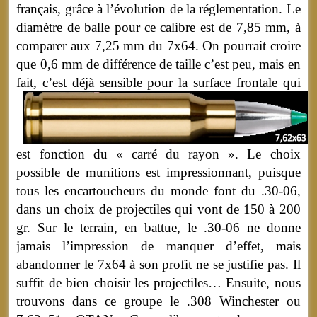
français, grâce à l’évolution de la réglementation. Le
diamètre de balle pour ce calibre est de 7,85 mm, à
comparer aux 7,25 mm du 7x64. On pourrait croire
que 0,6 mm de différence de taille c’est peu, mais en
fait, c’est déjà sensible pour la surface
frontale qui
est fonction du « carré du rayon ». Le choix
possible de munitions est impressionnant, puisque
tous les encartoucheurs du monde font du .30-06,
dans un choix de projectiles qui vont de 150 à 200
gr. Sur le terrain, en battue, le .30-06 ne donne
jamais l’impression de manquer d’effet, mais
abandonner le 7x64 à son profit ne se justifie pas. Il
suffit de bien choisir les projectiles… Ensuite, nous
trouvons dans ce groupe le .308 Winchester ou