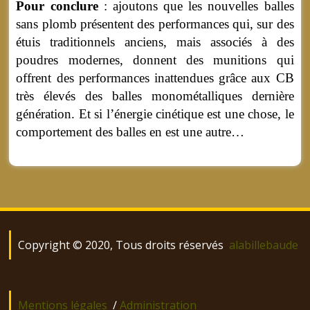
Pour conclure
: ajoutons que les nouvelles balles
sans plomb présentent des performances qui, sur des
étuis traditionnels anciens, mais associés à des
poudres modernes, donnent des munitions qui
offrent des performances inattendues grâce aux CB
très élevés des balles monométalliques dernière
génération. Et si l’énergie cinétique est une chose, le
comportement des balles en est une autre…
Copyright © 2020, Tous droits réservés
alabillebaude
Mentions légales
/
Administration