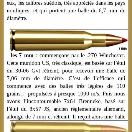
eux, les calibres suédois, très appréciés dans les pays
nordiques, et qui portent une balle de 6,7 mm de
diamètre.
- les 7 mm
: commençons par le .270 Winchester.
Cette munition US, très classique, est basée sur l’étui
du 30-06 Gvt rétreint, pour recevoir une balle de
7,06 mm de diamètre. C’est de l’efficace qui
commence avec des balles très légères de 110
grains… propulsées à presque 1000 m/s. Puis nous
avons l’incontournable 7x64 Brenneke, basé sur
l’étui du 8x57 JS, ancien réglementaire allemand,
allongé de 7 mm et rétreint.
Il reçoit alors une balle