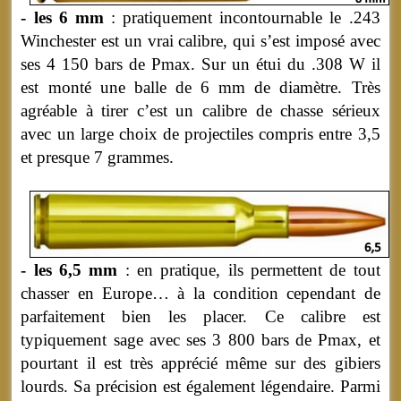
- les 6 mm
: pratiquement incontournable le .243
Winchester est un vrai calibre, qui s’est imposé avec
ses 4 150 bars de Pmax. Sur un étui du .308 W il
est monté une balle de 6 mm de diamètre. Très
agréable à tirer c’est un calibre de chasse sérieux
avec un large choix de projectiles compris entre 3,5
et presque 7 grammes.
- les 6,5 mm
: en pratique, ils permettent de tout
chasser en Europe… à la condition cependant de
parfaitement bien les placer. Ce calibre est
typiquement sage avec ses 3 800 bars de Pmax, et
pourtant il est très apprécié même sur des gibiers
lourds. Sa précision est également légendaire. Parmi