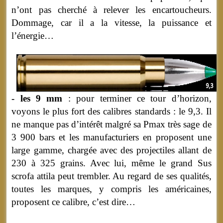
n’ont pas cherché à relever les encartoucheurs.
Dommage, car il a la vitesse, la puissance et
l’énergie…
- les 9 mm
: pour terminer ce tour d’horizon,
voyons le plus fort des calibres standards : le 9,3. Il
ne manque pas d’intérêt malgré sa Pmax très sage de
3 900 bars et les manufacturiers en proposent une
large gamme, chargée avec des projectiles allant de
230 à 325 grains. Avec lui, même le grand Sus
scrofa attila peut trembler. Au regard de ses qualités,
toutes les marques, y compris les américaines,
proposent ce calibre, c’est dire…