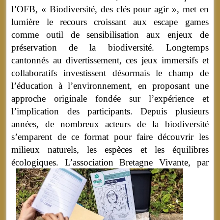
l’OFB, « Biodiversité, des clés pour agir », met en
lumière le recours croissant aux escape games
comme outil de sensibilisation aux enjeux de
préservation de la biodiversité. Longtemps
cantonnés au divertissement, ces jeux immersifs et
collaboratifs investissent désormais le champ de
l’éducation à l’environnement, en proposant une
approche originale fondée sur l’expérience et
l’implication des participants. Depuis plusieurs
années, de nombreux acteurs de la biodiversité
s’emparent de ce format pour faire découvrir les
milieux naturels, les espèces et les équilibres
écologiques.
L’association Bretagne Vivante, par