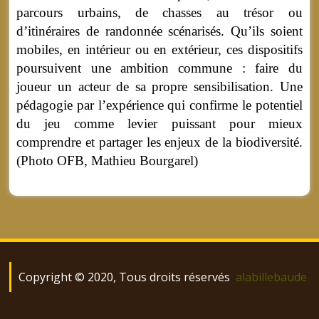
parcours urbains, de chasses au trésor ou
d’itinéraires de randonnée scénarisés. Qu’ils soient
mobiles, en intérieur ou en extérieur, ces dispositifs
poursuivent une ambition commune : faire du
joueur un acteur de sa propre sensibilisation. Une
pédagogie par l’expérience qui confirme le potentiel
du jeu comme levier puissant pour mieux
comprendre et partager les enjeux de la biodiversité.
(Photo OFB, Mathieu Bourgarel)
Copyright © 2020, Tous droits réservés
alabillebaude