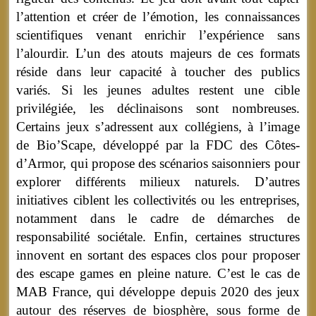
l’attention et créer de l’émotion, les connaissances
scientifiques venant enrichir l’expérience sans
l’alourdir. L’un des atouts majeurs de ces formats
réside dans leur capacité à toucher des publics
variés. Si les jeunes adultes restent une cible
privilégiée, les déclinaisons sont nombreuses.
Certains jeux s’adressent aux collégiens, à l’image
de Bio’Scape, développé par la FDC des Côtes-
d’Armor, qui propose des scénarios saisonniers pour
explorer différents milieux naturels. D’autres
initiatives ciblent les collectivités ou les entreprises,
notamment dans le cadre de démarches de
responsabilité sociétale. Enfin, certaines structures
innovent en sortant des espaces clos pour proposer
des escape games en pleine nature. C’est le cas de
MAB France, qui développe depuis 2020 des jeux
autour des réserves de biosphère, sous forme de