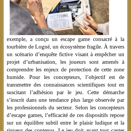
exemple, a conçu un escape game consacré à la
tourbière de Logné, un écosystème fragile. À travers
un scénario d’enquête fictive visant à empêcher un
projet d’urbanisation, les joueurs sont amenés à
comprendre les enjeux de protection de cette zone
humide. Pour les concepteurs, l’objectif est de
transmettre des connaissances scientifiques tout en
suscitant l’adhésion par le jeu. Cette démarche
s’inscrit dans une tendance plus large observée par
les professionnels du secteur. Selon les concepteurs
d’escape games, l’efficacité de ces dispositifs repose
sur un équilibre subtil entre le plaisir ludique et la
rigueur des contenus. Le jeu doit avant tout capter