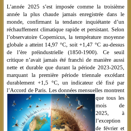
L’année 2025 s’est imposée comme la troisième
année la plus chaude jamais enregistrée dans le
monde, confirmant la tendance inquiétante d’un
réchauffement climatique rapide et persistant. Selon
l’observatoire Copernicus, la température moyenne
globale a atteint 14,97 °C, soit +1,47 °C au-dessus
de l’ère préindustrielle (1850-1900). Ce seuil
critique n’avait jamais été franchi de manière aussi
nette et durable que durant la période 2023-2025,
marquant la première période triennale excédant
durablement +1,5 °C, un indicateur clé fixé par
l’Accord de Paris.
Les données mensuelles montrent
que tous les
mois de
2025, à
l’exception
de février et