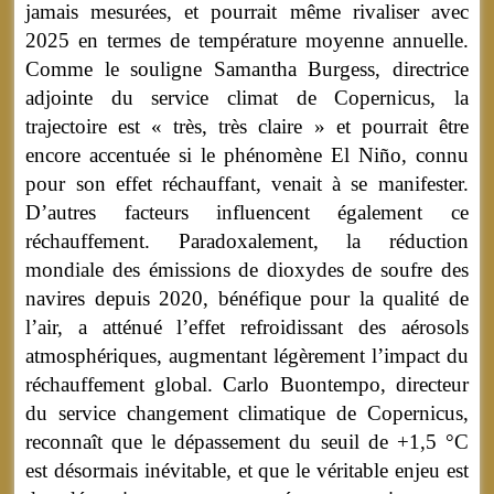
jamais mesurées, et pourrait même rivaliser avec
2025 en termes de température moyenne annuelle.
Comme le souligne Samantha Burgess, directrice
adjointe du service climat de Copernicus, la
trajectoire est « très, très claire » et pourrait être
encore accentuée si le phénomène El Niño, connu
pour son effet réchauffant, venait à se manifester.
D’autres facteurs influencent également ce
réchauffement. Paradoxalement, la réduction
mondiale des émissions de dioxydes de soufre des
navires depuis 2020, bénéfique pour la qualité de
l’air, a atténué l’effet refroidissant des aérosols
atmosphériques, augmentant légèrement l’impact du
réchauffement global. Carlo Buontempo, directeur
du service changement climatique de Copernicus,
reconnaît que le dépassement du seuil de +1,5 °C
est désormais inévitable, et que le véritable enjeu est