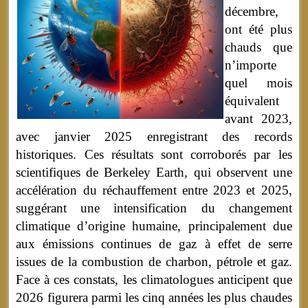
décembre,
ont été plus
chauds que
n’importe
quel mois
équivalent
avant 2023,
avec janvier 2025 enregistrant des records
historiques. Ces résultats sont corroborés par les
scientifiques de Berkeley Earth, qui observent une
accélération du réchauffement entre 2023 et 2025,
suggérant une intensification du changement
climatique d’origine humaine, principalement due
aux émissions continues de gaz à effet de serre
issues de la combustion de charbon, pétrole et gaz.
Face à ces constats, les climatologues anticipent que
2026 figurera parmi les cinq années les plus chaudes