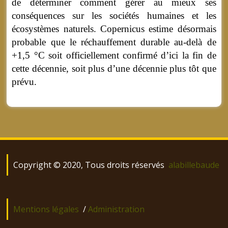
de déterminer comment gérer au mieux ses
conséquences sur les sociétés humaines et les
écosystèmes naturels. Copernicus estime désormais
probable que le réchauffement durable au-delà de
+1,5 °C soit officiellement confirmé d’ici la fin de
cette décennie, soit plus d’une décennie plus tôt que
prévu.
Copyright © 2020, Tous droits réservés
alabillebaude
Mentions légales
/
Administration