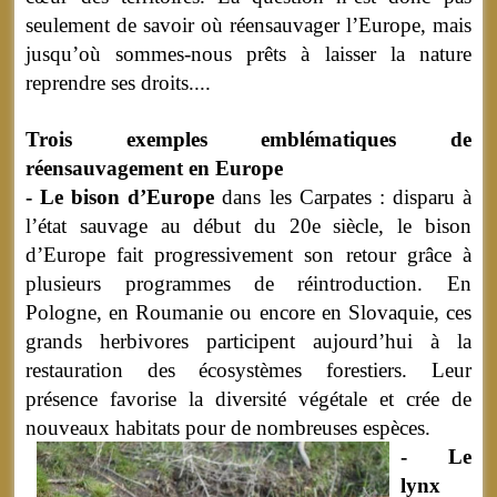
seulement de savoir où réensauvager l’Europe, mais
jusqu’où sommes-nous prêts à laisser la nature
reprendre ses droits....
Trois exemples emblématiques de
réensauvagement en Europe
- Le bison d’Europe
dans les Carpates : disparu à
l’état sauvage au début du 20e siècle, le bison
d’Europe fait progressivement son retour grâce à
plusieurs programmes de réintroduction. En
Pologne, en Roumanie ou encore en Slovaquie, ces
grands herbivores participent aujourd’hui à la
restauration des écosystèmes forestiers. Leur
présence favorise la diversité végétale et crée de
nouveaux habitats pour de nombreuses espèces.
- Le
lynx