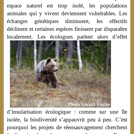
espace naturel est trop isolé, les populations
animales qui y vivent deviennent vulnérables. Les
échanges génétiques diminuent, les effectifs
déclinent et certaines espèces finissent par disparaître
localement.
Les écologues parlent alors d’effet
d’insularisation écologique : comme sur une île
isolée, la biodiversité s’appauvrit peu à peu. C’est
pourquoi les projets de réensauvagement cherchent