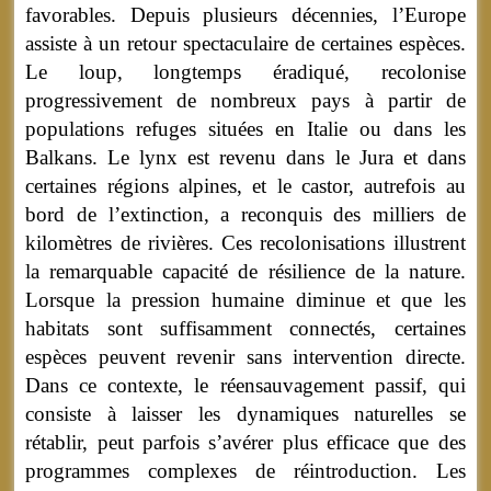
favorables. Depuis plusieurs décennies, l’Europe
assiste à un retour spectaculaire de certaines espèces.
Le loup, longtemps éradiqué, recolonise
progressivement de nombreux pays à partir de
populations refuges situées en Italie ou dans les
Balkans. Le lynx est revenu dans le Jura et dans
certaines régions alpines, et le castor, autrefois au
bord de l’extinction, a reconquis des milliers de
kilomètres de rivières. Ces recolonisations illustrent
la remarquable capacité de résilience de la nature.
Lorsque la pression humaine diminue et que les
habitats sont suffisamment connectés, certaines
espèces peuvent revenir sans intervention directe.
Dans ce contexte, le réensauvagement passif, qui
consiste à laisser les dynamiques naturelles se
rétablir, peut parfois s’avérer plus efficace que des
programmes complexes de réintroduction. Les