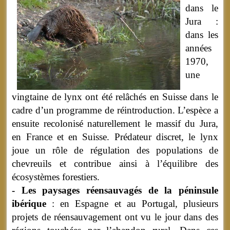
dans le
Jura :
dans les
années
1970,
une
vingtaine de lynx ont été relâchés en Suisse dans le
cadre d’un programme de réintroduction. L’espèce a
ensuite recolonisé naturellement le massif du Jura,
en France et en Suisse. Prédateur discret, le lynx
joue un rôle de régulation des populations de
chevreuils et contribue ainsi à l’équilibre des
écosystèmes forestiers.
- Les paysages réensauvagés de la péninsule
ibérique
: en Espagne et au Portugal, plusieurs
projets de réensauvagement ont vu le jour dans des