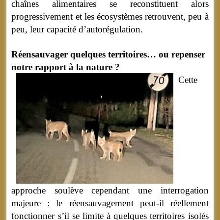
chaînes alimentaires se reconstituent alors
progressivement et les écosystèmes retrouvent, peu à
peu, leur capacité d’autorégulation.
Réensauvager quelques territoires… ou repenser
notre rapport à la nature ?
Cette
approche soulève cependant une interrogation
majeure : le réensauvagement peut-il réellement
fonctionner s’il se limite à quelques territoires isolés