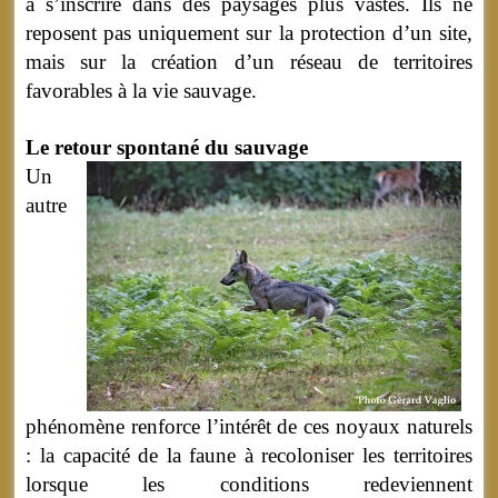
à s’inscrire dans des paysages plus vastes. Ils ne
reposent pas uniquement sur la protection d’un site,
mais sur la création d’un réseau de territoires
favorables à la vie sauvage.
Le retour spontané du sauvage
Un
autre
phénomène renforce l’intérêt de ces noyaux naturels
: la capacité de la faune à recoloniser les territoires
lorsque les conditions redeviennent