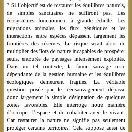
? Si l’objectif est de restaurer les équilibres naturels,
de simples sanctuaires ne suffiront pas. Les
écosystèmes fonctionnent à grande échelle. Les
migrations animales, les flux génétiques et les
interactions entre espèces dépassent largement les
frontières des réserves. Le risque serait alors de
multiplier des îlots de nature incapables de prospérer
seuls, entourés de paysages intensément exploités.
Dans un tel contexte, la faune sauvage reste
dépendante de la gestion humaine et les équilibres
écologiques demeurent fragiles. La véritable
question posée par le réensauvagement dépasse
donc largement la simple désignation de quelques
zones favorables. Elle interroge notre manière
d’occuper l’espace et de cohabiter avec le vivant.
Car restaurer la nature ne signifie pas seulement
protéger certains territoires. Cela suppose aussi de