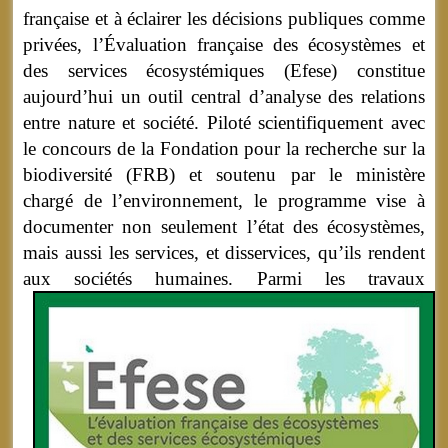
française et à éclairer les décisions publiques comme
privées, l’Évaluation française des écosystèmes et
des services écosystémiques (Efese) constitue
aujourd’hui un outil central d’analyse des relations
entre nature et société. Piloté scientifiquement avec
le concours de la Fondation pour la recherche sur la
biodiversité (FRB) et soutenu par le ministère
chargé de l’environnement, le programme vise à
documenter non seulement l’état des écosystèmes,
mais aussi les services, et disservices, qu’ils rendent
aux sociétés humaines.
Parmi les travaux