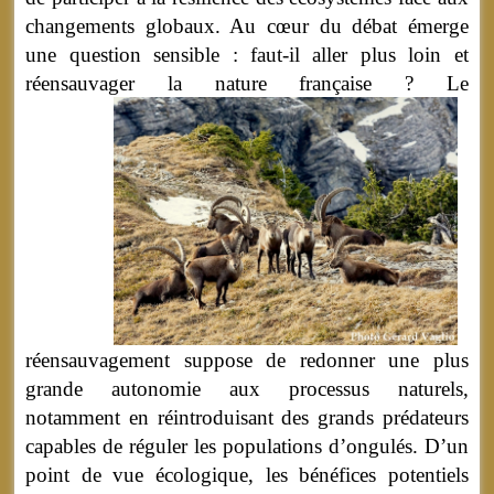
changements globaux. Au cœur du débat émerge
une question sensible : faut-il aller plus loin et
réensauvager la nature française ?
Le
réensauvagement suppose de redonner une plus
grande autonomie aux processus naturels,
notamment en réintroduisant des grands prédateurs
capables de réguler les populations d’ongulés. D’un
point de vue écologique, les bénéfices potentiels