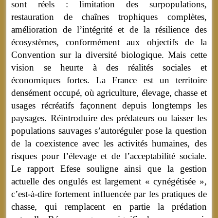
sont réels : limitation des surpopulations,
restauration de chaînes trophiques complètes,
amélioration de l’intégrité et de la résilience des
écosystèmes, conformément aux objectifs de la
Convention sur la diversité biologique. Mais cette
vision se heurte à des réalités sociales et
économiques fortes. La France est un territoire
densément occupé, où agriculture, élevage, chasse et
usages récréatifs façonnent depuis longtemps les
paysages. Réintroduire des prédateurs ou laisser les
populations sauvages s’autoréguler pose la question
de la coexistence avec les activités humaines, des
risques pour l’élevage et de l’acceptabilité sociale.
Le rapport Efese souligne ainsi que la gestion
actuelle des ongulés est largement « cynégétisée »,
c’est-à-dire fortement influencée par les pratiques de
chasse, qui remplacent en partie la prédation