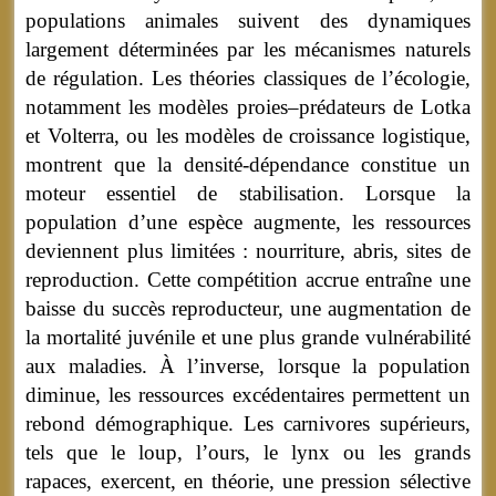
populations animales suivent des dynamiques
largement déterminées par les mécanismes naturels
de régulation. Les théories classiques de l’écologie,
notamment les modèles proies–prédateurs de Lotka
et Volterra, ou les modèles de croissance logistique,
montrent que la densité-dépendance constitue un
moteur essentiel de stabilisation. Lorsque la
population d’une espèce augmente, les ressources
deviennent plus limitées : nourriture, abris, sites de
reproduction. Cette compétition accrue entraîne une
baisse du succès reproducteur, une augmentation de
la mortalité juvénile et une plus grande vulnérabilité
aux maladies. À l’inverse, lorsque la population
diminue, les ressources excédentaires permettent un
rebond démographique. Les carnivores supérieurs,
tels que le loup, l’ours, le lynx ou les grands
rapaces, exercent, en théorie, une pression sélective