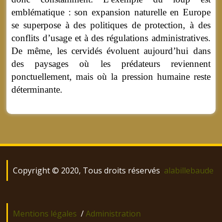
emblématique : son expansion naturelle en Europe
se superpose à des politiques de protection, à des
conflits d’usage et à des régulations administratives.
De même, les cervidés évoluent aujourd’hui dans
des paysages où les prédateurs reviennent
ponctuellement, mais où la pression humaine reste
déterminante.
Copyright © 2020, Tous droits réservés
alabillebaude
Mentions légales
/
Administration