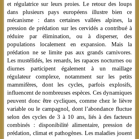
et régulatrice sur leurs proies. Le retour des loups
dans plusieurs pays européens illustre bien ce
mécanisme : dans certaines vallées alpines, la
pression de prédation sur les cervidés a contribué à
réduire par élimination, ou à disperser, des
populations localement en expansion. Mais la
prédation ne se limite pas aux grands carnivores.
Les mustélidés, les renards, les rapaces nocturnes ou
diurnes participent également à un maillage
régulateur complexe, notamment sur les petits
mammifères, dont les cycles, parfois explosifs,
influencent de nombreuses espèces. Ces dynamiques
peuvent donc être cycliques, comme chez le lièvre
variable ou le campagnol, dont l’abondance fluctue
selon des cycles de 3 à 10 ans, liés à des facteurs
combinés : disponibilité alimentaire, pression de
prédation, climat et pathogènes. Les maladies jouent