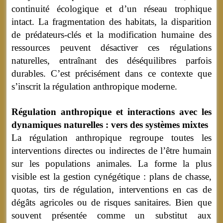
continuité écologique et d’un réseau trophique
intact. La fragmentation des habitats, la disparition
de prédateurs-clés et la modification humaine des
ressources peuvent désactiver ces régulations
naturelles, entraînant des déséquilibres parfois
durables. C’est précisément dans ce contexte que
s’inscrit la régulation anthropique moderne.
Régulation anthropique et interactions avec les
dynamiques naturelles : vers des systèmes mixtes
La régulation anthropique regroupe toutes les
interventions directes ou indirectes de l’être humain
sur les populations animales. La forme la plus
visible est la gestion cynégétique : plans de chasse,
quotas, tirs de régulation, interventions en cas de
dégâts agricoles ou de risques sanitaires. Bien que
souvent présentée comme un substitut aux