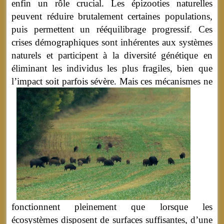
enfin un rôle crucial. Les épizooties naturelles
peuvent réduire brutalement certaines populations,
puis permettent un rééquilibrage progressif. Ces
crises démographiques sont inhérentes aux systèmes
naturels et participent à la diversité génétique en
éliminant les individus les plus fragiles, bien que
l’impact soit parfois sévère.
Mais ces mécanismes ne
fonctionnent pleinement que lorsque les
écosystèmes disposent de surfaces suffisantes, d’une