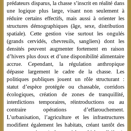
prédateurs disparus, la chasse s’inscrit en réalité dans
une logique plus large, visant non seulement à
réduire certains effectifs, mais aussi à orienter les
structures démographiques (âge, sexe, distribution
spatiale). Cette gestion vise surtout les ongulés
(grands cervidés, chevreuils, sangliers) dont les
densités peuvent augmenter fortement en raison
d’hivers plus doux et d’une disponibilité alimentaire
accrue. Cependant, la régulation anthropique
dépasse largement le cadre de la chasse. Les
politiques publiques jouent un rôle structurant :
statut d’espèce protégée ou chassable, corridors
écologiques, création de zones de tranquillité,
interdictions temporaires, réintroductions ou au
contraire opérations d’effarouchement.
L’urbanisation, l’agriculture et les infrastructures
modifient également les habitats, créant tantôt des