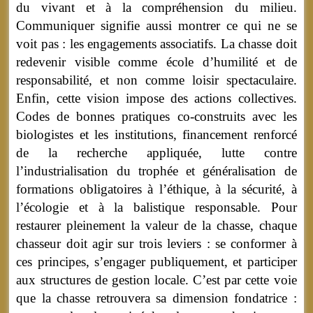
du vivant et à la compréhension du milieu.
Communiquer signifie aussi montrer ce qui ne se
voit pas : les engagements associatifs. La chasse doit
redevenir visible comme école d’humilité et de
responsabilité, et non comme loisir spectaculaire.
Enfin, cette vision impose des actions collectives.
Codes de bonnes pratiques co-construits avec les
biologistes et les institutions, financement renforcé
de la recherche appliquée, lutte contre
l’industrialisation du trophée et généralisation de
formations obligatoires à l’éthique, à la sécurité, à
l’écologie et à la balistique responsable. Pour
restaurer pleinement la valeur de la chasse, chaque
chasseur doit agir sur trois leviers : se conformer à
ces principes, s’engager publiquement, et participer
aux structures de gestion locale. C’est par cette voie
que la chasse retrouvera sa dimension fondatrice :