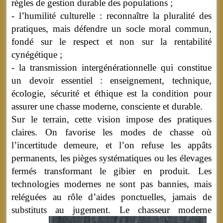
règles de gestion durable des populations ;
- l’humilité culturelle : reconnaître la pluralité des
pratiques, mais défendre un socle moral commun,
fondé sur le respect et non sur la rentabilité
cynégétique ;
- la transmission intergénérationnelle qui constitue
un devoir essentiel : enseignement, technique,
écologie, sécurité et éthique est la condition pour
assurer une chasse moderne, consciente et durable.
Sur le terrain, cette vision impose des pratiques
claires. On favorise les modes de chasse où
l’incertitude demeure, et l’on refuse les appâts
permanents, les pièges systématiques ou les élevages
fermés transformant le gibier en produit. Les
technologies modernes ne sont pas bannies, mais
reléguées au rôle d’aides ponctuelles, jamais de
substituts au jugement.
Le chasseur moderne