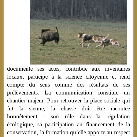
documente ses actes, contribue aux inventaires
locaux, participe à la science citoyenne et rend
compte du sens comme des résultats de ses
prélèvements. La communication constitue un
chantier majeur. Pour retrouver la place sociale qui
fut la sienne, la chasse doit être racontée
honnêtement : son rôle dans la régulation
écologique, sa participation au financement de la
conservation, la formation qu’elle apporte au respect