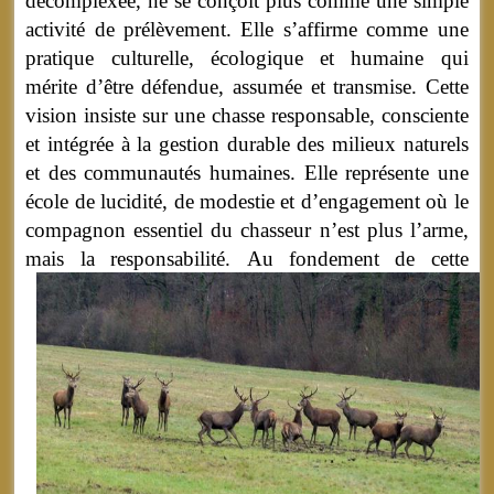
décomplexée, ne se conçoit plus comme une simple
activité de prélèvement. Elle s’affirme comme une
pratique culturelle, écologique et humaine qui
mérite d’être défendue, assumée et transmise. Cette
vision insiste sur une chasse responsable, consciente
et intégrée à la gestion durable des milieux naturels
et des communautés humaines. Elle représente une
école de lucidité, de modestie et d’engagement où le
compagnon essentiel du chasseur n’est plus l’arme,
mais la responsabilité.
Au fondement de cette