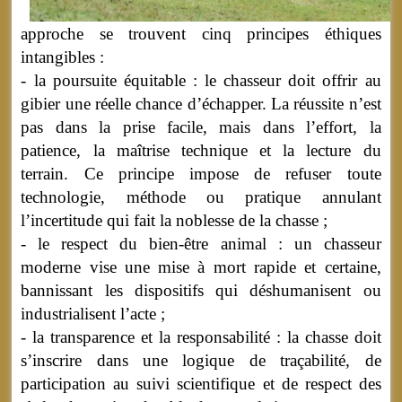
approche se trouvent cinq principes éthiques
intangibles :
- la poursuite équitable : le chasseur doit offrir au
gibier une réelle chance d’échapper. La réussite n’est
pas dans la prise facile, mais dans l’effort, la
patience, la maîtrise technique et la lecture du
terrain. Ce principe impose de refuser toute
technologie, méthode ou pratique annulant
l’incertitude qui fait la noblesse de la chasse ;
- le respect du bien-être animal : un chasseur
moderne vise une mise à mort rapide et certaine,
bannissant les dispositifs qui déshumanisent ou
industrialisent l’acte ;
- la transparence et la responsabilité : la chasse doit
s’inscrire dans une logique de traçabilité, de
participation au suivi scientifique et de respect des