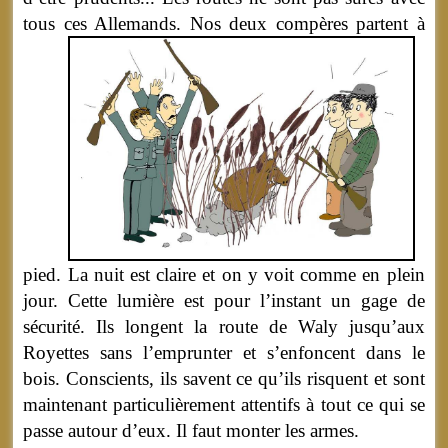
tous ces Allemands.
Nos deux compères partent à
pied. La nuit est claire et on y voit comme en plein
jour. Cette lumière est pour l’instant un gage de
sécurité. Ils longent la route de Waly jusqu’aux
Royettes sans l’emprunter et s’enfoncent dans le
bois. Conscients, ils savent ce qu’ils risquent et sont
maintenant particulièrement attentifs à tout ce qui se
passe autour d’eux. Il faut monter les armes.