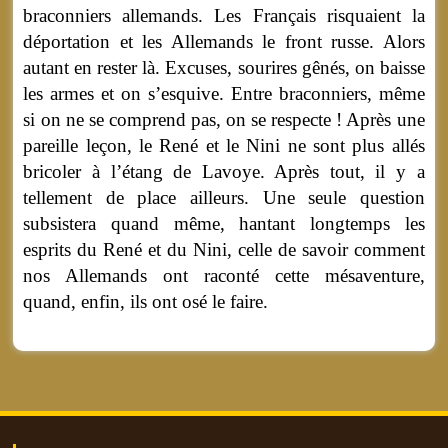
braconniers allemands. Les Français risquaient la
déportation et les Allemands le front russe. Alors
autant en rester là. Excuses, sourires gênés, on baisse
les armes et on s’esquive. Entre braconniers, même
si on ne se comprend pas, on se respecte ! Après une
pareille leçon, le René et le Nini ne sont plus allés
bricoler à l’étang de Lavoye. Après tout, il y a
tellement de place ailleurs. Une seule question
subsistera quand même, hantant longtemps les
esprits du René et du Nini, celle de savoir comment
nos Allemands ont raconté cette mésaventure,
quand, enfin, ils ont osé le faire.