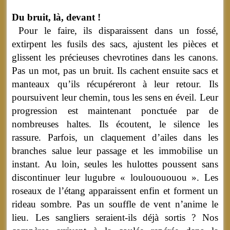
Du bruit, là, devant !
Pour le faire, ils disparaissent dans un fossé,
extirpent les fusils des sacs, ajustent les pièces et
glissent les précieuses chevrotines dans les canons.
Pas un mot, pas un bruit. Ils cachent ensuite sacs et
manteaux qu’ils récupéreront à leur retour. Ils
poursuivent leur chemin, tous les sens en éveil. Leur
progression est maintenant ponctuée par de
nombreuses haltes. Ils écoutent, le silence les
rassure. Parfois, un claquement d’ailes dans les
branches salue leur passage et les immobilise un
instant. Au loin, seules les hulottes poussent sans
discontinuer leur lugubre « loulouououou ». Les
roseaux de l’étang apparaissent enfin et forment un
rideau sombre. Pas un souffle de vent n’anime le
lieu. Les sangliers seraient-ils déjà sortis ? Nos