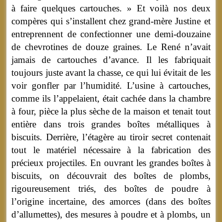
à faire quelques cartouches. » Et voilà nos deux
compères qui s’installent chez grand-mère Justine et
entreprennent de confectionner une demi-douzaine
de chevrotines de douze graines. Le René n’avait
jamais de cartouches d’avance. Il les fabriquait
toujours juste avant la chasse, ce qui lui évitait de les
voir gonfler par l’humidité. L’usine à cartouches,
comme ils l’appelaient, était cachée dans la chambre
à four, pièce la plus sèche de la maison et tenait tout
entière dans trois grandes boîtes métalliques à
biscuits. Derrière, l’étagère au tiroir secret contenait
tout le matériel nécessaire à la fabrication des
précieux projectiles. En ouvrant les grandes boîtes à
biscuits, on découvrait des boîtes de plombs,
rigoureusement triés, des boîtes de poudre à
l’origine incertaine, des amorces (dans des boîtes
d’allumettes), des mesures à poudre et à plombs, un