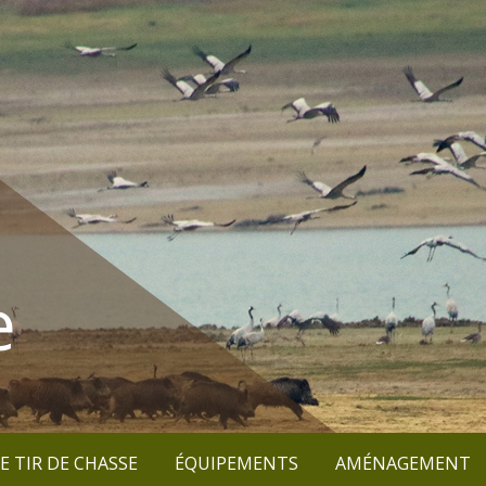
e
E TIR DE CHASSE
ÉQUIPEMENTS
AMÉNAGEMENT