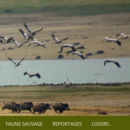
FAUNE SAUVAGE
REPORTAGES
LOISIRS...