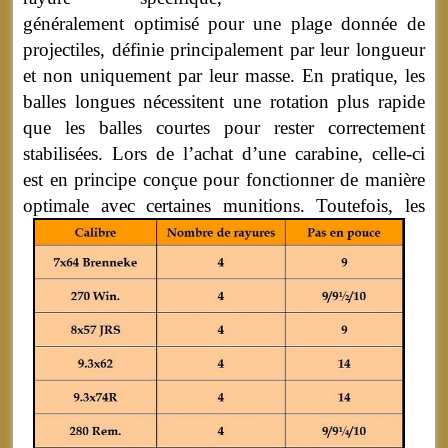
généralement optimisé pour une plage donnée de
projectiles, définie principalement par leur longueur
et non uniquement par leur masse. En pratique, les
balles longues nécessitent une rotation plus rapide
que les balles courtes pour rester correctement
stabilisées. Lors de l’achat d’une carabine, celle-ci
est en principe conçue pour fonctionner de manière
optimale avec certaines munitions.
Toutefois, les