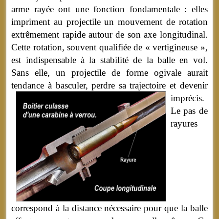
arme rayée ont une fonction fondamentale : elles
impriment au projectile un mouvement de rotation
extrêmement rapide autour de son axe longitudinal.
Cette rotation, souvent qualifiée de « vertigineuse »,
est indispensable à la stabilité de la balle en vol.
Sans elle, un projectile de forme ogivale aurait
tendance à basculer, perdre sa trajectoire et devenir
imprécis.
Le pas de
rayures
correspond à la distance nécessaire pour que la balle