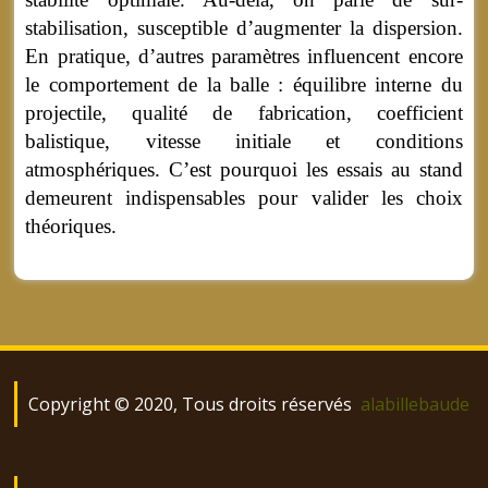
stabilisation, susceptible d’augmenter la dispersion.
En pratique, d’autres paramètres influencent encore
le comportement de la balle : équilibre interne du
projectile, qualité de fabrication, coefficient
balistique, vitesse initiale et conditions
atmosphériques. C’est pourquoi les essais au stand
demeurent indispensables pour valider les choix
théoriques.
Copyright © 2020, Tous droits réservés
alabillebaude