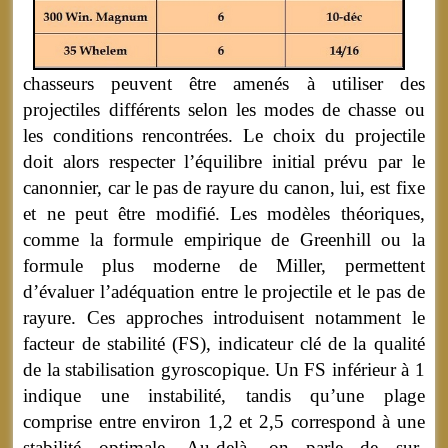
chasseurs peuvent être amenés à utiliser des
projectiles différents selon les modes de chasse ou
les conditions rencontrées. Le choix du projectile
doit alors respecter l’équilibre initial prévu par le
canonnier, car le pas de rayure du canon, lui, est fixe
et ne peut être modifié. Les modèles théoriques,
comme la formule empirique de Greenhill ou la
formule plus moderne de Miller, permettent
d’évaluer l’adéquation entre le projectile et le pas de
rayure. Ces approches introduisent notamment le
facteur de stabilité (FS), indicateur clé de la qualité
de la stabilisation gyroscopique. Un FS inférieur à 1
indique une instabilité, tandis qu’une plage
comprise entre environ 1,2 et 2,5 correspond à une
stabilité optimale. Au-delà, on parle de sur-