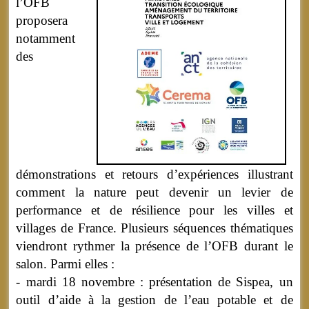
l’OFB
proposera
notamment
des
démonstrations et retours d’expériences illustrant
comment la nature peut devenir un levier de
performance et de résilience pour les villes et
villages de France. Plusieurs séquences thématiques
viendront rythmer la présence de l’OFB durant le
salon. Parmi elles :
- mardi 18 novembre : présentation de Sispea, un
outil d’aide à la gestion de l’eau potable et de