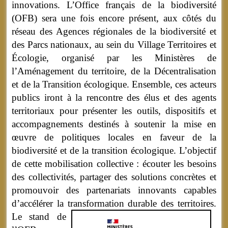
innovations. L’Office français de la biodiversité
(OFB) sera une fois encore présent, aux côtés du
réseau des Agences régionales de la biodiversité et
des Parcs nationaux, au sein du Village Territoires et
Écologie, organisé par les Ministères de
l’Aménagement du territoire, de la Décentralisation
et de la Transition écologique. Ensemble, ces acteurs
publics iront à la rencontre des élus et des agents
territoriaux pour présenter les outils, dispositifs et
accompagnements destinés à soutenir la mise en
œuvre de politiques locales en faveur de la
biodiversité et de la transition écologique. L’objectif
de cette mobilisation collective : écouter les besoins
des collectivités, partager des solutions concrètes et
promouvoir des partenariats innovants capables
d’accélérer la transformation durable des territoires.
Le stand de