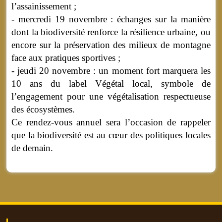
l’assainissement ;
- mercredi 19 novembre : échanges sur la manière
dont la biodiversité renforce la résilience urbaine, ou
encore sur la préservation des milieux de montagne
face aux pratiques sportives ;
- jeudi 20 novembre : un moment fort marquera les
10 ans du label Végétal local, symbole de
l’engagement pour une végétalisation respectueuse
des écosystèmes.
Ce rendez-vous annuel sera l’occasion de rappeler
que la biodiversité est au cœur des politiques locales
de demain.