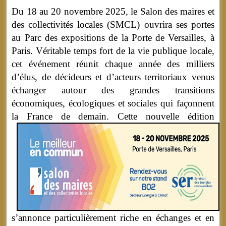
Du 18 au 20 novembre 2025, le Salon des maires et
des collectivités locales (SMCL) ouvrira ses portes
au Parc des expositions de la Porte de Versailles, à
Paris. Véritable temps fort de la vie publique locale,
cet événement réunit chaque année des milliers
d’élus, de décideurs et d’acteurs territoriaux venus
échanger autour des grandes transitions
économiques, écologiques et sociales qui façonnent
la France de demain.
Cette nouvelle édition
s’annonce particulièrement riche en échanges et en