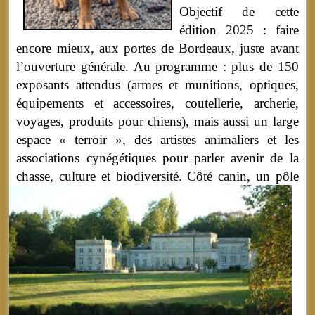
Objectif de cette
édition 2025 : faire
encore mieux, aux portes de Bordeaux, juste avant
l’ouverture générale. Au programme : plus de 150
exposants attendus (armes et munitions, optiques,
équipements et accessoires, coutellerie, archerie,
voyages, produits pour chiens), mais aussi un large
espace « terroir », des artistes animaliers et les
associations cynégétiques pour parler avenir de la
chasse, culture et biodiversité.
Côté canin, un pôle