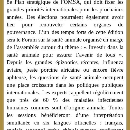
8e Plan stratégique de l’OMSA, qui doit fixer les
grandes priorités internationales pour les prochaines
années. Des élections pourraient également avoir
lieu pour renouveler certains organes de
gouvernance. L’un des temps forts de cette édition
sera le Forum sur la santé animale organisé en marge
de l’assemblée autour du thème : « Investir dans la
santé animale pour assurer l’avenir de tous ».
Depuis les grandes épizooties récentes, influenza
aviaire, peste porcine africaine ou encore fièvre
aphteuse, les questions de santé animale occupent
une place croissante dans les politiques publiques
internationales. Les experts rappellent régulièrement
que près de 60 % des maladies infectieuses
humaines connues sont d’origine animale. Toutes
les sessions bénéficieront d’une interprétation
simultanée en six langues officielles : français,