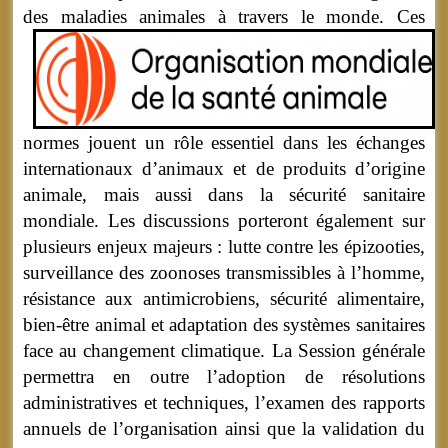
des maladies animales à travers le monde.
Ces
normes jouent un rôle essentiel dans les échanges
internationaux d’animaux et de produits d’origine
animale, mais aussi dans la sécurité sanitaire
mondiale. Les discussions porteront également sur
plusieurs enjeux majeurs : lutte contre les épizooties,
surveillance des zoonoses transmissibles à l’homme,
résistance aux antimicrobiens, sécurité alimentaire,
bien-être animal et adaptation des systèmes sanitaires
face au changement climatique. La Session générale
permettra en outre l’adoption de résolutions
administratives et techniques, l’examen des rapports
annuels de l’organisation ainsi que la validation du