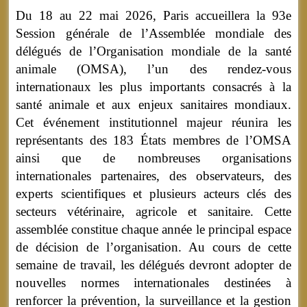
Du 18 au 22 mai 2026, Paris accueillera la 93e
Session générale de l’Assemblée mondiale des
délégués de l’Organisation mondiale de la santé
animale (OMSA), l’un des rendez-vous
internationaux les plus importants consacrés à la
santé animale et aux enjeux sanitaires mondiaux.
Cet événement institutionnel majeur réunira les
représentants des 183 États membres de l’OMSA
ainsi que de nombreuses organisations
internationales partenaires, des observateurs, des
experts scientifiques et plusieurs acteurs clés des
secteurs vétérinaire, agricole et sanitaire. Cette
assemblée constitue chaque année le principal espace
de décision de l’organisation. Au cours de cette
semaine de travail, les délégués devront adopter de
nouvelles normes internationales destinées à
renforcer la prévention, la surveillance et la gestion