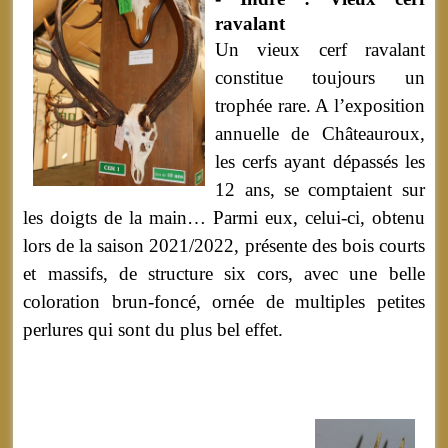
ravalant
Un vieux cerf ravalant
constitue toujours un
trophée rare. A l’exposition
annuelle de Châteauroux,
les cerfs ayant dépassés les
12 ans, se comptaient sur
les doigts de la main… Parmi eux, celui-ci, obtenu
lors de la saison 2021/2022, présente des bois courts
et massifs, de structure six cors, avec une belle
coloration brun-foncé, ornée de multiples petites
perlures qui sont du plus bel effet.