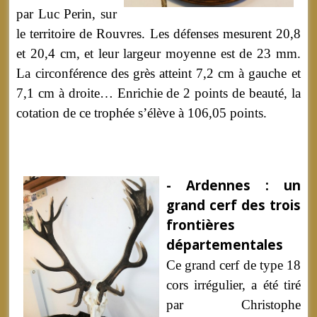
par Luc Perin, sur
le territoire de Rouvres. Les défenses mesurent 20,8
et 20,4 cm, et leur largeur moyenne est de 23 mm.
La circonférence des grès atteint 7,2 cm à gauche et
7,1 cm à droite… Enrichie de 2 points de beauté, la
cotation de ce trophée s’élève à 106,05 points.
- Ardennes : un
grand cerf des trois
frontières
départementales
Ce grand cerf de type 18
cors irrégulier, a été tiré
par Christophe