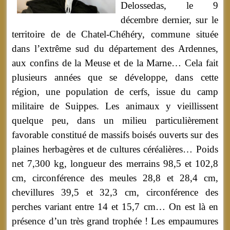
Delossedas, le 9
décembre dernier, sur le
territoire de de Chatel-Chéhéry, commune située
dans l’extrême sud du département des Ardennes,
aux confins de la Meuse et de la Marne… Cela fait
plusieurs années que se développe, dans cette
région, une population de cerfs, issue du camp
militaire de Suippes. Les animaux y vieillissent
quelque peu, dans un milieu particulièrement
favorable constitué de massifs boisés ouverts sur des
plaines herbagères et de cultures céréalières… Poids
net 7,300 kg, longueur des merrains 98,5 et 102,8
cm, circonférence des meules 28,8 et 28,4 cm,
chevillures 39,5 et 32,3 cm, circonférence des
perches variant entre 14 et 15,7 cm… On est là en
présence d’un très grand trophée ! Les empaumures