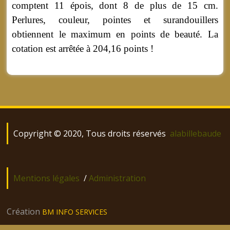
comptent 11 épois, dont 8 de plus de 15 cm.
Perlures, couleur, pointes et surandouillers
obtiennent le maximum en points de beauté. La
cotation est arrêtée à 204,16 points !
Copyright © 2020, Tous droits réservés
alabillebaude
Mentions légales
/
Administration
Création
BM INFO SERVICES