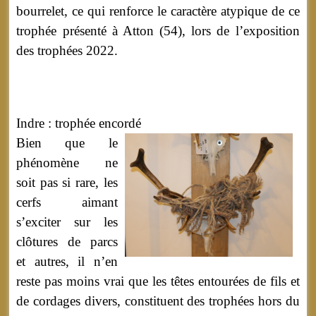
bourrelet, ce qui renforce le caractère atypique de ce
trophée présenté à Atton (54), lors de l’exposition
des trophées 2022.
Indre : trophée encordé
Bien que le
phénomène ne
soit pas si rare, les
cerfs aimant
s’exciter sur les
clôtures de parcs
et autres, il n’en
reste pas moins vrai que les têtes entourées de fils et
de cordages divers, constituent des trophées hors du