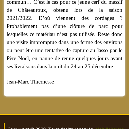
commun… C’est le cas pour ce jeune cerf du massif
de Châteauroux, obtenu lors de la saison
2021/2022. D’où viennent des cordages ?
Probablement pas d’une clôture de parc pour
lesquelles ce matériau n’est pas utilisée. Reste donc
une visite impromptue dans une ferme des environs
ou peut-être une tentative de capture au lasso par le
Père Noël, en panne de renne quelques jours avant
ses livraisons dans la nuit du 24 au 25 décembre…
Jean-Marc Thiernesse