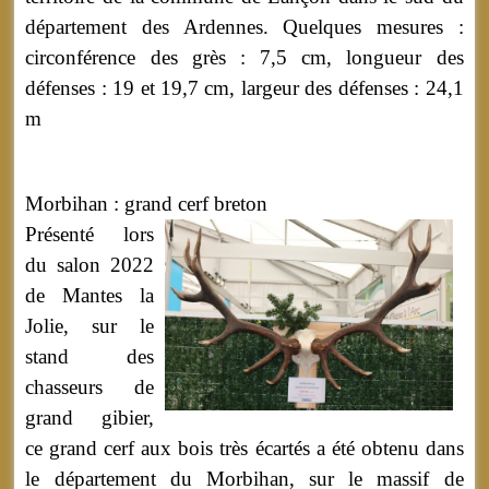
département des Ardennes. Quelques mesures :
circonférence des grès : 7,5 cm, longueur des
défenses : 19 et 19,7 cm, largeur des défenses : 24,1
m
Morbihan : grand cerf breton
Présenté lors
du salon 2022
de Mantes la
Jolie, sur le
stand des
chasseurs de
grand gibier,
ce grand cerf aux bois très écartés a été obtenu dans
le département du Morbihan, sur le massif de