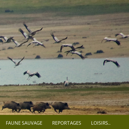
FAUNE SAUVAGE
REPORTAGES
LOISIRS...