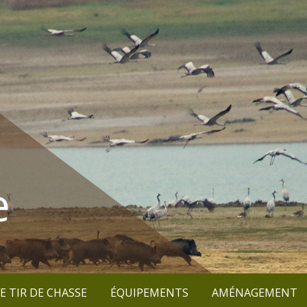
e
E TIR DE CHASSE
ÉQUIPEMENTS
AMÉNAGEMENT