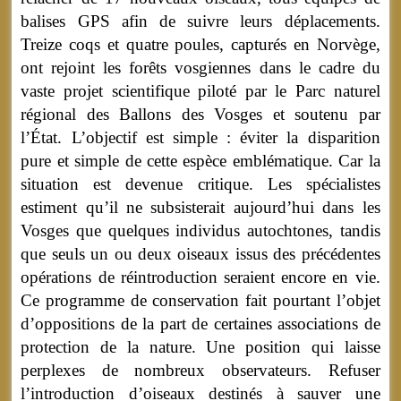
balises GPS afin de suivre leurs déplacements.
Treize coqs et quatre poules, capturés en Norvège,
ont rejoint les forêts vosgiennes dans le cadre du
vaste projet scientifique piloté par le Parc naturel
régional des Ballons des Vosges et soutenu par
l’État. L’objectif est simple : éviter la disparition
pure et simple de cette espèce emblématique. Car la
situation est devenue critique. Les spécialistes
estiment qu’il ne subsisterait aujourd’hui dans les
Vosges que quelques individus autochtones, tandis
que seuls un ou deux oiseaux issus des précédentes
opérations de réintroduction seraient encore en vie.
Ce programme de conservation fait pourtant l’objet
d’oppositions de la part de certaines associations de
protection de la nature. Une position qui laisse
perplexes de nombreux observateurs. Refuser
l’introduction d’oiseaux destinés à sauver une