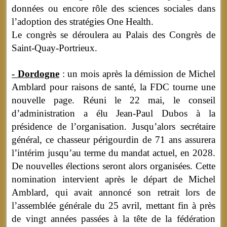
données ou encore rôle des sciences sociales dans
l’adoption des stratégies One Health.
Le congrès se déroulera au Palais des Congrès de
Saint-Quay-Portrieux.
- Dordogne
: un mois après la démission de Michel
Amblard pour raisons de santé, la FDC tourne une
nouvelle page. Réuni le 22 mai, le conseil
d’administration a élu Jean-Paul Dubos à la
présidence de l’organisation. Jusqu’alors secrétaire
général, ce chasseur périgourdin de 71 ans assurera
l’intérim jusqu’au terme du mandat actuel, en 2028.
De nouvelles élections seront alors organisées. Cette
nomination intervient après le départ de Michel
Amblard, qui avait annoncé son retrait lors de
l’assemblée générale du 25 avril, mettant fin à près
de vingt années passées à la tête de la fédération