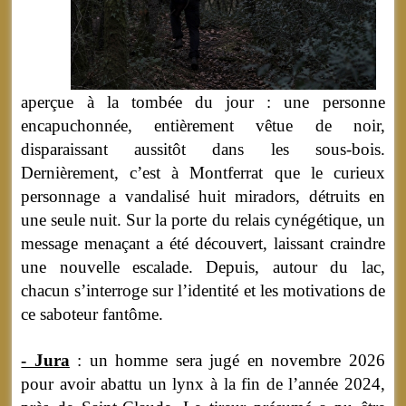
aperçue à la tombée du jour : une personne
encapuchonnée, entièrement vêtue de noir,
disparaissant aussitôt dans les sous-bois.
Dernièrement, c’est à Montferrat que le curieux
personnage a vandalisé huit miradors, détruits en
une seule nuit. Sur la porte du relais cynégétique, un
message menaçant a été découvert, laissant craindre
une nouvelle escalade. Depuis, autour du lac,
chacun s’interroge sur l’identité et les motivations de
ce saboteur fantôme.
- Jura
: un homme sera jugé en novembre 2026
pour avoir abattu un lynx à la fin de l’année 2024,