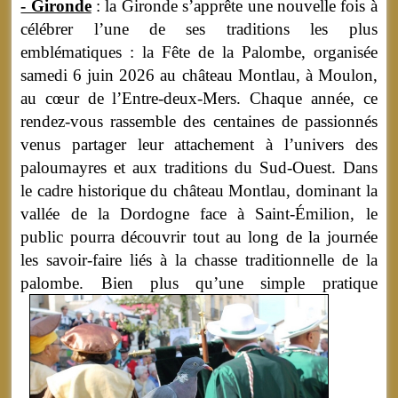
- Gironde
: la Gironde s’apprête une nouvelle fois à
célébrer l’une de ses traditions les plus
emblématiques : la Fête de la Palombe, organisée
samedi 6 juin 2026 au château Montlau, à Moulon,
au cœur de l’Entre-deux-Mers. Chaque année, ce
rendez-vous rassemble des centaines de passionnés
venus partager leur attachement à l’univers des
paloumayres et aux traditions du Sud-Ouest. Dans
le cadre historique du château Montlau, dominant la
vallée de la Dordogne face à Saint-Émilion, le
public pourra découvrir tout au long de la journée
les savoir-faire liés à la chasse traditionnelle de la
palombe.
Bien plus qu’une simple pratique