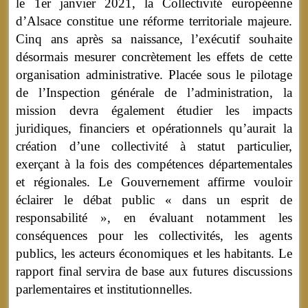
le 1er janvier 2021, la Collectivité européenne
d’Alsace constitue une réforme territoriale majeure.
Cinq ans après sa naissance, l’exécutif souhaite
désormais mesurer concrètement les effets de cette
organisation administrative. Placée sous le pilotage
de l’Inspection générale de l’administration, la
mission devra également étudier les impacts
juridiques, financiers et opérationnels qu’aurait la
création d’une collectivité à statut particulier,
exerçant à la fois des compétences départementales
et régionales. Le Gouvernement affirme vouloir
éclairer le débat public « dans un esprit de
responsabilité », en évaluant notamment les
conséquences pour les collectivités, les agents
publics, les acteurs économiques et les habitants. Le
rapport final servira de base aux futures discussions
parlementaires et institutionnelles.