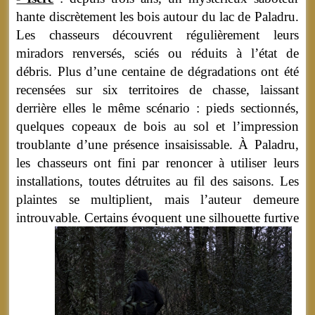
hante discrètement les bois autour du lac de Paladru.
Les chasseurs découvrent régulièrement leurs
miradors renversés, sciés ou réduits à l’état de
débris. Plus d’une centaine de dégradations ont été
recensées sur six territoires de chasse, laissant
derrière elles le même scénario : pieds sectionnés,
quelques copeaux de bois au sol et l’impression
troublante d’une présence insaisissable. À Paladru,
les chasseurs ont fini par renoncer à utiliser leurs
installations, toutes détruites au fil des saisons. Les
plaintes se multiplient, mais l’auteur demeure
introuvable.
Certains évoquent une silhouette furtive