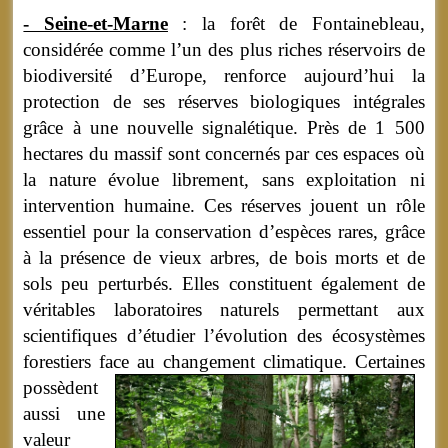
- Seine-et-Marne
: la forêt de Fontainebleau,
considérée comme l’un des plus riches réservoirs de
biodiversité d’Europe, renforce aujourd’hui la
protection de ses réserves biologiques intégrales
grâce à une nouvelle signalétique. Près de 1 500
hectares du massif sont concernés par ces espaces où
la nature évolue librement, sans exploitation ni
intervention humaine. Ces réserves jouent un rôle
essentiel pour la conservation d’espèces rares, grâce
à la présence de vieux arbres, de bois morts et de
sols peu perturbés. Elles constituent également de
véritables laboratoires naturels permettant aux
scientifiques d’étudier l’évolution des écosystèmes
forestiers face au changement climatique.
Certaines
possèdent
aussi une
valeur