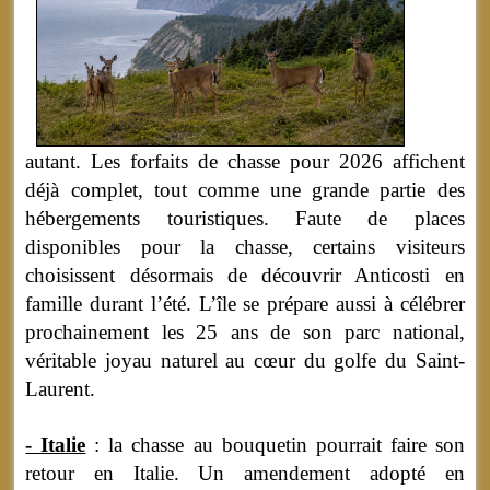
autant. Les forfaits de chasse pour 2026 affichent
déjà complet, tout comme une grande partie des
hébergements touristiques. Faute de places
disponibles pour la chasse, certains visiteurs
choisissent désormais de découvrir Anticosti en
famille durant l’été. L’île se prépare aussi à célébrer
prochainement les 25 ans de son parc national,
véritable joyau naturel au cœur du golfe du Saint-
Laurent.
- Italie
: la chasse au bouquetin pourrait faire son
retour en Italie. Un amendement adopté en