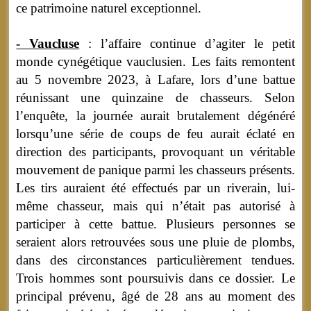
ce patrimoine naturel exceptionnel.
- Vaucluse
: l’affaire continue d’agiter le petit
monde cynégétique vauclusien. Les faits remontent
au 5 novembre 2023, à Lafare, lors d’une battue
réunissant une quinzaine de chasseurs. Selon
l’enquête, la journée aurait brutalement dégénéré
lorsqu’une série de coups de feu aurait éclaté en
direction des participants, provoquant un véritable
mouvement de panique parmi les chasseurs présents.
Les tirs auraient été effectués par un riverain, lui-
même chasseur, mais qui n’était pas autorisé à
participer à cette battue. Plusieurs personnes se
seraient alors retrouvées sous une pluie de plombs,
dans des circonstances particulièrement tendues.
Trois hommes sont poursuivis dans ce dossier. Le
principal prévenu, âgé de 28 ans au moment des