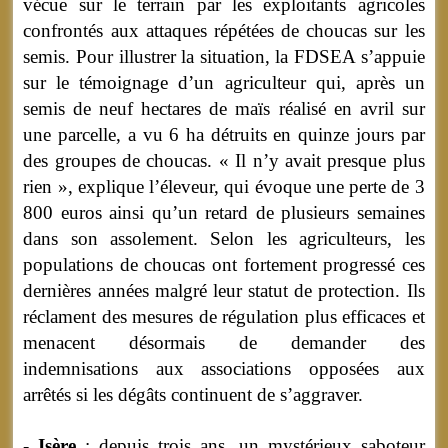
vécue sur le terrain par les exploitants agricoles
confrontés aux attaques répétées de choucas sur les
semis. Pour illustrer la situation, la FDSEA s’appuie
sur le témoignage d’un agriculteur qui, après un
semis de neuf hectares de maïs réalisé en avril sur
une parcelle, a vu 6 ha détruits en quinze jours par
des groupes de choucas. « Il n’y avait presque plus
rien », explique l’éleveur, qui évoque une perte de 3
800 euros ainsi qu’un retard de plusieurs semaines
dans son assolement. Selon les agriculteurs, les
populations de choucas ont fortement progressé ces
dernières années malgré leur statut de protection. Ils
réclament des mesures de régulation plus efficaces et
menacent désormais de demander des
indemnisations aux associations opposées aux
arrêtés si les dégâts continuent de s’aggraver.
- Isère
: depuis trois ans, un mystérieux saboteur