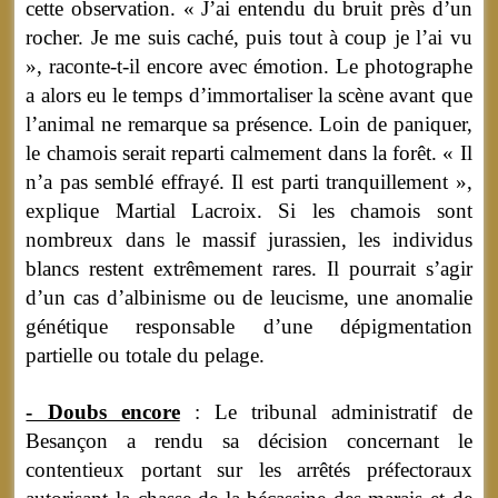
cette observation. « J’ai entendu du bruit près d’un
rocher. Je me suis caché, puis tout à coup je l’ai vu
», raconte-t-il encore avec émotion. Le photographe
a alors eu le temps d’immortaliser la scène avant que
l’animal ne remarque sa présence. Loin de paniquer,
le chamois serait reparti calmement dans la forêt. « Il
n’a pas semblé effrayé. Il est parti tranquillement »,
explique Martial Lacroix. Si les chamois sont
nombreux dans le massif jurassien, les individus
blancs restent extrêmement rares. Il pourrait s’agir
d’un cas d’albinisme ou de leucisme, une anomalie
génétique responsable d’une dépigmentation
partielle ou totale du pelage.
- Doubs encore
: Le tribunal administratif de
Besançon a rendu sa décision concernant le
contentieux portant sur les arrêtés préfectoraux