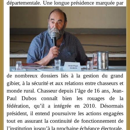
départementale.
Une longue présidence marquée par
de nombreux dossiers liés à la gestion du grand
gibier, à la sécurité et aux relations entre chasseurs et
monde rural. Chasseur depuis l’âge de 16 ans, Jean-
Paul Dubos connaît bien les rouages de la
fédération, qu’il a intégrée en 2010. Désormais
président, il entend poursuivre les actions engagées
tout en assurant la continuité de fonctionnement de
l’institution jusqu’à la prochaine échéance électorale.