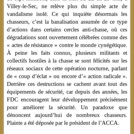
Villey-le-Sec, ne relève plus du simple acte de
vandalisme isolé. Ce qui inquiète désormais les
chasseurs, c’est la banalisation assumée de ce type
d’actions dans certains cercles anti-chasse, où ces
dégradations sont ouvertement célébrées comme des
« actes de résistance » contre le monde cynégétique.
À peine les faits connus, plusieurs militants et
collectifs hostiles à la chasse se sont félicités sur les
réseaux sociaux de cette opération nocturne, parlant
de « coup d’éclat » ou encore d’« action radicale ».
Derrière ces destructions se cachent avant tout des
équipements de sécurité, car depuis des années, les
FDC encouragent leur développement précisément
pour améliorer la sécurité. Un paradoxe que
dénoncent aujourd’hui de nombreux chasseurs.
Plainte a été déposée par le président de l’ACCA.