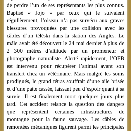
de perdre l’un de ses représentants les plus connus.
Baptisé « Jojo » par ceux qui le suivaient
régulièrement, l’oiseau n’a pas survécu aux graves
blessures provoquées par une collision avec les
câbles d’un téléski dans la station des Angles. Le
mâle avait été découvert le 24 mai dernier à plus de
2 300 mètres d’altitude par un promeneur et
photographe naturaliste. Alerté rapidement, l’OFB
est intervenu pour récupérer l’animal avant son
transfert chez un vétérinaire. Mais malgré les soins
prodigués, le grand tétras souffrait d’une aile brisée
et d’une patte cassée, laissant peu d’espoir quant à sa
survie. Il est finalement mort quelques jours plus
tard. Cet accident relance la question des dangers
que représentent certaines infrastructures de
montagne pour la faune sauvage. Les câbles de
remontées mécaniques figurent parmi les principales