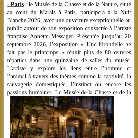
- Paris
: le Musée de la Chasse et de la Nature, situé
au cœur du Marais à Paris, participera à la Nuit
Blanche 2026, avec une ouverture exceptionnelle au
public autour de son exposition consacrée à l’artiste
française Annette Messager. Présentée jusqu’au 20
septembre 2026, l’exposition « Une hirondelle ne
fait pas le printemps » réunit plus de 80 œuvres
réparties dans une quinzaine de salles du musée.
L’artiste y explore les liens entre l’homme et
l’animal à travers des thèmes comme la captivité, la
sauvagerie domestiquée, l’instinct ou encore les
passions humaines.
Le Musée de la Chasse et de la