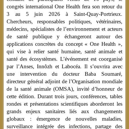
congrès international One Health fera son retour du
3 au 5 juin 2026 à Saint-Quay-Portrieux.
Chercheurs, responsables politiques, vétérinaires,
médecins, spécialistes de l’environnement et acteurs
de santé publique y échangeront autour des
applications concrètes du concept « One Health »,
qui vise à relier santé humaine, santé animale et
santé des écosystèmes. L’événement est coorganisé
par l’Anses, Innôzh et Labocéa. Il s’ouvrira avec
une intervention du docteur Baba Soumaré,
directeur général adjoint de l’Organisation mondiale
de la santé animale (OMSA), invité d’honneur de
cette édition. Durant trois jours, conférences, tables
rondes et présentations scientifiques aborderont les
grands enjeux sanitaires liés aux changements
globaux : émergence de nouvelles maladies,
surveillance intégrée des infections, partage des