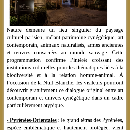
Nature demeure un lieu singulier du paysage
culturel parisien, mêlant patrimoine cynégétique, art
contemporain, animaux naturalisés, armes anciennes
et œuvres consacrées au monde sauvage. Cette
programmation confirme l’intérêt croissant des
institutions culturelles pour les thématiques liées à la
biodiversité et à la relation homme-animal. À
l’occasion de la Nuit Blanche, les visiteurs pourront
découvrir gratuitement ce dialogue original entre art
contemporain et univers cynégétique dans un cadre
particulièrement atypique.
- Pyrénées-Orientales
: le grand tétras des Pyrénées,
espèce emblématique et hautement protégée, vient