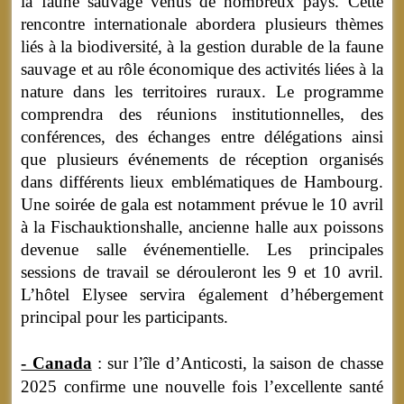
la faune sauvage venus de nombreux pays. Cette
rencontre internationale abordera plusieurs thèmes
liés à la biodiversité, à la gestion durable de la faune
sauvage et au rôle économique des activités liées à la
nature dans les territoires ruraux. Le programme
comprendra des réunions institutionnelles, des
conférences, des échanges entre délégations ainsi
que plusieurs événements de réception organisés
dans différents lieux emblématiques de Hambourg.
Une soirée de gala est notamment prévue le 10 avril
à la Fischauktionshalle, ancienne halle aux poissons
devenue salle événementielle. Les principales
sessions de travail se dérouleront les 9 et 10 avril.
L’hôtel Elysee servira également d’hébergement
principal pour les participants.
- Canada
: sur l’île d’Anticosti, la saison de chasse
2025 confirme une nouvelle fois l’excellente santé