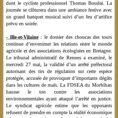
dont le cycliste professionnel Thomas Boudat. La
journée se clôturera dans une ambiance festive avec
un grand banquet musical suivi d’un feu d’artifice
prévu en soirée.
- Ille-et-Vilaine
: le dossier des choucas des tours
continue d’envenimer les relations entre le monde
agricole et des associations écologistes en Bretagne.
Le tribunal administratif de Rennes a examiné, le
mercredi 27 mai, la validité d’un arrêté préfectoral
autorisant des tirs de régulation sur cette espèce
protégée, accusée de provoquer d’importants dégâts
dans les cultures de maïs. La FDSEA du Morbihan
hausse le ton contre les associations
environnementales ayant attaqué l’arrêté en justice.
Le syndicat agricole estime que les opposants
refusent de prendre en compte la réalité économique