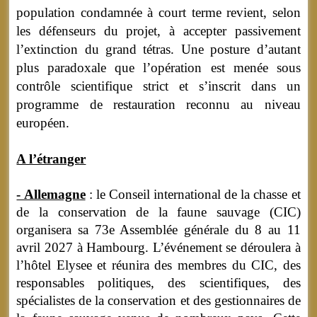
population condamnée à court terme revient, selon
les défenseurs du projet, à accepter passivement
l’extinction du grand tétras. Une posture d’autant
plus paradoxale que l’opération est menée sous
contrôle scientifique strict et s’inscrit dans un
programme de restauration reconnu au niveau
européen.
A l’étranger
- Allemagne
: le Conseil international de la chasse et
de la conservation de la faune sauvage (CIC)
organisera sa 73e Assemblée générale du 8 au 11
avril 2027 à Hambourg. L’événement se déroulera à
l’hôtel Elysee et réunira des membres du CIC, des
responsables politiques, des scientifiques, des
spécialistes de la conservation et des gestionnaires de