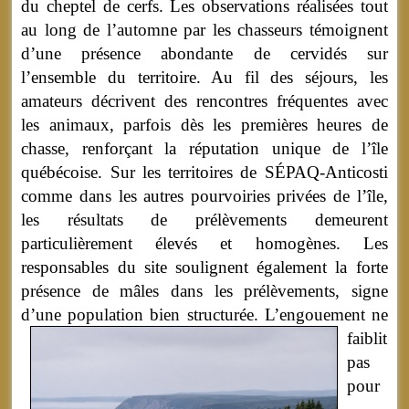
du cheptel de cerfs. Les observations réalisées tout
au long de l’automne par les chasseurs témoignent
d’une présence abondante de cervidés sur
l’ensemble du territoire. Au fil des séjours, les
amateurs décrivent des rencontres fréquentes avec
les animaux, parfois dès les premières heures de
chasse, renforçant la réputation unique de l’île
québécoise. Sur les territoires de SÉPAQ-Anticosti
comme dans les autres pourvoiries privées de l’île,
les résultats de prélèvements demeurent
particulièrement élevés et homogènes. Les
responsables du site soulignent également la forte
présence de mâles dans les prélèvements, signe
d’une population bien structurée.
L’engouement ne
faiblit
pas
pour