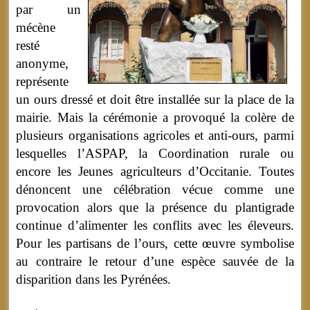
par un
mécène
resté
anonyme,
représente
un ours dressé et doit être installée sur la place de la
mairie. Mais la cérémonie a provoqué la colère de
plusieurs organisations agricoles et anti-ours, parmi
lesquelles l’ASPAP, la Coordination rurale ou
encore les Jeunes agriculteurs d’Occitanie. Toutes
dénoncent une célébration vécue comme une
provocation alors que la présence du plantigrade
continue d’alimenter les conflits avec les éleveurs.
Pour les partisans de l’ours, cette œuvre symbolise
au contraire le retour d’une espèce sauvée de la
disparition dans les Pyrénées.