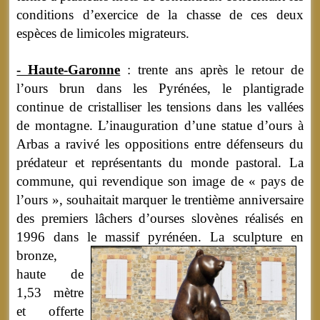
conditions d’exercice de la chasse de ces deux
espèces de limicoles migrateurs.
- Haute-Garonne
: trente ans après le retour de
l’ours brun dans les Pyrénées, le plantigrade
continue de cristalliser les tensions dans les vallées
de montagne. L’inauguration d’une statue d’ours à
Arbas a ravivé les oppositions entre défenseurs du
prédateur et représentants du monde pastoral. La
commune, qui revendique son image de « pays de
l’ours », souhaitait marquer le trentième anniversaire
des premiers lâchers d’ourses slovènes réalisés en
1996 dans le massif pyrénéen.
La sculpture en
bronze,
haute de
1,53 mètre
et offerte