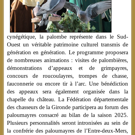
cynégétique, la palombe représente dans le Sud-
Ouest un véritable patrimoine culturel transmis de
génération en génération. Le programme proposera
de nombreuses animations : visites de palombières,
démonstrations d’appeaux et de grimpayres,
concours de roucoulayres, trompes de chasse,
fauconnerie ou encore tir à l’arc. Une bénédiction
des appeaux sera également organisée dans la
chapelle du château. La Fédération départementale
des chasseurs de la Gironde participera au forum des
paloumayres consacré au bilan de la saison 2025.
Plusieurs personnalités seront intronisées au sein de
la confrérie des paloumayres de l’Entre-deux-Mers,