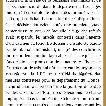
autorisant la chasse de la bécassine des marais et de
la bécassine sourde dans le département. Les juges
ont rejeté l’ensemble des demandes formulées par la
LPO, qui sollicitait l’annulation de ces dispositions.
Cette décision intervient après une première phase
contentieuse au cours de laquelle le juge des référés
avait suspendu les arrêtés contestés dans l’attente
d’un examen au fond. Le dossier a ensuite été étudié
par le tribunal administratif, malgré des conclusions
du rapporteur public favorables à la requête de
l’association de protection de la nature. À l’issue de
l’instruction, le tribunal n’a pas retenu les arguments
avancés par la LPO et a validé la légalité des
mesures contestées pour le département du Doubs.
La juridiction a ainsi confirmé la position défendue
par les services de l’État et les fédérations de chasse
impliquées dans la procédure. Cette décision met un
terme à plusieurs mois de contentieux concernant les