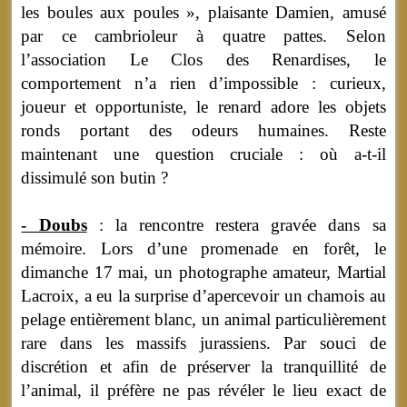
les boules aux poules », plaisante Damien, amusé
par ce cambrioleur à quatre pattes. Selon
l’association Le Clos des Renardises, le
comportement n’a rien d’impossible : curieux,
joueur et opportuniste, le renard adore les objets
ronds portant des odeurs humaines. Reste
maintenant une question cruciale : où a-t-il
dissimulé son butin ?
- Doubs
: la rencontre restera gravée dans sa
mémoire. Lors d’une promenade en forêt, le
dimanche 17 mai, un photographe amateur, Martial
Lacroix, a eu la surprise d’apercevoir un chamois au
pelage entièrement blanc, un animal particulièrement
rare dans les massifs jurassiens. Par souci de
discrétion et afin de préserver la tranquillité de
l’animal, il préfère ne pas révéler le lieu exact de