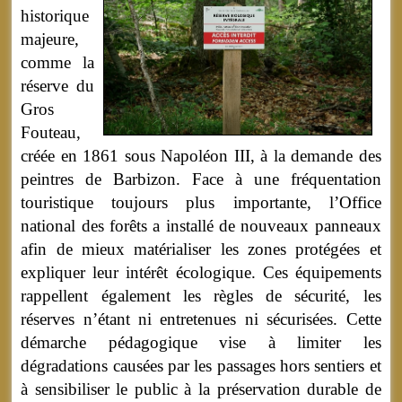
historique
majeure,
comme la
réserve du
Gros
Fouteau,
créée en 1861 sous Napoléon III, à la demande des
peintres de Barbizon. Face à une fréquentation
touristique toujours plus importante, l’Office
national des forêts a installé de nouveaux panneaux
afin de mieux matérialiser les zones protégées et
expliquer leur intérêt écologique. Ces équipements
rappellent également les règles de sécurité, les
réserves n’étant ni entretenues ni sécurisées. Cette
démarche pédagogique vise à limiter les
dégradations causées par les passages hors sentiers et
à sensibiliser le public à la préservation durable de