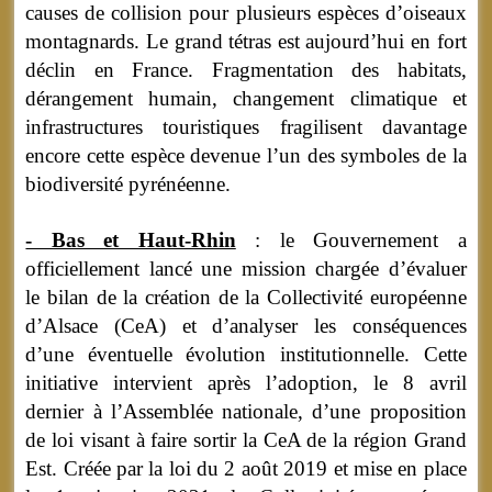
causes de collision pour plusieurs espèces d’oiseaux
montagnards. Le grand tétras est aujourd’hui en fort
déclin en France. Fragmentation des habitats,
dérangement humain, changement climatique et
infrastructures touristiques fragilisent davantage
encore cette espèce devenue l’un des symboles de la
biodiversité pyrénéenne.
- Bas et Haut-Rhin
: le Gouvernement a
officiellement lancé une mission chargée d’évaluer
le bilan de la création de la Collectivité européenne
d’Alsace (CeA) et d’analyser les conséquences
d’une éventuelle évolution institutionnelle. Cette
initiative intervient après l’adoption, le 8 avril
dernier à l’Assemblée nationale, d’une proposition
de loi visant à faire sortir la CeA de la région Grand
Est. Créée par la loi du 2 août 2019 et mise en place