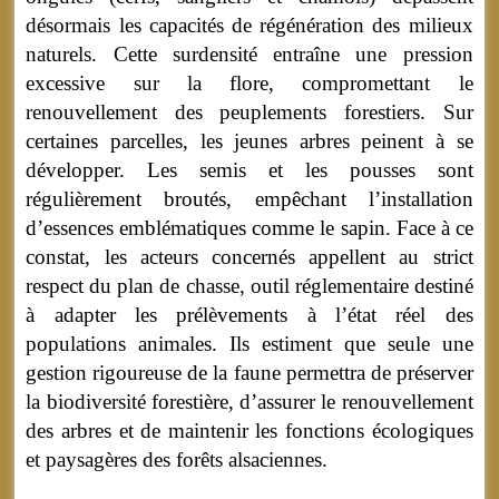
désormais les capacités de régénération des milieux
naturels. Cette surdensité entraîne une pression
excessive sur la flore, compromettant le
renouvellement des peuplements forestiers. Sur
certaines parcelles, les jeunes arbres peinent à se
développer. Les semis et les pousses sont
régulièrement broutés, empêchant l’installation
d’essences emblématiques comme le sapin. Face à ce
constat, les acteurs concernés appellent au strict
respect du plan de chasse, outil réglementaire destiné
à adapter les prélèvements à l’état réel des
populations animales. Ils estiment que seule une
gestion rigoureuse de la faune permettra de préserver
la biodiversité forestière, d’assurer le renouvellement
des arbres et de maintenir les fonctions écologiques
et paysagères des forêts alsaciennes.