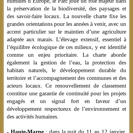
humides d’Europe, le Parc joue un rôle majeur dans
la préservation de la biodiversité, des paysages et
des savoir-faire locaux. La nouvelle charte fixe les
grandes orientations pour les années à venir, avec un
accent particulier sur le maintien d’une agriculture
adaptée aux marais. L’élevage extensif, essentiel à
l’équilibre écologique de ces milieux, y est identifié
comme un enjeu prioritaire. La charte aborde
également la gestion de l’eau, la protection des
habitats naturels, le développement durable du
territoire et l’accompagnement des communes et des
acteurs locaux. Ce renouvellement de classement
constitue une garantie de continuité pour les projets
engagés et un signal fort en faveur d’un
développement respectueux de l’environnement et
des activités humaines.
- Haute-Marne
: dans la nuit du 11 au 12 janvier,