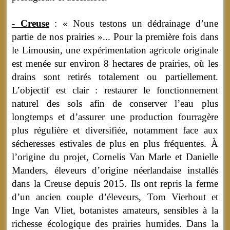
- Creuse
: « Nous testons un dédrainage d’une
partie de nos prairies »... Pour la première fois dans
le Limousin, une expérimentation agricole originale
est menée sur environ 8 hectares de prairies, où les
drains sont retirés totalement ou partiellement.
L’objectif est clair : restaurer le fonctionnement
naturel des sols afin de conserver l’eau plus
longtemps et d’assurer une production fourragère
plus régulière et diversifiée, notamment face aux
sécheresses estivales de plus en plus fréquentes. À
l’origine du projet, Cornelis Van Marle et Danielle
Manders, éleveurs d’origine néerlandaise installés
dans la Creuse depuis 2015. Ils ont repris la ferme
d’un ancien couple d’éleveurs, Tom Vierhout et
Inge Van Vliet, botanistes amateurs, sensibles à la
richesse écologique des prairies humides. Dans la