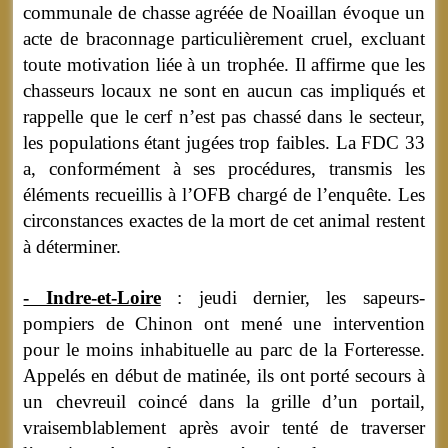
communale de chasse agréée de Noaillan évoque un
acte de braconnage particulièrement cruel, excluant
toute motivation liée à un trophée. Il affirme que les
chasseurs locaux ne sont en aucun cas impliqués et
rappelle que le cerf n’est pas chassé dans le secteur,
les populations étant jugées trop faibles. La FDC 33
a, conformément à ses procédures, transmis les
éléments recueillis à l’OFB chargé de l’enquête. Les
circonstances exactes de la mort de cet animal restent
à déterminer.
- Indre-et-Loire
: jeudi dernier, les sapeurs-
pompiers de Chinon ont mené une intervention
pour le moins inhabituelle au parc de la Forteresse.
Appelés en début de matinée, ils ont porté secours à
un chevreuil coincé dans la grille d’un portail,
vraisemblablement après avoir tenté de traverser