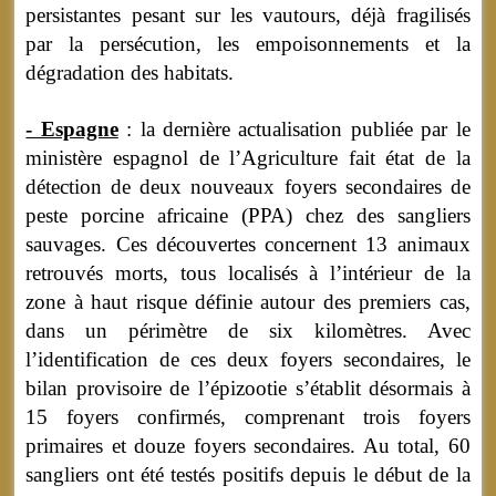
persistantes pesant sur les vautours, déjà fragilisés
par la persécution, les empoisonnements et la
dégradation des habitats.
- Espagne
: la dernière actualisation publiée par le
ministère espagnol de l’Agriculture fait état de la
détection de deux nouveaux foyers secondaires de
peste porcine africaine (PPA) chez des sangliers
sauvages. Ces découvertes concernent 13 animaux
retrouvés morts, tous localisés à l’intérieur de la
zone à haut risque définie autour des premiers cas,
dans un périmètre de six kilomètres. Avec
l’identification de ces deux foyers secondaires, le
bilan provisoire de l’épizootie s’établit désormais à
15 foyers confirmés, comprenant trois foyers
primaires et douze foyers secondaires. Au total, 60
sangliers ont été testés positifs depuis le début de la