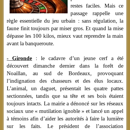
restes faciles. Mais ce
passage rappelle une
règle essentielle du jeu urbain : sans régulation, la
faune finit toujours par miser gros. Et quand la mise
dépasse les 100 kilos, mieux vaut reprendre la main
avant la banqueroute.
- Gironde
: le cadavre d’un jeune cerf a été
découvert dimanche dernier dans la forêt de
Noaillan, au sud de Bordeaux, provoquant
l’indignation des chasseurs et des élus locaux.
L’animal, un daguet, présentait les quatre pattes
sectionnées, tandis que sa tête et ses bois étaient
toujours intacts. La mairie a dénoncé sur les réseaux
sociaux une « mutilation ignoble » et lancé un appel
à témoins afin d’aider les autorités à faire la lumière
sur les faits. Le président de l’association