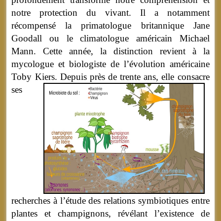
notre protection du vivant. Il a notamment
récompensé la primatologue britannique Jane
Goodall ou le climatologue américain Michael
Mann. Cette année, la distinction revient à la
mycologue et biologiste de l’évolution américaine
Toby Kiers.
Depuis près de trente ans, elle consacre
ses
recherches à l’étude des relations symbiotiques entre
plantes et champignons, révélant l’existence de