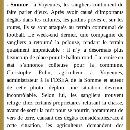
- Somme
: à Voyennes, les sangliers continuent de
faire parler d’eux. Après avoir causé d’importants
dégâts dans les cultures, les jardins privés et sur les
routes, ils se sont attaqués au terrain communal de
football. Le week-end dernier, une compagnie de
sangliers a retourné la pelouse, rendant le terrain
quasiment impraticable : il n’y a désormais plus
beaucoup de place pour le ballon rond. La remise en
état s’annonce coûteuse pour la commune.
Christophe Polin, agriculteur à Voyennes,
administrateur à la FDSEA de la Somme et auteur
de cette photo, déplore une situation devenue
incontrôlable. Selon lui, les sangliers trouvent
refuge chez certains propriétaires refusant la chasse,
avant de sortir la nuit pour se nourrir, notamment de
vers de terre, causant des dégâts considérablesFace à
cette situation, les agriculteurs demandent des