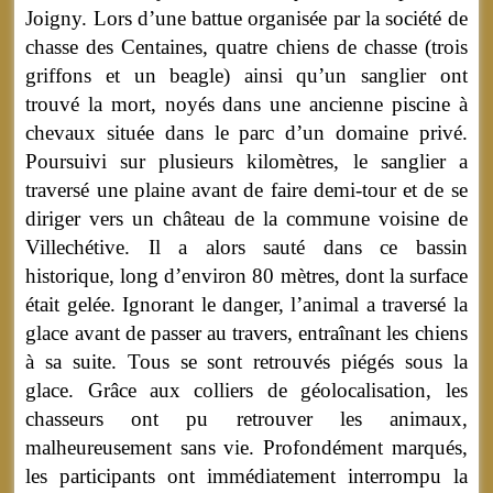
Joigny. Lors d’une battue organisée par la société de
chasse des Centaines, quatre chiens de chasse (trois
griffons et un beagle) ainsi qu’un sanglier ont
trouvé la mort, noyés dans une ancienne piscine à
chevaux située dans le parc d’un domaine privé.
Poursuivi sur plusieurs kilomètres, le sanglier a
traversé une plaine avant de faire demi-tour et de se
diriger vers un château de la commune voisine de
Villechétive. Il a alors sauté dans ce bassin
historique, long d’environ 80 mètres, dont la surface
était gelée. Ignorant le danger, l’animal a traversé la
glace avant de passer au travers, entraînant les chiens
à sa suite. Tous se sont retrouvés piégés sous la
glace. Grâce aux colliers de géolocalisation, les
chasseurs ont pu retrouver les animaux,
malheureusement sans vie. Profondément marqués,
les participants ont immédiatement interrompu la