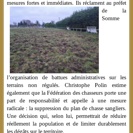
mesures fortes et immédiates.
Ils réclament au préfet
de la
Somme
l’organisation de battues administratives sur les
terrains non régulés. Christophe Polin estime
également que la Fédération des chasseurs porte une
part de responsabilité et appelle à une mesure
radicale : la suppression du plan de chasse sangliers.
Une décision qui, selon lui, permettrait de réduire
réellement la population et de limiter durablement
les dégâts sur le territoire.