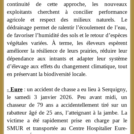
continuité de cette approche, les nouveaux
exploitants cherchent à concilier performance
agricole et respect des milieux naturels. Le
dédrainage permet de ralentir l’écoulement de l’eau,
de favoriser l’humidité des sols et le retour d’espèces
végétales variées. À terme, les éleveurs espèrent
améliorer la résilience de leurs prairies, réduire leur
dépendance aux intrants et adapter leur système
d’élevage aux effets du changement climatique, tout
en préservant la biodiversité locale.
- Eure
: un accident de chasse a eu lieu à Serquigny,
le samedi 3 janvier 2026. Peu avant midi, un
chasseur de 79 ans a accidentellement tiré sur un
rabatteur âgé de 25 ans, l’atteignant à la jambe. La
victime a été rapidement prise en charge par le
SMUR et transportée au Centre Hospitalier Eure-