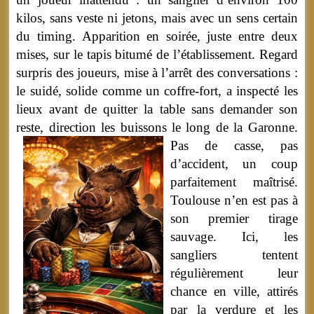
kilos, sans veste ni jetons, mais avec un sens certain
du timing. Apparition en soirée, juste entre deux
mises, sur le tapis bitumé de l’établissement. Regard
surpris des joueurs, mise à l’arrêt des conversations :
le suidé, solide comme un coffre-fort, a inspecté les
lieux avant de quitter la table sans demander son
reste, direction les buissons le long de la Garonne.
Pas de casse, pas
d’accident, un coup
parfaitement maîtrisé.
Toulouse n’en est pas à
son premier tirage
sauvage. Ici, les
sangliers tentent
régulièrement leur
chance en ville, attirés
par la verdure et les