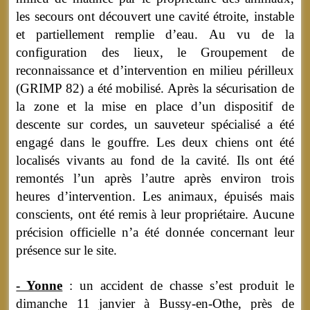
les secours ont découvert une cavité étroite, instable
et partiellement remplie d’eau. Au vu de la
configuration des lieux, le Groupement de
reconnaissance et d’intervention en milieu périlleux
(GRIMP 82) a été mobilisé. Après la sécurisation de
la zone et la mise en place d’un dispositif de
descente sur cordes, un sauveteur spécialisé a été
engagé dans le gouffre. Les deux chiens ont été
localisés vivants au fond de la cavité. Ils ont été
remontés l’un après l’autre après environ trois
heures d’intervention. Les animaux, épuisés mais
conscients, ont été remis à leur propriétaire. Aucune
précision officielle n’a été donnée concernant leur
présence sur le site.
- Yonne
: un accident de chasse s’est produit le
dimanche 11 janvier à Bussy-en-Othe, près de