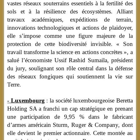
vastes réseaux souterrains essentiels à la fertilité des
sols et à la résilience des écosystèmes. Alliant
travaux académiques, expéditions de terrain,
innovations technologiques et actions de plaidoyer,
elle s’impose comme une figure majeure de la
protection de cette biodiversité invisible. « Son
travail transforme la science en actions concrètes », a
salué l’économiste Ussif Rashid Sumaila, président
du jury, soulignant son rôle central dans la défense
des réseaux fongiques qui soutiennent la vie sur
Terre.
- Luxembourg
: la société luxembourgeoise Beretta
Holding SA a franchi un cap stratégique en prenant
une participation de 9,95 % dans le fabricant
d’armes américain Sturm, Ruger & Company, dont
elle devient le premier actionnaire. Cette montée au