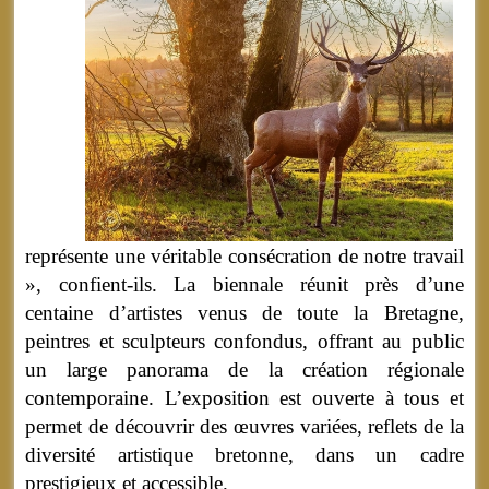
représente une véritable consécration de notre travail
», confient-ils. La biennale réunit près d’une
centaine d’artistes venus de toute la Bretagne,
peintres et sculpteurs confondus, offrant au public
un large panorama de la création régionale
contemporaine. L’exposition est ouverte à tous et
permet de découvrir des œuvres variées, reflets de la
diversité artistique bretonne, dans un cadre
prestigieux et accessible.