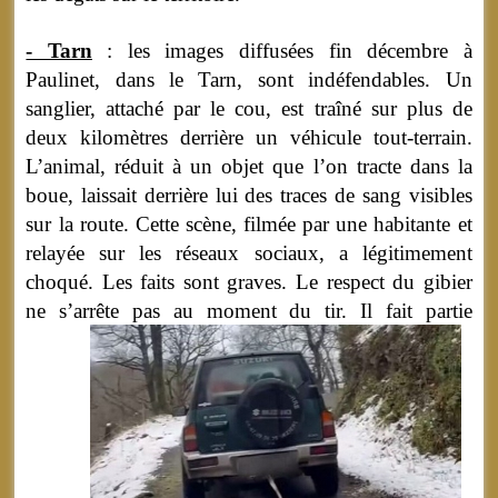
- Tarn
: les images diffusées fin décembre à
Paulinet, dans le Tarn, sont indéfendables. Un
sanglier, attaché par le cou, est traîné sur plus de
deux kilomètres derrière un véhicule tout-terrain.
L’animal, réduit à un objet que l’on tracte dans la
boue, laissait derrière lui des traces de sang visibles
sur la route. Cette scène, filmée par une habitante et
relayée sur les réseaux sociaux, a légitimement
choqué. Les faits sont graves. Le respect du gibier
ne s’arrête pas au moment du tir.
Il fait partie