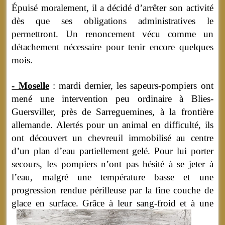
Épuisé moralement, il a décidé d’arrêter son activité
dès que ses obligations administratives le
permettront. Un renoncement vécu comme un
détachement nécessaire pour tenir encore quelques
mois.
- Moselle
: mardi dernier, les sapeurs-pompiers ont
mené une intervention peu ordinaire à Blies-
Guersviller, près de Sarreguemines, à la frontière
allemande. Alertés pour un animal en difficulté, ils
ont découvert un chevreuil immobilisé au centre
d’un plan d’eau partiellement gelé. Pour lui porter
secours, les pompiers n’ont pas hésité à se jeter à
l’eau, malgré une température basse et une
progression rendue périlleuse par la fine couche de
glace en surface.
Grâce à leur sang-froid et à une