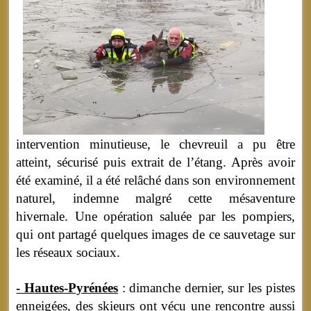
intervention minutieuse, le chevreuil a pu être
atteint, sécurisé puis extrait de l’étang. Après avoir
été examiné, il a été relâché dans son environnement
naturel, indemne malgré cette mésaventure
hivernale. Une opération saluée par les pompiers,
qui ont partagé quelques images de ce sauvetage sur
les réseaux sociaux.
- Hautes-Pyrénées
: dimanche dernier, sur les pistes
enneigées, des skieurs ont vécu une rencontre aussi