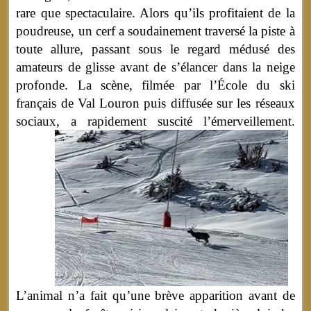
rare que spectaculaire. Alors qu’ils profitaient de la
poudreuse, un cerf a soudainement traversé la piste à
toute allure, passant sous le regard médusé des
amateurs de glisse avant de s’élancer dans la neige
profonde. La scène, filmée par l’École du ski
français de Val Louron puis diffusée sur les réseaux
sociaux, a rapidement suscité l’émerveillement.
L’animal n’a fait qu’une brève apparition avant de