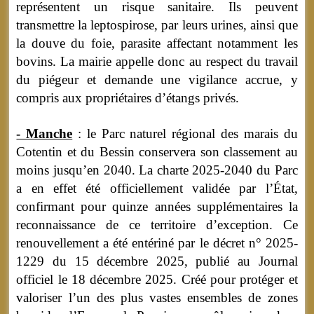
représentent un risque sanitaire. Ils peuvent
transmettre la leptospirose, par leurs urines, ainsi que
la douve du foie, parasite affectant notamment les
bovins. La mairie appelle donc au respect du travail
du piégeur et demande une vigilance accrue, y
compris aux propriétaires d’étangs privés.
- Manche
: le Parc naturel régional des marais du
Cotentin et du Bessin conservera son classement au
moins jusqu’en 2040. La charte 2025-2040 du Parc
a en effet été officiellement validée par l’État,
confirmant pour quinze années supplémentaires la
reconnaissance de ce territoire d’exception. Ce
renouvellement a été entériné par le décret n° 2025-
1229 du 15 décembre 2025, publié au Journal
officiel le 18 décembre 2025. Créé pour protéger et
valoriser l’un des plus vastes ensembles de zones