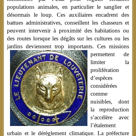
populations animales, en particulier le sanglier et
désormais le loup. Ces auxiliaires encadrent des
battues administratives, conseillent les chasseurs et
peuvent intervenir à proximité des habitations ou
des routes lorsque les dégâts sur les cultures ou les
jardins deviennent trop importants.
Ces missions
permettent de
limiter la
prolifération
d’espèces
considérées
comme
nuisibles, dont
la reproduction
s’accélère avec
l’étalement
urbain et le dérèglement climatique. La préfecture