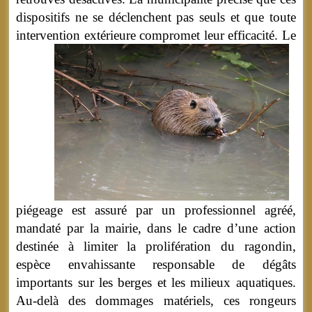
dispositifs ne se déclenchent pas seuls et que toute
intervention extérieure compromet leur efficacité.
Le
piégeage est assuré par un professionnel agréé,
mandaté par la mairie, dans le cadre d’une action
destinée à limiter la prolifération du ragondin,
espèce envahissante responsable de dégâts
importants sur les berges et les milieux aquatiques.
Au-delà des dommages matériels, ces rongeurs