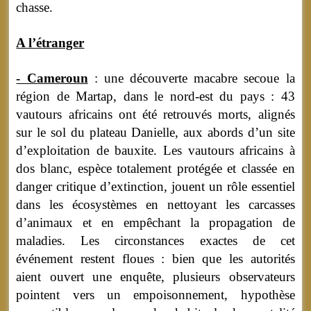
chasse.
A l’étranger
- Cameroun
: une découverte macabre secoue la
région de Martap, dans le nord-est du pays : 43
vautours africains ont été retrouvés morts, alignés
sur le sol du plateau Danielle, aux abords d’un site
d’exploitation de bauxite. Les vautours africains à
dos blanc, espèce totalement protégée et classée en
danger critique d’extinction, jouent un rôle essentiel
dans les écosystèmes en nettoyant les carcasses
d’animaux et en empêchant la propagation de
maladies. Les circonstances exactes de cet
événement restent floues : bien que les autorités
aient ouvert une enquête, plusieurs observateurs
pointent vers un empoisonnement, hypothèse