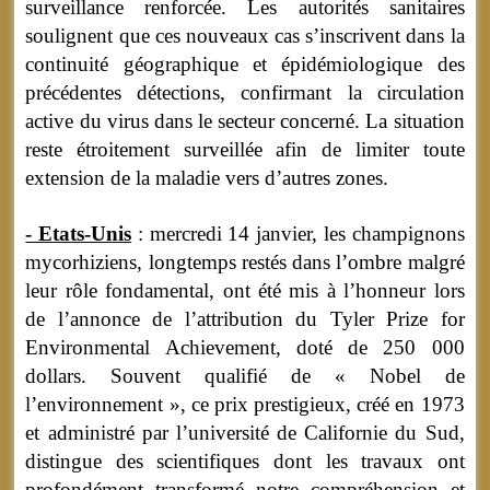
surveillance renforcée. Les autorités sanitaires
soulignent que ces nouveaux cas s’inscrivent dans la
continuité géographique et épidémiologique des
précédentes détections, confirmant la circulation
active du virus dans le secteur concerné. La situation
reste étroitement surveillée afin de limiter toute
extension de la maladie vers d’autres zones.
- Etats-Unis
: mercredi 14 janvier, les champignons
mycorhiziens, longtemps restés dans l’ombre malgré
leur rôle fondamental, ont été mis à l’honneur lors
de l’annonce de l’attribution du Tyler Prize for
Environmental Achievement, doté de 250 000
dollars. Souvent qualifié de « Nobel de
l’environnement », ce prix prestigieux, créé en 1973
et administré par l’université de Californie du Sud,
distingue des scientifiques dont les travaux ont
profondément transformé notre compréhension et