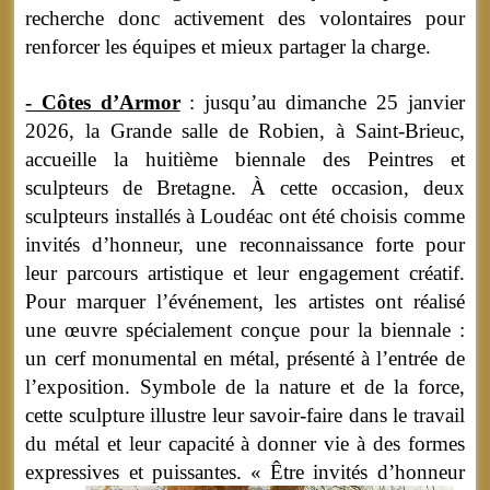
recherche donc activement des volontaires pour
renforcer les équipes et mieux partager la charge.
- Côtes d’Armor
: jusqu’au dimanche 25 janvier
2026, la Grande salle de Robien, à Saint-Brieuc,
accueille la huitième biennale des Peintres et
sculpteurs de Bretagne. À cette occasion, deux
sculpteurs installés à Loudéac ont été choisis comme
invités d’honneur, une reconnaissance forte pour
leur parcours artistique et leur engagement créatif.
Pour marquer l’événement, les artistes ont réalisé
une œuvre spécialement conçue pour la biennale :
un cerf monumental en métal, présenté à l’entrée de
l’exposition. Symbole de la nature et de la force,
cette sculpture illustre leur savoir-faire dans le travail
du métal et leur capacité à donner vie à des formes
expressives et puissantes.
« Être invités d’honneur