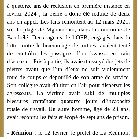
à quatorze ans de réclusion en première instance en
février 2024 ; la peine a donc été réduite de deux
ans en appel. Les faits remontent au 12 mars 2021,
sur la plage de Mgnambani, dans la commune de
Bandrélé. Deux agents de l’OFB, engagés dans la
lutte contre le braconnage de tortues, avaient tenté
de contrôler les passagers d’un kwassa en train
d’accoster. Pris à partie, ils avaient essuyé des jets de
pierres avant que l’un d’eux ne soit violemment
roué de coups et dépouillé de son arme de service.
Son collègue avait dû tirer en l’air pour disperser les
agresseurs. La victime avait subi de multiples
blessures entraînant quatorze jours d’incapacité
totale de travail. Un autre homme, âgé de 23 ans,
avait reconnu les faits et écopé de sept ans de prison.
- Réunion
: le 12 février, le préfet de La Réunion,