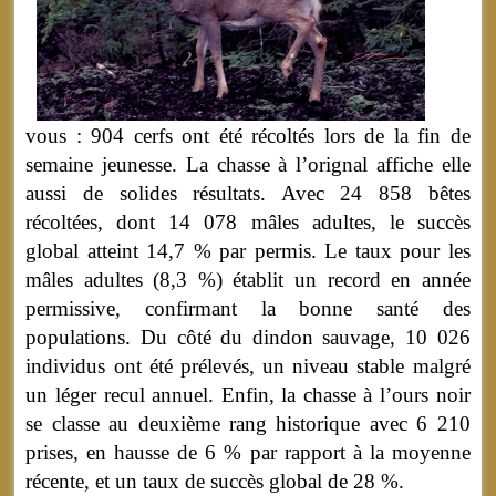
vous : 904 cerfs ont été récoltés lors de la fin de
semaine jeunesse. La chasse à l’orignal affiche elle
aussi de solides résultats. Avec 24 858 bêtes
récoltées, dont 14 078 mâles adultes, le succès
global atteint 14,7 % par permis. Le taux pour les
mâles adultes (8,3 %) établit un record en année
permissive, confirmant la bonne santé des
populations. Du côté du dindon sauvage, 10 026
individus ont été prélevés, un niveau stable malgré
un léger recul annuel. Enfin, la chasse à l’ours noir
se classe au deuxième rang historique avec 6 210
prises, en hausse de 6 % par rapport à la moyenne
récente, et un taux de succès global de 28 %.