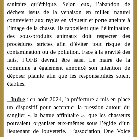
sanitaire qu’éthique. Selon eux, l’abandon de
déchets issus de la venaison en milieu naturel
contrevient aux règles en vigueur et porte atteinte à
l’image de la chasse. Ils rappellent que l’élimination
des sous-produits animaux doit respecter des
procédures strictes afin d’éviter tout risque de
contamination ou de pollution. Face à la gravité des
faits, l’OFB devrait être saisi. Le maire de la
commune a également annoncé son intention de
déposer plainte afin que les responsabilités soient
établies.
- Indre
: en août 2024, la préfecture a mis en place
un dispositif pour accentuer la pression autour du
sanglier « la battue affinitaire », que les chasseurs
pouvaient organiser eux-mêmes sous l’égide d’un
lieutenant de louveterie. L’association One Voice