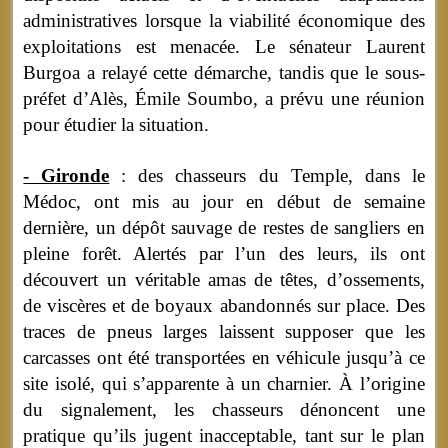
administratives lorsque la viabilité économique des
exploitations est menacée. Le sénateur Laurent
Burgoa a relayé cette démarche, tandis que le sous-
préfet d’Alès, Émile Soumbo, a prévu une réunion
pour étudier la situation.
- Gironde
: des chasseurs du Temple, dans le
Médoc, ont mis au jour en début de semaine
dernière, un dépôt sauvage de restes de sangliers en
pleine forêt. Alertés par l’un des leurs, ils ont
découvert un véritable amas de têtes, d’ossements,
de viscères et de boyaux abandonnés sur place. Des
traces de pneus larges laissent supposer que les
carcasses ont été transportées en véhicule jusqu’à ce
site isolé, qui s’apparente à un charnier. À l’origine
du signalement, les chasseurs dénoncent une
pratique qu’ils jugent inacceptable, tant sur le plan