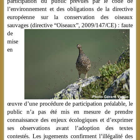
participation du public prévues par le code de
l’environnement et des obligations de la directive
européenne sur la conservation des oiseaux
sauvages (directive “Oiseaux”, 2009/147/CE) :
faute
de
mise
en
œuvre d’une procédure de participation préalable, le
public n’a pas été mis en mesure de prendre
connaissance des enjeux écologiques et d’exprimer
ses observations avant l’adoption des textes
contestés. Les jugements confirment l’illégalité des