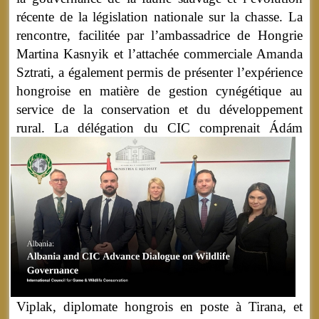
récente de la législation nationale sur la chasse. La
rencontre, facilitée par l’ambassadrice de Hongrie
Martina Kasnyik et l’attachée commerciale Amanda
Sztrati, a également permis de présenter l’expérience
hongroise en matière de gestion cynégétique au
service de la conservation et du développement
rural.
La délégation du CIC comprenait Ádám
Viplak, diplomate hongrois en poste à Tirana, et