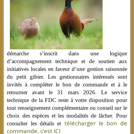
démarche s’inscrit dans une logique
d’accompagnement technique et de soutien aux
initiatives locales en faveur d’une gestion raisonnée
du petit gibier. Les gestionnaires intéressés sont
invités à compléter le bon de commande et à le
retourner avant le 31 mars 2026. Le service
technique de la FDC reste à votre disposition pour
tout renseignement complémentaire ou conseil sur le
choix des espèces et les modalités de lâcher. Pour
télécharger le bon de
consulter les détails et
commande, c’est ICI