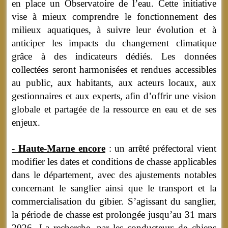
en place un Observatoire de l’eau. Cette initiative
vise à mieux comprendre le fonctionnement des
milieux aquatiques, à suivre leur évolution et à
anticiper les impacts du changement climatique
grâce à des indicateurs dédiés. Les données
collectées seront harmonisées et rendues accessibles
au public, aux habitants, aux acteurs locaux, aux
gestionnaires et aux experts, afin d’offrir une vision
globale et partagée de la ressource en eau et de ses
enjeux.
- Haute-Marne encore
: un arrêté préfectoral vient
modifier les dates et conditions de chasse applicables
dans le département, avec des ajustements notables
concernant le sanglier ainsi que le transport et la
commercialisation du gibier. S’agissant du sanglier,
la période de chasse est prolongée jusqu’au 31 mars
2026. La recherche, par les conducteurs de chiens