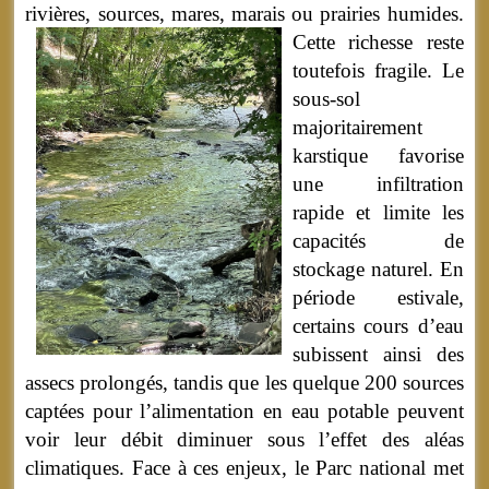
rivières, sources, mares, marais ou prairies humides.
Cette richesse reste
toutefois fragile. Le
sous-sol
majoritairement
karstique favorise
une infiltration
rapide et limite les
capacités de
stockage naturel. En
période estivale,
certains cours d’eau
subissent ainsi des
assecs prolongés, tandis que les quelque 200 sources
captées pour l’alimentation en eau potable peuvent
voir leur débit diminuer sous l’effet des aléas
climatiques. Face à ces enjeux, le Parc national met