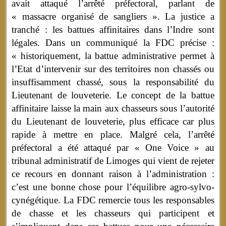
avait attaqué l’arrêté préfectoral, parlant de
« massacre organisé de sangliers ». La justice a
tranché : les battues affinitaires dans l’Indre sont
légales. Dans un communiqué la FDC précise :
« historiquement, la battue administrative permet à
l’Etat d’intervenir sur des territoires non chassés ou
insuffisamment chassé, sous la responsabilité du
Lieutenant de louveterie. Le concept de la battue
affinitaire laisse la main aux chasseurs sous l’autorité
du Lieutenant de louveterie, plus efficace car plus
rapide à mettre en place. Malgré cela, l’arrêté
préfectoral a été attaqué par « One Voice » au
tribunal administratif de Limoges qui vient de rejeter
ce recours en donnant raison à l’administration :
c’est une bonne chose pour l’équilibre agro-sylvo-
cynégétique. La FDC remercie tous les responsables
de chasse et les chasseurs qui participent et