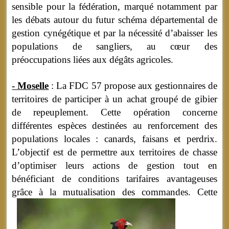
sensible pour la fédération, marqué notamment par
les débats autour du futur schéma départemental de
gestion cynégétique et par la nécessité d’abaisser les
populations de sangliers, au cœur des
préoccupations liées aux dégâts agricoles.
- Moselle
: La FDC 57 propose aux gestionnaires de
territoires de participer à un achat groupé de gibier
de repeuplement. Cette opération concerne
différentes espèces destinées au renforcement des
populations locales : canards, faisans et perdrix.
L’objectif est de permettre aux territoires de chasse
d’optimiser leurs actions de gestion tout en
bénéficiant de conditions tarifaires avantageuses
grâce à la mutualisation des commandes.
Cette