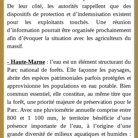
De leur côté, les autorités rappellent que des
dispositifs de protection et d’indemnisation existent
pour les exploitants touchés. Une réunion
d’information pourrait être organisée prochainement
afin d’évoquer la situation avec les agriculteurs du
massif.
- Haute-Marne
: l’eau est un élément structurant du
Parc national de forêts. Elle façonne les paysages,
abrite des espèces patrimoniales parfois protégées et
approvisionne les populations en eau potable. Bien
commun essentiel, elle constitue, au même titre que
la forêt, une priorité majeure de préservation pour le
Parc. Avec une pluviométrie annuelle comprise entre
800 et 1 100 mm, le territoire bénéficie d’une
présence importante de l’eau, à l’origine d’une
grande diversité de milieux aquatiques et humides :