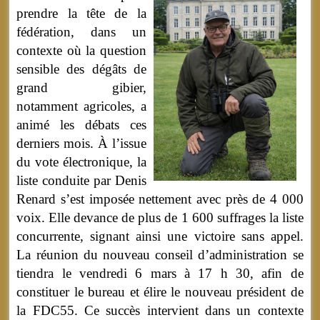
prendre la tête de la
fédération, dans un
contexte où la question
sensible des dégâts de
grand gibier,
notamment agricoles, a
animé les débats ces
derniers mois. À l’issue
du vote électronique, la
liste conduite par Denis
Renard s’est imposée nettement avec près de 4 000
voix. Elle devance de plus de 1 600 suffrages la liste
concurrente, signant ainsi une victoire sans appel.
La réunion du nouveau conseil d’administration se
tiendra le vendredi 6 mars à 17 h 30, afin de
constituer le bureau et élire le nouveau président de
la FDC55. Ce succès intervient dans un contexte