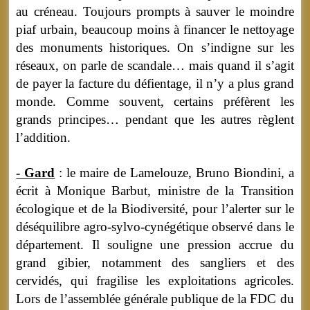
au créneau. Toujours prompts à sauver le moindre
piaf urbain, beaucoup moins à financer le nettoyage
des monuments historiques. On s’indigne sur les
réseaux, on parle de scandale… mais quand il s’agit
de payer la facture du défientage, il n’y a plus grand
monde. Comme souvent, certains préfèrent les
grands principes… pendant que les autres règlent
l’addition.
- Gard
: le maire de Lamelouze, Bruno Biondini, a
écrit à Monique Barbut, ministre de la Transition
écologique et de la Biodiversité, pour l’alerter sur le
déséquilibre agro-sylvo-cynégétique observé dans le
département. Il souligne une pression accrue du
grand gibier, notamment des sangliers et des
cervidés, qui fragilise les exploitations agricoles.
Lors de l’assemblée générale publique de la FDC du