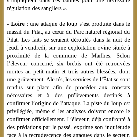
s’impliquent dans ces battues pour une nécessaire
régulation des sangliers ».
- Loire
: une attaque de loup s’est produite dans le
massif du Pilat, au cœur du Parc naturel régional du
Pilat. Les faits se seraient déroulés dans la nuit de
jeudi à vendredi, sur une exploitation ovine située à
proximité de la commune de Marlhes. Selon
l’éleveur concerné, six brebis ont été retrouvées
mortes au petit matin et trois autres blessées, dont
une grièvement. Alertés, les services de l’État se sont
rendus sur place afin de procéder aux constats
nécessaires et à des prélèvements destinés à
confirmer l’origine de l’attaque. La piste du loup est
privilégiée, même si les analyses doivent encore le
confirmer officiellement. L’éleveur, déjà confronté à
des prédations par le passé, exprime son inquiétude
face à la recrudescence des attaques dans le secteur.