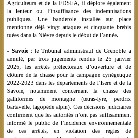
Agriculteurs et de la FDSEA, il déplore également
la lenteur ou l’insuffisance des indemnisations
publiques. Une banderole installée sur place
mentionne déjà vingt attaques et cinquante brebis
tuées dans la Nièvre depuis le début de l’année.
- Savoie
: le Tribunal administratif de Grenoble a
annulé, par trois jugements rendus le 26 janvier
2026, les arrêtés préfectoraux d’ouverture et de
clôture de la chasse pour la campagne cynégétique
2022-2023 dans les départements de l’Isère et de la
Savoie, notamment concernant la chasse des
galliformes de montagne (tétras-lyre, perdrix
bartavelle, lagopède alpin). Ces décisions judiciaires
confirment que les autorités n’ont pas suffisamment
informé le public de l’incidence environnementale
de ces arrêtés, en violation des règles de