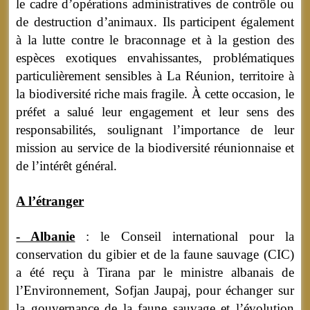
le cadre d’opérations administratives de contrôle ou
de destruction d’animaux. Ils participent également
à la lutte contre le braconnage et à la gestion des
espèces exotiques envahissantes, problématiques
particulièrement sensibles à La Réunion, territoire à
la biodiversité riche mais fragile. À cette occasion, le
préfet a salué leur engagement et leur sens des
responsabilités, soulignant l’importance de leur
mission au service de la biodiversité réunionnaise et
de l’intérêt général.
A l’étranger
- Albanie
: le Conseil international pour la
conservation du gibier et de la faune sauvage (CIC)
a été reçu à Tirana par le ministre albanais de
l’Environnement, Sofjan Jaupaj, pour échanger sur
la gouvernance de la faune sauvage et l’évolution