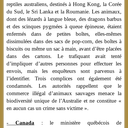
reptiles australiens, destinés à Hong Kong, la Corée
du Sud, le Sri Lanka et la Roumanie. Les animaux,
dont des lézards à langue bleue, des dragons barbus
et des scinques pygmées à queue épineuse, étaient
enfermés dans de petites boîtes, elles-mêmes
dissimulées dans des sacs de pop-corn, des boîtes à
biscuits ou même un sac à main, avant d’être placées
dans des cartons. Le trafiquant avait tenté
d’impliquer d’autres personnes pour effectuer les
envois, mais les enquêteurs sont parvenus à
l’identifier. Trois complices ont également été
condamnés. Les autorités rappellent que le
commerce illégal d’animaux sauvages menace la
biodiversité unique de l’Australie et ne constitue «
en aucun cas un crime sans victime ».
- Canada
: le ministère québécois de