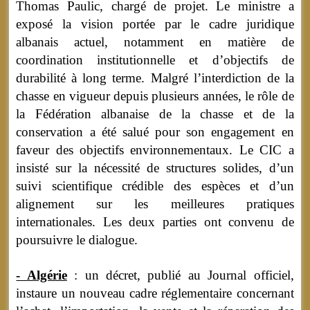
Thomas Paulic, chargé de projet. Le ministre a
exposé la vision portée par le cadre juridique
albanais actuel, notamment en matière de
coordination institutionnelle et d’objectifs de
durabilité à long terme. Malgré l’interdiction de la
chasse en vigueur depuis plusieurs années, le rôle de
la Fédération albanaise de la chasse et de la
conservation a été salué pour son engagement en
faveur des objectifs environnementaux. Le CIC a
insisté sur la nécessité de structures solides, d’un
suivi scientifique crédible des espèces et d’un
alignement sur les meilleures pratiques
internationales. Les deux parties ont convenu de
poursuivre le dialogue.
- Algérie
: un décret, publié au Journal officiel,
instaure un nouveau cadre réglementaire concernant