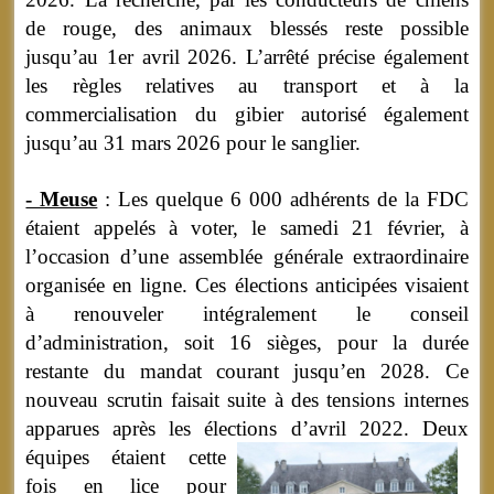
de rouge, des animaux blessés reste possible
jusqu’au 1er avril 2026. L’arrêté précise également
les règles relatives au transport et à la
commercialisation du gibier autorisé également
jusqu’au 31 mars 2026 pour le sanglier.
- Meuse
: Les quelque 6 000 adhérents de la FDC
étaient appelés à voter, le samedi 21 février, à
l’occasion d’une assemblée générale extraordinaire
organisée en ligne. Ces élections anticipées visaient
à renouveler intégralement le conseil
d’administration, soit 16 sièges, pour la durée
restante du mandat courant jusqu’en 2028. Ce
nouveau scrutin faisait suite à des tensions internes
apparues après les élections d’avril 2022.
Deux
équipes étaient cette
fois en lice pour