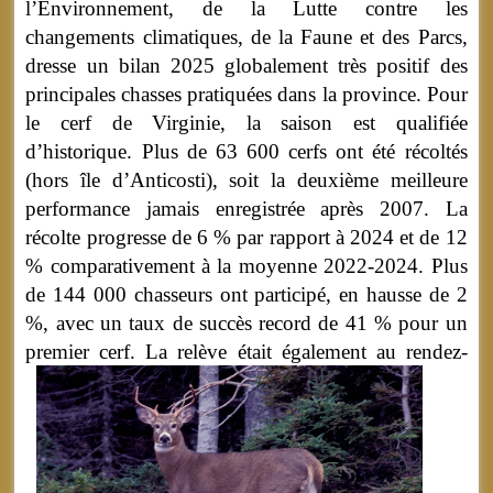
l’Environnement, de la Lutte contre les
changements climatiques, de la Faune et des Parcs,
dresse un bilan 2025 globalement très positif des
principales chasses pratiquées dans la province. Pour
le cerf de Virginie, la saison est qualifiée
d’historique. Plus de 63 600 cerfs ont été récoltés
(hors île d’Anticosti), soit la deuxième meilleure
performance jamais enregistrée après 2007. La
récolte progresse de 6 % par rapport à 2024 et de 12
% comparativement à la moyenne 2022-2024. Plus
de 144 000 chasseurs ont participé, en hausse de 2
%, avec un taux de succès record de 41 % pour un
premier cerf.
La relève était également au rendez-