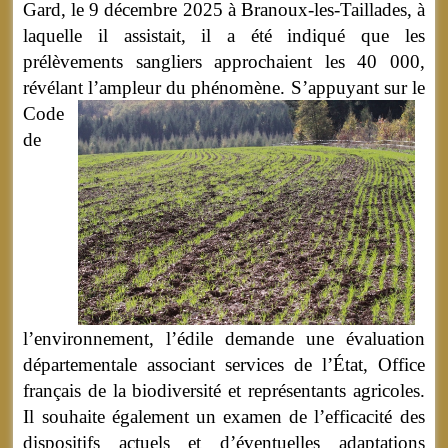
Gard, le 9 décembre 2025 à Branoux-les-Taillades, à
laquelle il assistait, il a été indiqué que les
prélèvements sangliers approchaient les 40 000,
révélant l’ampleur du phénomène.
S’appuyant sur le
Code
de
l’environnement, l’édile demande une évaluation
départementale associant services de l’État, Office
français de la biodiversité et représentants agricoles.
Il souhaite également un examen de l’efficacité des
dispositifs actuels et d’éventuelles adaptations