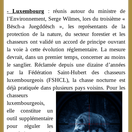
- Luxembourg
: réunis autour du ministre de
l’Environnement, Serge Wilmes, lors du troisième «
Bësch-a Juegddësch », les représentants de la
protection de la nature, du secteur forestier et les
chasseurs ont validé un accord de principe ouvrant
la voie à cette évolution réglementaire. La mesure
devrait, dans un premier temps, concerner au moins
le sanglier. Réclamée depuis une dizaine d’années
par la Fédération Saint-Hubert des chasseurs
luxembourgeois (FSHCL), la chasse nocturne est
déjà pratiquée dans plusieurs pays voisins.
Pour les
chasseurs
luxembourgeois,
elle constitue un
outil supplémentaire
pour réguler les