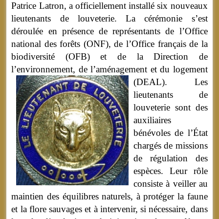
Patrice Latron, a officiellement installé six nouveaux
lieutenants de louveterie. La cérémonie s’est
déroulée en présence de représentants de l’Office
national des forêts (ONF), de l’Office français de la
biodiversité (OFB) et de la Direction de
l’environnement, de l’aménagement et du logement
(DEAL).
Les
lieutenants de
louveterie sont des
auxiliaires
bénévoles de l’État
chargés de missions
de régulation des
espèces. Leur rôle
consiste à veiller au
maintien des équilibres naturels, à protéger la faune
et la flore sauvages et à intervenir, si nécessaire, dans