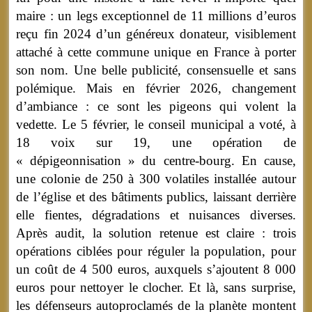
maire : un legs exceptionnel de 11 millions d’euros
reçu fin 2024 d’un généreux donateur, visiblement
attaché à cette commune unique en France à porter
son nom. Une belle publicité, consensuelle et sans
polémique. Mais en février 2026, changement
d’ambiance : ce sont les pigeons qui volent la
vedette. Le 5 février, le conseil municipal a voté, à
18 voix sur 19, une opération de
« dépigeonnisation » du centre-bourg. En cause,
une colonie de 250 à 300 volatiles installée autour
de l’église et des bâtiments publics, laissant derrière
elle fientes, dégradations et nuisances diverses.
Après audit, la solution retenue est claire : trois
opérations ciblées pour réguler la population, pour
un coût de 4 500 euros, auxquels s’ajoutent 8 000
euros pour nettoyer le clocher. Et là, sans surprise,
les défenseurs autoproclamés de la planète montent