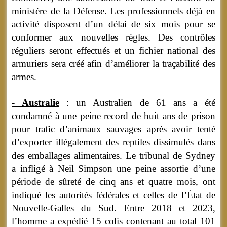
ministère de la Défense. Les professionnels déjà en
activité disposent d’un délai de six mois pour se
conformer aux nouvelles règles. Des contrôles
réguliers seront effectués et un fichier national des
armuriers sera créé afin d’améliorer la traçabilité des
armes.
- Australie
: un Australien de 61 ans a été
condamné à une peine record de huit ans de prison
pour trafic d’animaux sauvages après avoir tenté
d’exporter illégalement des reptiles dissimulés dans
des emballages alimentaires. Le tribunal de Sydney
a infligé à Neil Simpson une peine assortie d’une
période de sûreté de cinq ans et quatre mois, ont
indiqué les autorités fédérales et celles de l’État de
Nouvelle-Galles du Sud. Entre 2018 et 2023,
l’homme a expédié 15 colis contenant au total 101