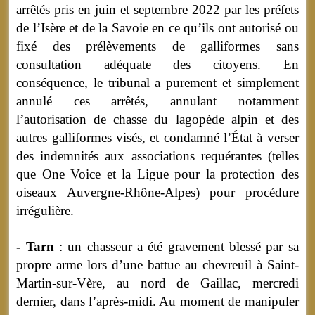
arrêtés pris en juin et septembre 2022 par les préfets
de l’Isère et de la Savoie en ce qu’ils ont autorisé ou
fixé des prélèvements de galliformes sans
consultation adéquate des citoyens. En
conséquence, le tribunal a purement et simplement
annulé ces arrêtés, annulant notamment
l’autorisation de chasse du lagopède alpin et des
autres galliformes visés, et condamné l’État à verser
des indemnités aux associations requérantes (telles
que One Voice et la Ligue pour la protection des
oiseaux Auvergne-Rhône-Alpes) pour procédure
irrégulière.
- Tarn
: un chasseur a été gravement blessé par sa
propre arme lors d’une battue au chevreuil à Saint-
Martin-sur-Vère, au nord de Gaillac, mercredi
dernier, dans l’après-midi. Au moment de manipuler