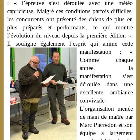
: « l’épreuve s’est déroulée avec une météo
capricieuse. Malgré ces conditions parfois difficiles,
les concurrents ont présenté des chiens de plus en
plus préparés et performants, ce qui montre
l’évolution du niveau depuis la première édition ».
Il souligne également l’esprit qui anime cette
manifestation :
«
Comme chaque
année, la
manifestation s’est
déroulée dans une
excellente ambiance
conviviale.
L’organisation menée
de main de maître par
Marc Pierredon et son
équipe a largement