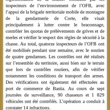
inspecteurs de l’environnement de l’OFB, avec
l’appui de la brigade territoriale mobile de montagne
de la gendarmerie de Corte, elle visait
principalement à lutter contre le braconnage,
contrôler les quotas de prélèvements de grives et de
merles et vérifier le respect des règles de sécurité à la
chasse. Au total, quatorze inspecteurs de l’OFB ont
été mobilisés pendant une semaine, avec le soutien
de quatre gendarmes. Les contrôles ont été réalisés
sur l’ensemble du territoire, aussi bien sur le terrain
que lors de contrôles routiers, afin de vérifier
notamment les conditions de transport des armes.
Des vérifications ont également été effectuées au
port de commerce de Bastia. Au cours de sept
journées de surveillance, 90 chasseurs et 1 829
véhicules ont été contrôlés. L’opération a conduit à
constater 14 infractions.