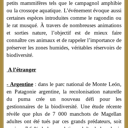
petits mammifères tels que le campagnol amphibie
ou la crossope aquatique. L’événement évoque aussi
certaines espèces introduites comme le ragondin ou
le rat musqué. À travers de nombreuses animations
et sorties nature, l’objectif est de mieux faire
connaître ces animaux et de rappeler l’importance de
préserver les zones humides, véritables réservoirs de
biodiversité.
A l’étranger
- Argentine
: dans le parc national de Monte León,
en Patagonie argentine, la recolonisation naturelle
du puma crée un nouveau défi pour les
gestionnaires de la biodiversité. Une étude récente
révèle que plus de 7 000 manchots de Magellan
adultes ont été tués par ces grands prédateurs, soit