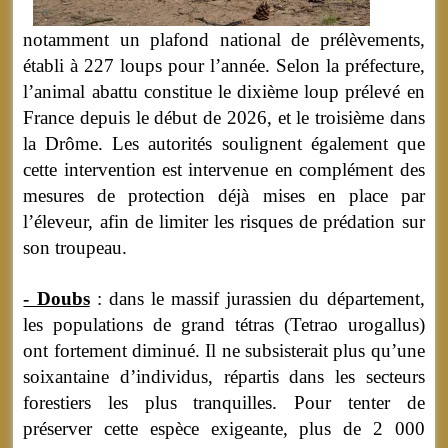
notamment un plafond national de prélèvements,
établi à 227 loups pour l’année. Selon la préfecture,
l’animal abattu constitue le dixième loup prélevé en
France depuis le début de 2026, et le troisième dans
la Drôme. Les autorités soulignent également que
cette intervention est intervenue en complément des
mesures de protection déjà mises en place par
l’éleveur, afin de limiter les risques de prédation sur
son troupeau.
- Doubs
: dans le massif jurassien du département,
les populations de grand tétras (Tetrao urogallus)
ont fortement diminué. Il ne subsisterait plus qu’une
soixantaine d’individus, répartis dans les secteurs
forestiers les plus tranquilles. Pour tenter de
préserver cette espèce exigeante, plus de 2 000