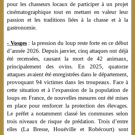
pour les chasseurs locaux de participer à un projet
cinématographique tout en mettant en valeur leur
passion et les traditions liées à la chasse et à la
gastronomie.
- Vosges
: la pression du loup reste forte en ce début
d’année 2026. Depuis janvier, cinq attaques ont déjà
été recensées, causant la mort de 42 animaux,
principalement des ovins. En 2025, quatorze
attaques avaient été enregistrées dans le département,
provoquant 94 victimes dans les troupeaux. Face à
cette situation et à l’expansion de la population de
loups en France, de nouvelles mesures ont été mises
en place pour renforcer la protection des élevages.
Le préfet a notamment classé les communes selon
trois niveaux de risque de prédation. Trois d’entre
elles (La Bresse, Houéville et Robécourt) sont