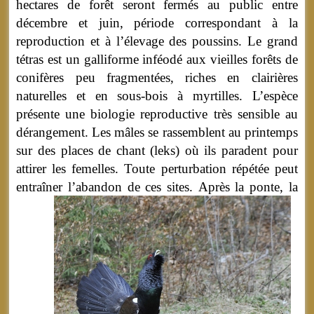
hectares de forêt seront fermés au public entre
décembre et juin, période correspondant à la
reproduction et à l’élevage des poussins. Le grand
tétras est un galliforme inféodé aux vieilles forêts de
conifères peu fragmentées, riches en clairières
naturelles et en sous-bois à myrtilles. L’espèce
présente une biologie reproductive très sensible au
dérangement. Les mâles se rassemblent au printemps
sur des places de chant (leks) où ils paradent pour
attirer les femelles. Toute perturbation répétée peut
entraîner l’abandon de ces sites.
Après la ponte, la