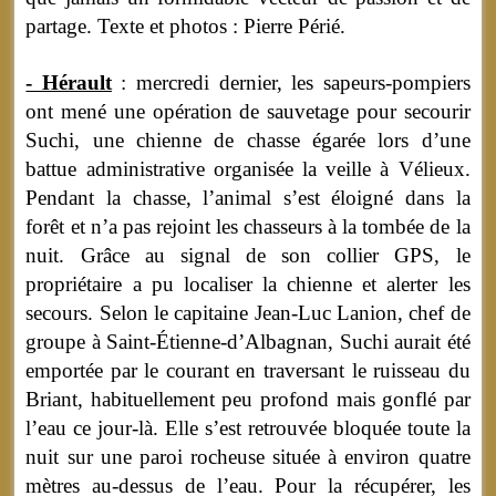
partage. Texte et photos : Pierre Périé.
- Hérault
: mercredi dernier, les sapeurs-pompiers
ont mené une opération de sauvetage pour secourir
Suchi, une chienne de chasse égarée lors d’une
battue administrative organisée la veille à Vélieux.
Pendant la chasse, l’animal s’est éloigné dans la
forêt et n’a pas rejoint les chasseurs à la tombée de la
nuit. Grâce au signal de son collier GPS, le
propriétaire a pu localiser la chienne et alerter les
secours. Selon le capitaine Jean-Luc Lanion, chef de
groupe à Saint-Étienne-d’Albagnan, Suchi aurait été
emportée par le courant en traversant le ruisseau du
Briant, habituellement peu profond mais gonflé par
l’eau ce jour-là. Elle s’est retrouvée bloquée toute la
nuit sur une paroi rocheuse située à environ quatre
mètres au-dessus de l’eau. Pour la récupérer, les