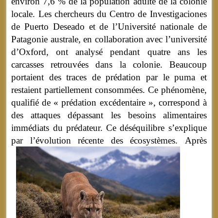
environ 7,6 % de la population adulte de la colonie
locale. Les chercheurs du Centro de Investigaciones
de Puerto Deseado et de l’Université nationale de
Patagonie australe, en collaboration avec l’université
d’Oxford, ont analysé pendant quatre ans les
carcasses retrouvées dans la colonie. Beaucoup
portaient des traces de prédation par le puma et
restaient partiellement consommées. Ce phénomène,
qualifié de « prédation excédentaire », correspond à
des attaques dépassant les besoins alimentaires
immédiats du prédateur. Ce déséquilibre s’explique
par l’évolution récente des écosystèmes.
Après