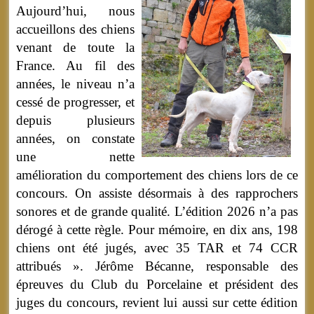
Aujourd’hui, nous
accueillons des chiens
venant de toute la
France. Au fil des
années, le niveau n’a
cessé de progresser, et
depuis plusieurs
années, on constate
une nette
amélioration du comportement des chiens lors de ce
concours. On assiste désormais à des rapprochers
sonores et de grande qualité. L’édition 2026 n’a pas
dérogé à cette règle. Pour mémoire, en dix ans, 198
chiens ont été jugés, avec 35 TAR et 74 CCR
attribués ». Jérôme Bécanne, responsable des
épreuves du Club du Porcelaine et président des
juges du concours, revient lui aussi sur cette édition