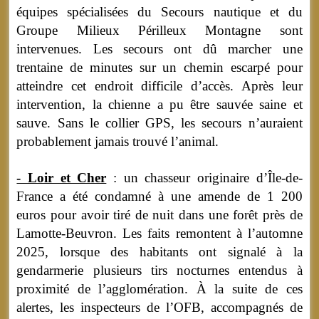
équipes spécialisées du Secours nautique et du
Groupe Milieux Périlleux Montagne sont
intervenues. Les secours ont dû marcher une
trentaine de minutes sur un chemin escarpé pour
atteindre cet endroit difficile d’accès. Après leur
intervention, la chienne a pu être sauvée saine et
sauve. Sans le collier GPS, les secours n’auraient
probablement jamais trouvé l’animal.
- Loir et Cher
: un chasseur originaire d’Île-de-
France a été condamné à une amende de 1 200
euros pour avoir tiré de nuit dans une forêt près de
Lamotte-Beuvron. Les faits remontent à l’automne
2025, lorsque des habitants ont signalé à la
gendarmerie plusieurs tirs nocturnes entendus à
proximité de l’agglomération. À la suite de ces
alertes, les inspecteurs de l’OFB, accompagnés de