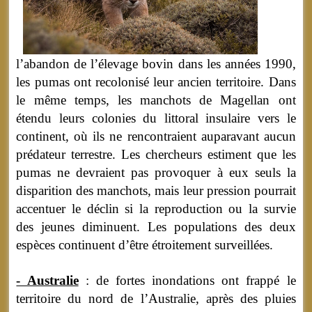
l’abandon de l’élevage bovin dans les années 1990,
les pumas ont recolonisé leur ancien territoire. Dans
le même temps, les manchots de Magellan ont
étendu leurs colonies du littoral insulaire vers le
continent, où ils ne rencontraient auparavant aucun
prédateur terrestre. Les chercheurs estiment que les
pumas ne devraient pas provoquer à eux seuls la
disparition des manchots, mais leur pression pourrait
accentuer le déclin si la reproduction ou la survie
des jeunes diminuent. Les populations des deux
espèces continuent d’être étroitement surveillées.
- Australie
: de fortes inondations ont frappé le
territoire du nord de l’Australie, après des pluies