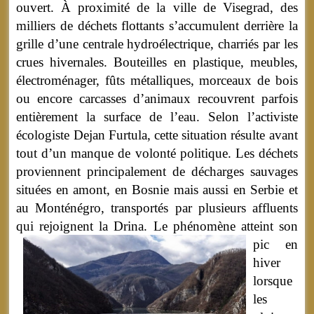
ouvert. À proximité de la ville de Visegrad, des
milliers de déchets flottants s’accumulent derrière la
grille d’une centrale hydroélectrique, charriés par les
crues hivernales. Bouteilles en plastique, meubles,
électroménager, fûts métalliques, morceaux de bois
ou encore carcasses d’animaux recouvrent parfois
entièrement la surface de l’eau. Selon l’activiste
écologiste Dejan Furtula, cette situation résulte avant
tout d’un manque de volonté politique. Les déchets
proviennent principalement de décharges sauvages
situées en amont, en Bosnie mais aussi en Serbie et
au Monténégro, transportés par plusieurs affluents
qui rejoignent la Drina.
Le phénomène atteint son
pic en
hiver
lorsque
les