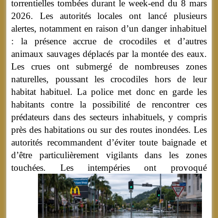
torrentielles tombées durant le week-end du 8 mars
2026. Les autorités locales ont lancé plusieurs
alertes, notamment en raison d’un danger inhabituel
: la présence accrue de crocodiles et d’autres
animaux sauvages déplacés par la montée des eaux.
Les crues ont submergé de nombreuses zones
naturelles, poussant les crocodiles hors de leur
habitat habituel. La police met donc en garde les
habitants contre la possibilité de rencontrer ces
prédateurs dans des secteurs inhabituels, y compris
près des habitations ou sur des routes inondées. Les
autorités recommandent d’éviter toute baignade et
d’être particulièrement vigilants dans les zones
touchées.
Les intempéries ont provoqué