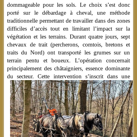
dommageable pour les sols. Le choix s’est donc
porté sur le débardage à cheval, une méthode
traditionnelle permettant de travailler dans des zones
difficiles d’accès tout en limitant l’impact sur la
végétation et les terrains. Durant quatre jours, sept
chevaux de trait (percherons, comtois, bretons et
traits du Nord) ont transporté les grumes sur un
terrain pentu et boueux. L’opération concernait
principalement des châtaigniers, essence dominante
du secteur.
Cette intervention s’inscrit dans une