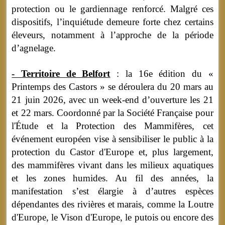
protection ou le gardiennage renforcé. Malgré ces
dispositifs, l’inquiétude demeure forte chez certains
éleveurs, notamment à l’approche de la période
d’agnelage.
- Territoire de Belfort
: la 16e édition du «
Printemps des Castors » se déroulera du 20 mars au
21 juin 2026, avec un week-end d’ouverture les 21
et 22 mars. Coordonné par la Société Française pour
l'Étude et la Protection des Mammifères, cet
événement européen vise à sensibiliser le public à la
protection du Castor d'Europe et, plus largement,
des mammifères vivant dans les milieux aquatiques
et les zones humides. Au fil des années, la
manifestation s’est élargie à d’autres espèces
dépendantes des rivières et marais, comme la Loutre
d'Europe, le Vison d'Europe, le putois ou encore des