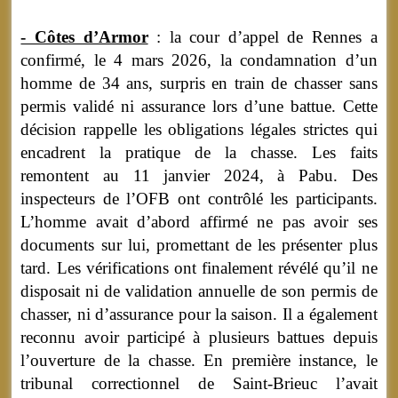
- Côtes d’Armor
: la cour d’appel de Rennes a
confirmé, le 4 mars 2026, la condamnation d’un
homme de 34 ans, surpris en train de chasser sans
permis validé ni assurance lors d’une battue. Cette
décision rappelle les obligations légales strictes qui
encadrent la pratique de la chasse. Les faits
remontent au 11 janvier 2024, à Pabu. Des
inspecteurs de l’OFB ont contrôlé les participants.
L’homme avait d’abord affirmé ne pas avoir ses
documents sur lui, promettant de les présenter plus
tard. Les vérifications ont finalement révélé qu’il ne
disposait ni de validation annuelle de son permis de
chasser, ni d’assurance pour la saison. Il a également
reconnu avoir participé à plusieurs battues depuis
l’ouverture de la chasse. En première instance, le
tribunal correctionnel de Saint-Brieuc l’avait