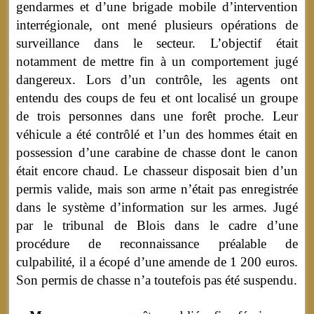
gendarmes et d’une brigade mobile d’intervention
interrégionale, ont mené plusieurs opérations de
surveillance dans le secteur. L’objectif était
notamment de mettre fin à un comportement jugé
dangereux. Lors d’un contrôle, les agents ont
entendu des coups de feu et ont localisé un groupe
de trois personnes dans une forêt proche. Leur
véhicule a été contrôlé et l’un des hommes était en
possession d’une carabine de chasse dont le canon
était encore chaud. Le chasseur disposait bien d’un
permis valide, mais son arme n’était pas enregistrée
dans le système d’information sur les armes. Jugé
par le tribunal de Blois dans le cadre d’une
procédure de reconnaissance préalable de
culpabilité, il a écopé d’une amende de 1 200 euros.
Son permis de chasse n’a toutefois pas été suspendu.