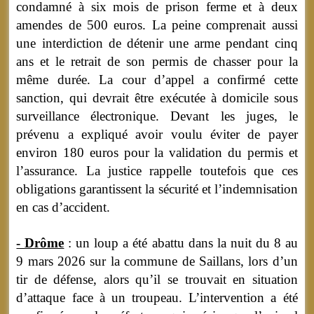
condamné à six mois de prison ferme et à deux
amendes de 500 euros. La peine comprenait aussi
une interdiction de détenir une arme pendant cinq
ans et le retrait de son permis de chasser pour la
même durée. La cour d’appel a confirmé cette
sanction, qui devrait être exécutée à domicile sous
surveillance électronique. Devant les juges, le
prévenu a expliqué avoir voulu éviter de payer
environ 180 euros pour la validation du permis et
l’assurance. La justice rappelle toutefois que ces
obligations garantissent la sécurité et l’indemnisation
en cas d’accident.
- Drôme
: un loup a été abattu dans la nuit du 8 au
9 mars 2026 sur la commune de Saillans, lors d’un
tir de défense, alors qu’il se trouvait en situation
d’attaque face à un troupeau. L’intervention a été