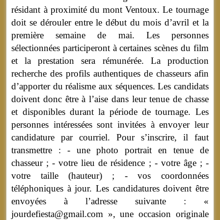
résidant à proximité du mont Ventoux. Le tournage
doit se dérouler entre le début du mois d’avril et la
première semaine de mai. Les personnes
sélectionnées participeront à certaines scènes du film
et la prestation sera rémunérée. La production
recherche des profils authentiques de chasseurs afin
d’apporter du réalisme aux séquences. Les candidats
doivent donc être à l’aise dans leur tenue de chasse
et disponibles durant la période de tournage. Les
personnes intéressées sont invitées à envoyer leur
candidature par courriel. Pour s’inscrire, il faut
transmettre : - une photo portrait en tenue de
chasseur ; - votre lieu de résidence ; - votre âge ; -
votre taille (hauteur) ; - vos coordonnées
téléphoniques à jour. Les candidatures doivent être
envoyées à l’adresse suivante : «
jourdefiesta@gmail.com », une occasion originale