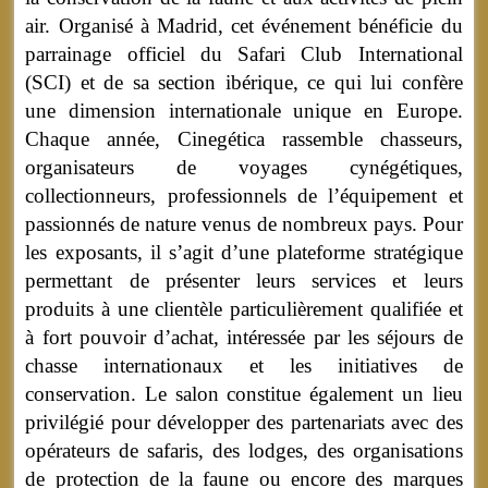
air. Organisé à Madrid, cet événement bénéficie du
parrainage officiel du Safari Club International
(SCI) et de sa section ibérique, ce qui lui confère
une dimension internationale unique en Europe.
Chaque année, Cinegética rassemble chasseurs,
organisateurs de voyages cynégétiques,
collectionneurs, professionnels de l’équipement et
passionnés de nature venus de nombreux pays. Pour
les exposants, il s’agit d’une plateforme stratégique
permettant de présenter leurs services et leurs
produits à une clientèle particulièrement qualifiée et
à fort pouvoir d’achat, intéressée par les séjours de
chasse internationaux et les initiatives de
conservation. Le salon constitue également un lieu
privilégié pour développer des partenariats avec des
opérateurs de safaris, des lodges, des organisations
de protection de la faune ou encore des marques