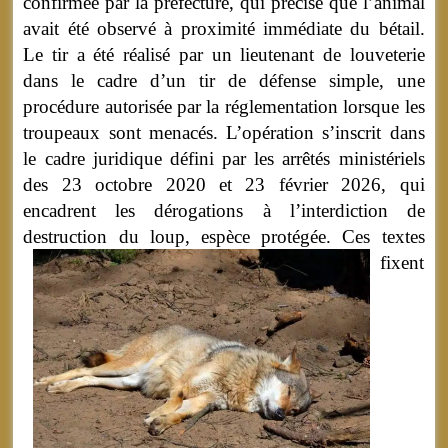
confirmée par la préfecture, qui précise que l’animal
avait été observé à proximité immédiate du bétail.
Le tir a été réalisé par un lieutenant de louveterie
dans le cadre d’un tir de défense simple, une
procédure autorisée par la réglementation lorsque les
troupeaux sont menacés. L’opération s’inscrit dans
le cadre juridique défini par les arrêtés ministériels
des 23 octobre 2020 et 23 février 2026, qui
encadrent les dérogations à l’interdiction de
destruction du loup, espèce protégée.
Ces textes
fixent