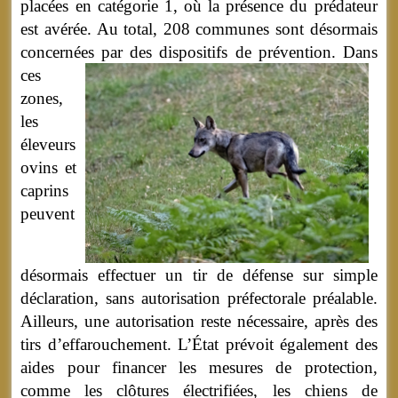
placées en catégorie 1, où la présence du prédateur
est avérée. Au total, 208 communes sont désormais
concernées par des dispositifs de prévention.
Dans
ces
zones,
les
éleveurs
ovins et
caprins
peuvent
désormais effectuer un tir de défense sur simple
déclaration, sans autorisation préfectorale préalable.
Ailleurs, une autorisation reste nécessaire, après des
tirs d’effarouchement. L’État prévoit également des
aides pour financer les mesures de protection,
comme les clôtures électrifiées, les chiens de