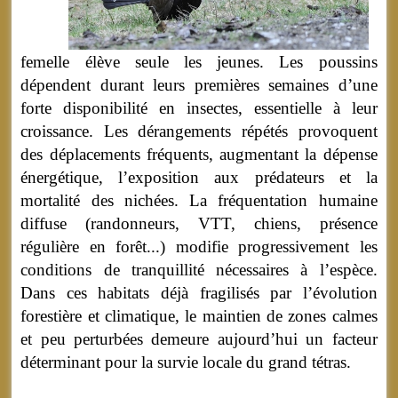
femelle élève seule les jeunes. Les poussins
dépendent durant leurs premières semaines d’une
forte disponibilité en insectes, essentielle à leur
croissance. Les dérangements répétés provoquent
des déplacements fréquents, augmentant la dépense
énergétique, l’exposition aux prédateurs et la
mortalité des nichées. La fréquentation humaine
diffuse (randonneurs, VTT, chiens, présence
régulière en forêt...) modifie progressivement les
conditions de tranquillité nécessaires à l’espèce.
Dans ces habitats déjà fragilisés par l’évolution
forestière et climatique, le maintien de zones calmes
et peu perturbées demeure aujourd’hui un facteur
déterminant pour la survie locale du grand tétras.