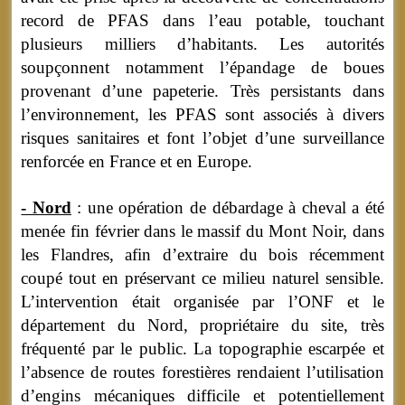
record de PFAS dans l’eau potable, touchant
plusieurs milliers d’habitants. Les autorités
soupçonnent notamment l’épandage de boues
provenant d’une papeterie. Très persistants dans
l’environnement, les PFAS sont associés à divers
risques sanitaires et font l’objet d’une surveillance
renforcée en France et en Europe.
- Nord
: une opération de débardage à cheval a été
menée fin février dans le massif du Mont Noir, dans
les Flandres, afin d’extraire du bois récemment
coupé tout en préservant ce milieu naturel sensible.
L’intervention était organisée par l’ONF et le
département du Nord, propriétaire du site, très
fréquenté par le public. La topographie escarpée et
l’absence de routes forestières rendaient l’utilisation
d’engins mécaniques difficile et potentiellement