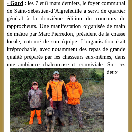
- Gard
: les 7 et 8 mars derniers, le foyer communal
de Saint-Sébastien-d’Aigrefeuille a servi de quartier
général à la douzième édition du concours de
rapprocheurs. Une manifestation organisée de main
de maître par Marc Pierredon, président de la chasse
locale, entouré de son équipe. L’organisation était
irréprochable, avec notamment des repas de grande
qualité préparés par les chasseurs eux-mêmes, dans
une ambiance chaleureuse et conviviale.
Sur ces
deux