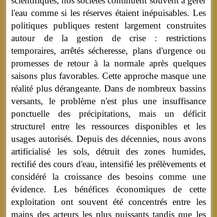
scientifiques, nos sociétés continuent souvent à gérer
l'eau comme si les réserves étaient inépuisables. Les
politiques publiques restent largement construites
autour de la gestion de crise : restrictions
temporaires, arrêtés sécheresse, plans d'urgence ou
promesses de retour à la normale après quelques
saisons plus favorables. Cette approche masque une
réalité plus dérangeante. Dans de nombreux bassins
versants, le problème n'est plus une insuffisance
ponctuelle des précipitations, mais un déficit
structurel entre les ressources disponibles et les
usages autorisés. Depuis des décennies, nous avons
artificialisé les sols, détruit des zones humides,
rectifié des cours d'eau, intensifié les prélèvements et
considéré la croissance des besoins comme une
évidence. Les bénéfices économiques de cette
exploitation ont souvent été concentrés entre les
mains des acteurs les plus puissants tandis que les