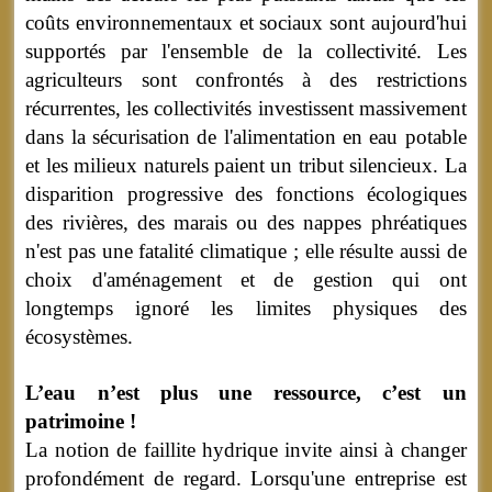
coûts environnementaux et sociaux sont aujourd'hui
supportés par l'ensemble de la collectivité. Les
agriculteurs sont confrontés à des restrictions
récurrentes, les collectivités investissent massivement
dans la sécurisation de l'alimentation en eau potable
et les milieux naturels paient un tribut silencieux. La
disparition progressive des fonctions écologiques
des rivières, des marais ou des nappes phréatiques
n'est pas une fatalité climatique ; elle résulte aussi de
choix d'aménagement et de gestion qui ont
longtemps ignoré les limites physiques des
écosystèmes.
L’eau n’est plus une ressource, c’est un
patrimoine !
La notion de faillite hydrique invite ainsi à changer
profondément de regard. Lorsqu'une entreprise est