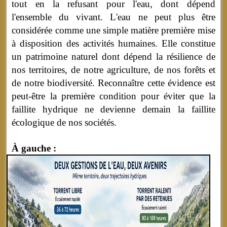
tout en la refusant pour l'eau, dont dépend
l'ensemble du vivant. L'eau ne peut plus être
considérée comme une simple matière première mise
à disposition des activités humaines. Elle constitue
un patrimoine naturel dont dépend la résilience de
nos territoires, de notre agriculture, de nos forêts et
de notre biodiversité. Reconnaître cette évidence est
peut-être la première condition pour éviter que la
faillite hydrique ne devienne demain la faillite
écologique de nos sociétés.
À gauche :