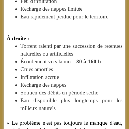
Peu d'infiltration
Recharge des nappes limitée
Eau rapidement perdue pour le territoire
À droite :
Torrent ralenti par une succession de retenues
naturelles ou artificielles
Écoulement vers la mer :
80 à 160 h
Crues amorties
Infiltration accrue
Recharge des nappes
Soutien des débits en période sèche
Eau disponible plus longtemps pour les
milieux naturels
« Le problème n'est pas toujours le manque d'eau,