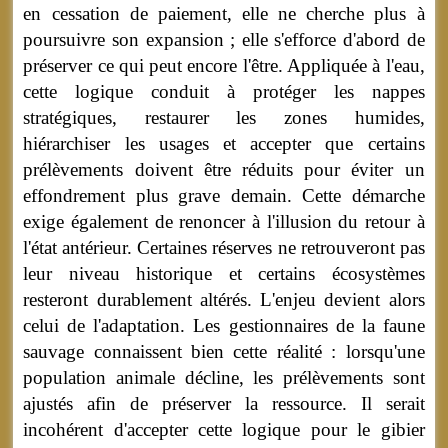
en cessation de paiement, elle ne cherche plus à
poursuivre son expansion ; elle s'efforce d'abord de
préserver ce qui peut encore l'être. Appliquée à l'eau,
cette logique conduit à protéger les nappes
stratégiques, restaurer les zones humides,
hiérarchiser les usages et accepter que certains
prélèvements doivent être réduits pour éviter un
effondrement plus grave demain. Cette démarche
exige également de renoncer à l'illusion du retour à
l'état antérieur. Certaines réserves ne retrouveront pas
leur niveau historique et certains écosystèmes
resteront durablement altérés. L'enjeu devient alors
celui de l'adaptation. Les gestionnaires de la faune
sauvage connaissent bien cette réalité : lorsqu'une
population animale décline, les prélèvements sont
ajustés afin de préserver la ressource. Il serait
incohérent d'accepter cette logique pour le gibier