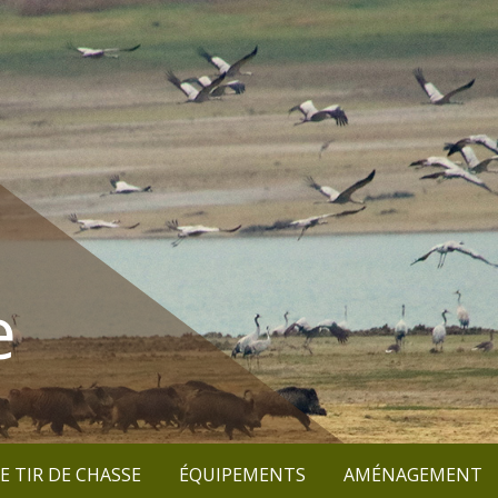
e
E TIR DE CHASSE
ÉQUIPEMENTS
AMÉNAGEMENT