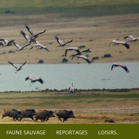
FAUNE SAUVAGE
REPORTAGES
LOISIRS...