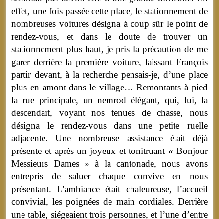
effet, une fois passée cette place, le stationnement de
nombreuses voitures désigna à coup sûr le point de
rendez-vous, et dans le doute de trouver un
stationnement plus haut, je pris la précaution de me
garer derrière la première voiture, laissant François
partir devant, à la recherche pensais-je, d’une place
plus en amont dans le village… Remontants à pied
la rue principale, un nemrod élégant, qui, lui, la
descendait, voyant nos tenues de chasse, nous
désigna le rendez-vous dans une petite ruelle
adjacente. Une nombreuse assistance était déjà
présente et après un joyeux et tonitruant « Bonjour
Messieurs Dames » à la cantonade, nous avons
entrepris de saluer chaque convive en nous
présentant. L’ambiance était chaleureuse, l’accueil
convivial, les poignées de main cordiales. Derrière
une table, siégeaient trois personnes, et l’une d’entre