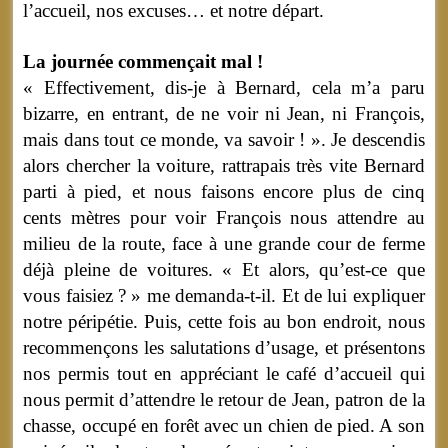
l’accueil, nos excuses… et notre départ.
La journée commençait mal !
« Effectivement, dis-je à Bernard, cela m’a paru
bizarre, en entrant, de ne voir ni Jean, ni François,
mais dans tout ce monde, va savoir ! ». Je descendis
alors chercher la voiture, rattrapais très vite Bernard
parti à pied, et nous faisons encore plus de cinq
cents mètres pour voir François nous attendre au
milieu de la route, face à une grande cour de ferme
déjà pleine de voitures. « Et alors, qu’est-ce que
vous faisiez ? » me demanda-t-il. Et de lui expliquer
notre péripétie. Puis, cette fois au bon endroit, nous
recommençons les salutations d’usage, et présentons
nos permis tout en appréciant le café d’accueil qui
nous permit d’attendre le retour de Jean, patron de la
chasse, occupé en forêt avec un chien de pied. A son