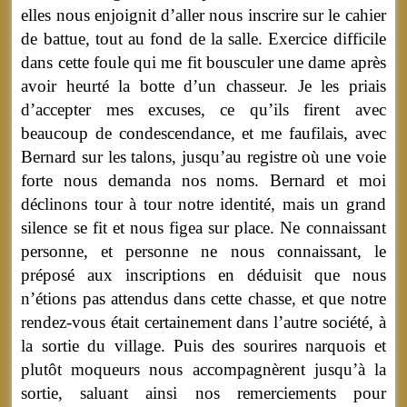
elles nous enjoignit d’aller nous inscrire sur le cahier
de battue, tout au fond de la salle. Exercice difficile
dans cette foule qui me fit bousculer une dame après
avoir heurté la botte d’un chasseur. Je les priais
d’accepter mes excuses, ce qu’ils firent avec
beaucoup de condescendance, et me faufilais, avec
Bernard sur les talons, jusqu’au registre où une voie
forte nous demanda nos noms. Bernard et moi
déclinons tour à tour notre identité, mais un grand
silence se fit et nous figea sur place. Ne connaissant
personne, et personne ne nous connaissant, le
préposé aux inscriptions en déduisit que nous
n’étions pas attendus dans cette chasse, et que notre
rendez-vous était certainement dans l’autre société, à
la sortie du village. Puis des sourires narquois et
plutôt moqueurs nous accompagnèrent jusqu’à la
sortie, saluant ainsi nos remerciements pour